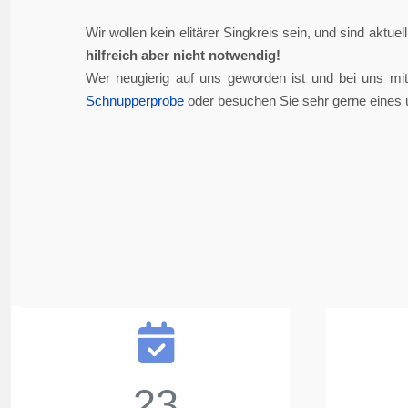
Wir wollen kein elitärer Singkreis sein, und sind aktue
hilfreich aber nicht notwendig!
Wer neugierig auf uns geworden ist und bei uns mi
Schnupperprobe
oder besuchen Sie sehr gerne eines 
23