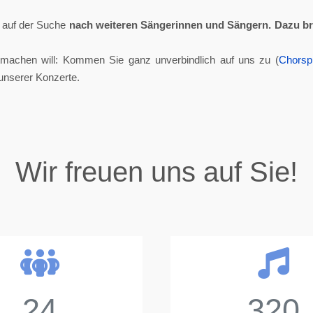
ll auf der Suche
nach weiteren Sängerinnen und Sängern.
Dazu br
tmachen will: Kommen Sie ganz unverbindlich auf uns zu (
Chorsp
unserer Konzerte.
Wir freuen uns auf Sie!
24
320