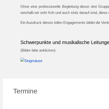
Ohne eine professionelle Begleitung dieser drei Gruppe
weshalb wir sehr froh und auch stolz darauf sind, dies
Ein Ausdruck dieses tollen Engagements bildet die Ver
Schwerpunkte und musikalische Leitung
(Bilder bitte anklicken)
Termine