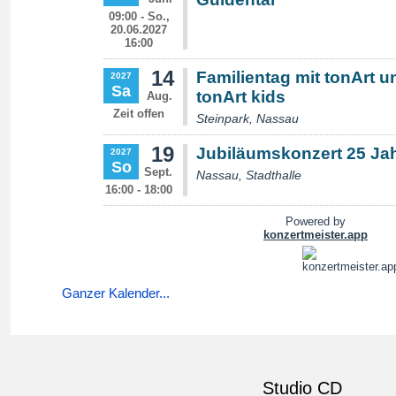
Ganzer Kalender...
Studio CD