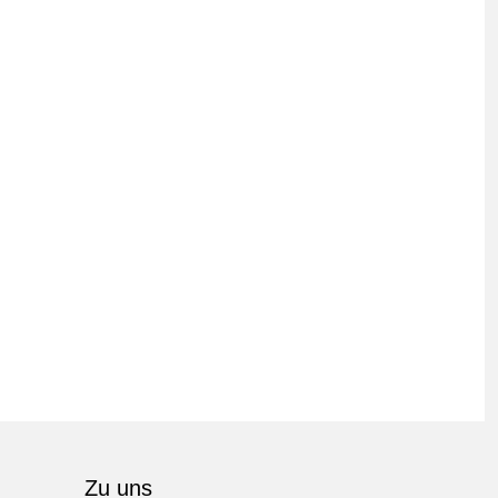
Zu uns