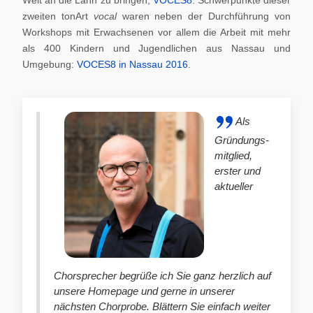
zweiten tonArt
vocal
waren neben der Durchführung von
Workshops mit Erwachsenen vor allem die Arbeit mit mehr
als 400 Kindern und Jugendlichen aus Nassau und
Umgebung:
VOCES8 in Nassau 2016
.
Als
Gründungs-
mitglied,
erster und
aktueller
Chorsprecher begrüße ich Sie ganz herzlich auf
unsere Homepage und gerne in unserer
nächsten Chorprobe. Blättern Sie einfach weiter