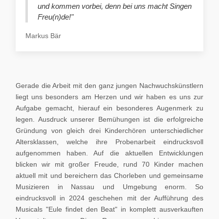
und kommen vorbei, denn bei uns macht Singen
Freu(n)de!"
Markus Bär
Gerade die Arbeit mit den ganz jungen Nachwuchskünstlern
liegt uns besonders am Herzen und wir haben es uns zur
Aufgabe gemacht, hierauf ein besonderes Augenmerk zu
legen. Ausdruck unserer Bemühungen ist die erfolgreiche
Gründung von gleich drei Kinderchören unterschiedlicher
Altersklassen, welche ihre Probenarbeit eindrucksvoll
aufgenommen haben. Auf die aktuellen Entwicklungen
blicken wir mit großer Freude, rund 70 Kinder machen
aktuell mit und bereichern das Chorleben und gemeinsame
Musizieren in Nassau und Umgebung enorm. So
eindrucksvoll in 2024 geschehen mit der Aufführung des
Musicals "Eule findet den Beat" in komplett ausverkauften