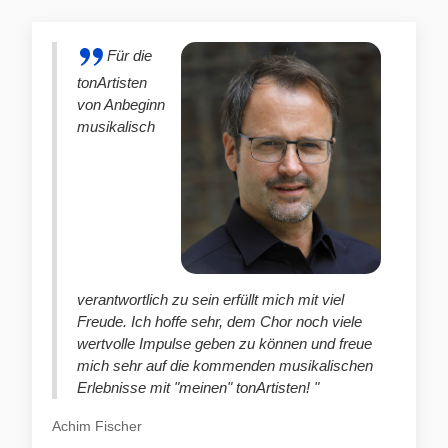
Für die
tonArtisten
von Anbeginn
musikalisch
verantwortlich zu sein erfüllt mich mit viel
Freude. Ich hoffe sehr, dem Chor noch viele
wertvolle Impulse geben zu können und freue
mich sehr auf die kommenden musikalischen
Erlebnisse mit "meinen" tonArtisten! "
Achim Fischer