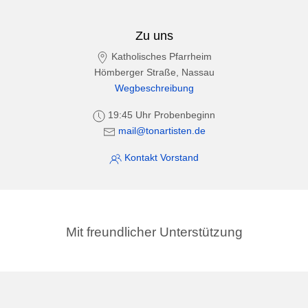
Zu uns
Katholisches Pfarrheim
Hömberger Straße, Nassau
Wegbeschreibung
19:45 Uhr Probenbeginn
mail@tonartisten.de
Kontakt Vorstand
Mit freundlicher Unterstützung