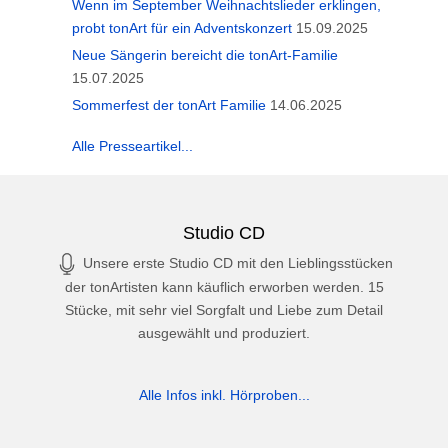
Wenn im September Weihnachtslieder erklingen,
probt tonArt für ein Adventskonzert
15.09.2025
Neue Sängerin bereicht die tonArt-Familie
15.07.2025
Sommerfest der tonArt Familie
14.06.2025
Alle Presseartikel...
Studio CD
Unsere erste Studio CD mit den Lieblingsstücken
der tonArtisten kann käuflich erworben werden. 15
Stücke, mit sehr viel Sorgfalt und Liebe zum Detail
ausgewählt und produziert.
Alle Infos inkl. Hörproben...