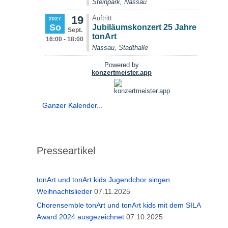
Ganzer Kalender...
Presseartikel
tonArt und tonArt kids Jugendchor singen
Weihnachtslieder
07.11.2025
Chorensemble tonArt und tonArt kids mit dem SILA
Award 2024 ausgezeichnet
07.10.2025