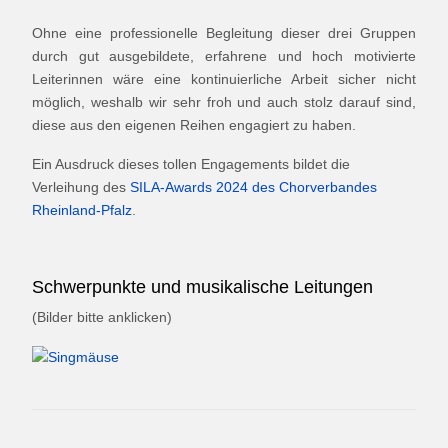
Ohne eine professionelle Begleitung dieser drei Gruppen
durch gut ausgebildete, erfahrene und hoch motivierte
Leiterinnen wäre eine kontinuierliche Arbeit sicher nicht
möglich, weshalb wir sehr froh und auch stolz darauf sind,
diese aus den eigenen Reihen engagiert zu haben.
Ein Ausdruck dieses tollen Engagements bildet die
Verleihung des
SILA-Awards 2024 des Chorverbandes
Rheinland-Pfalz
.
Schwerpunkte und musikalische Leitungen
(Bilder bitte anklicken)