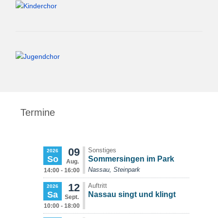
Termine