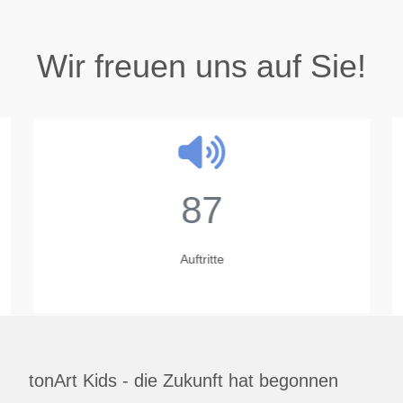
Wir freuen uns auf Sie!
87
Auftritte
tonArt Kids - die Zukunft hat begonnen