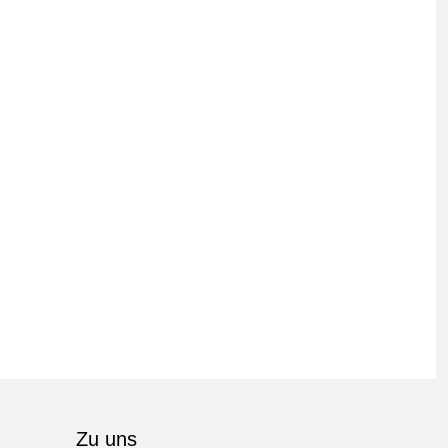
Zu uns