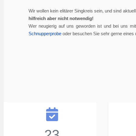
Wir wollen kein elitärer Singkreis sein, und sind aktue
hilfreich aber nicht notwendig!
Wer neugierig auf uns geworden ist und bei uns mi
Schnupperprobe
oder besuchen Sie sehr gerne eines 
23