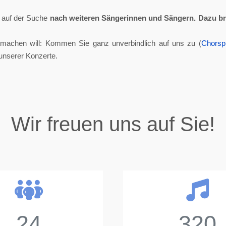
ll auf der Suche
nach weiteren Sängerinnen und Sängern.
Dazu br
tmachen will: Kommen Sie ganz unverbindlich auf uns zu (
Chorsp
unserer Konzerte.
Wir freuen uns auf Sie!
24
320