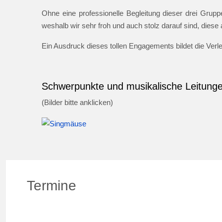
Ohne eine professionelle Begleitung dieser drei Gruppe
weshalb wir sehr froh und auch stolz darauf sind, dies
Ein Ausdruck dieses tollen Engagements bildet die Ver
Schwerpunkte und musikalische Leitung
(Bilder bitte anklicken)
Termine