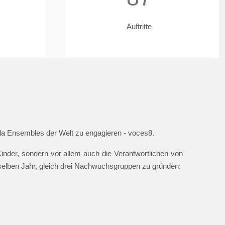
Auftritte
ella Ensembles der Welt zu engagieren - voces8.
nder, sondern vor allem auch die Verantwortlichen von
 selben Jahr, gleich drei Nachwuchsgruppen zu gründen: