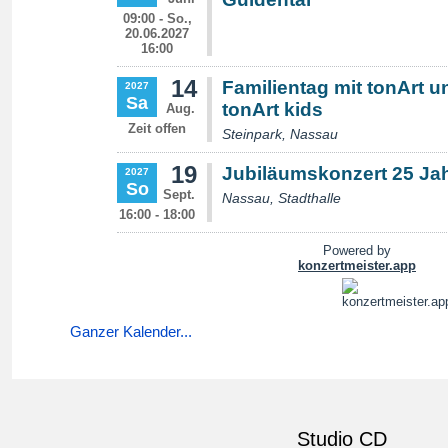
Ganzer Kalender...
Studio CD