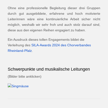
Ohne eine professionelle Begleitung dieser drei Gruppen
durch gut ausgebildete, erfahrene und hoch motivierte
Leiterinnen wäre eine kontinuierliche Arbeit sicher nicht
möglich, weshalb wir sehr froh und auch stolz darauf sind,
diese aus den eigenen Reihen engagiert zu haben.
Ein Ausdruck dieses tollen Engagements bildet die
Verleihung des
SILA-Awards 2024 des Chorverbandes
Rheinland-Pfalz
.
Schwerpunkte und musikalische Leitungen
(Bilder bitte anklicken)