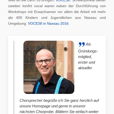
zweiten tonArt
vocal
waren neben der Durchführung von
Workshops mit Erwachsenen vor allem die Arbeit mit mehr
als 400 Kindern und Jugendlichen aus Nassau und
Umgebung:
VOCES8 in Nassau 2016
.
Als
Gründungs-
mitglied,
erster und
aktueller
Chorsprecher begrüße ich Sie ganz herzlich auf
unsere Homepage und gerne in unserer
nächsten Chorprobe. Blättern Sie einfach weiter