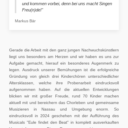
und kommen vorbei, denn bei uns macht Singen
Freu(n)de!"
Markus Bär
Gerade die Arbeit mit den ganz jungen Nachwuchskünstlern
liegt uns besonders am Herzen und wir haben es uns zur
Aufgabe gemacht, hierauf ein besonderes Augenmerk zu
legen. Ausdruck unserer Bemühungen ist die erfolgreiche
Gründung von gleich drei Kinderchören unterschiedlicher
Altersklassen, welche ihre Probenarbeit eindrucksvoll
aufgenommen haben. Auf die aktuellen Entwicklungen
blicken wir mit großer Freude, rund 70 Kinder machen
aktuell mit und bereichern das Chorleben und gemeinsame
Musizieren in Nassau und Umgebung enorm. So
eindrucksvoll in 2024 geschehen mit der Aufführung des
Musicals "Eule findet den Beat" in komplett ausverkauften