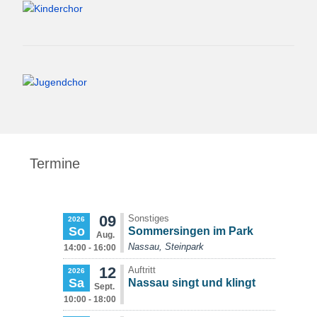
Termine