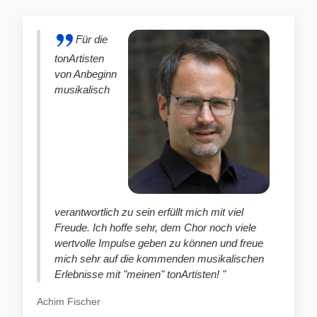
Für die
tonArtisten
von Anbeginn
musikalisch
verantwortlich zu sein erfüllt mich mit viel
Freude. Ich hoffe sehr, dem Chor noch viele
wertvolle Impulse geben zu können und freue
mich sehr auf die kommenden musikalischen
Erlebnisse mit "meinen" tonArtisten! "
Achim Fischer