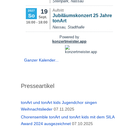
Ganzer Kalender...
Presseartikel
tonArt und tonArt kids Jugendchor singen
Weihnachtslieder
07.11.2025
Chorensemble tonArt und tonArt kids mit dem SILA
Award 2024 ausgezeichnet
07.10.2025