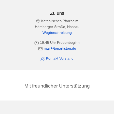
Zu uns
Katholisches Pfarrheim
Hömberger Straße, Nassau
Wegbeschreibung
19:45 Uhr Probenbeginn
mail@tonartisten.de
Kontakt Vorstand
Mit freundlicher Unterstützung