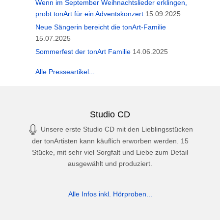
Wenn im September Weihnachtslieder erklingen,
probt tonArt für ein Adventskonzert
15.09.2025
Neue Sängerin bereicht die tonArt-Familie
15.07.2025
Sommerfest der tonArt Familie
14.06.2025
Alle Presseartikel...
Studio CD
Unsere erste Studio CD mit den Lieblingsstücken
der tonArtisten kann käuflich erworben werden. 15
Stücke, mit sehr viel Sorgfalt und Liebe zum Detail
ausgewählt und produziert.
Alle Infos inkl. Hörproben...