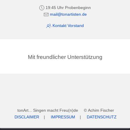
19:45 Uhr Probenbeginn
mail@tonartisten.de
Kontakt Vorstand
Mit freundlicher Unterstützung
tonArt... Singen macht Freu(n)de © Achim Fischer
DISCLAIMER
|
IMPRESSUM
|
DATENSCHUTZ