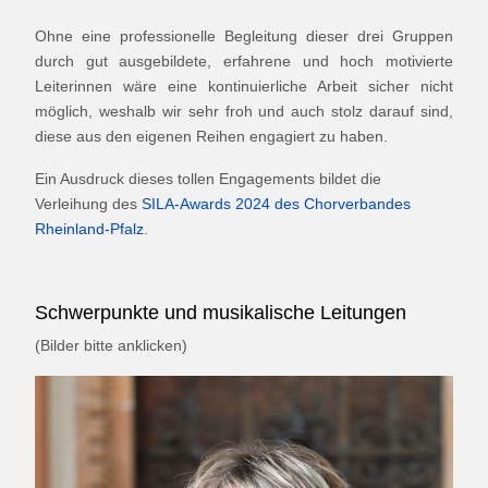
Ohne eine professionelle Begleitung dieser drei Gruppen
durch gut ausgebildete, erfahrene und hoch motivierte
Leiterinnen wäre eine kontinuierliche Arbeit sicher nicht
möglich, weshalb wir sehr froh und auch stolz darauf sind,
diese aus den eigenen Reihen engagiert zu haben.
Ein Ausdruck dieses tollen Engagements bildet die
Verleihung des
SILA-Awards 2024 des Chorverbandes
Rheinland-Pfalz
.
Schwerpunkte und musikalische Leitungen
(Bilder bitte anklicken)