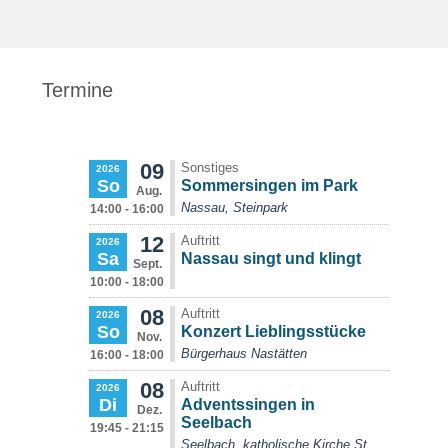
Termine