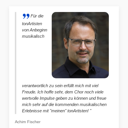
Für die
tonArtisten
von Anbeginn
musikalisch
verantwortlich zu sein erfüllt mich mit viel
Freude. Ich hoffe sehr, dem Chor noch viele
wertvolle Impulse geben zu können und freue
mich sehr auf die kommenden musikalischen
Erlebnisse mit "meinen" tonArtisten! "
Achim Fischer