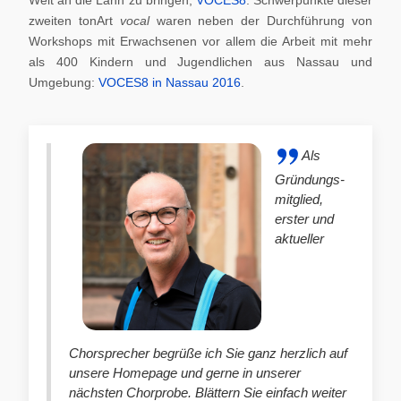
zweiten tonArt
vocal
waren neben der Durchführung von
Workshops mit Erwachsenen vor allem die Arbeit mit mehr
als 400 Kindern und Jugendlichen aus Nassau und
Umgebung:
VOCES8 in Nassau 2016
.
Als
Gründungs-
mitglied,
erster und
aktueller
Chorsprecher begrüße ich Sie ganz herzlich auf
unsere Homepage und gerne in unserer
nächsten Chorprobe. Blättern Sie einfach weiter