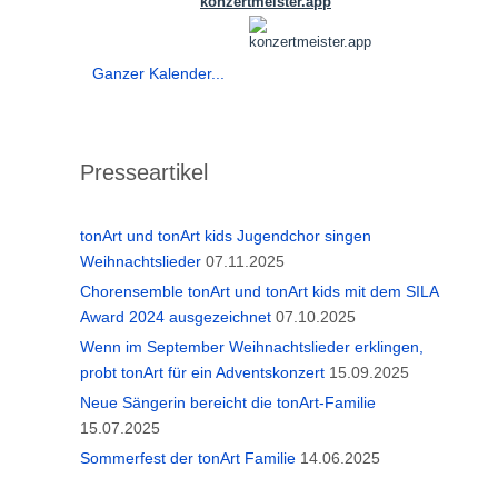
Ganzer Kalender...
Presseartikel
tonArt und tonArt kids Jugendchor singen
Weihnachtslieder
07.11.2025
Chorensemble tonArt und tonArt kids mit dem SILA
Award 2024 ausgezeichnet
07.10.2025
Wenn im September Weihnachtslieder erklingen,
probt tonArt für ein Adventskonzert
15.09.2025
Neue Sängerin bereicht die tonArt-Familie
15.07.2025
Sommerfest der tonArt Familie
14.06.2025