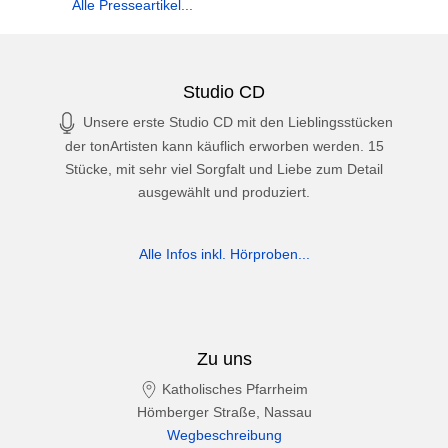
Alle Presseartikel...
Studio CD
Unsere erste Studio CD mit den Lieblingsstücken
der tonArtisten kann käuflich erworben werden. 15
Stücke, mit sehr viel Sorgfalt und Liebe zum Detail
ausgewählt und produziert.
Alle Infos inkl. Hörproben...
Zu uns
Katholisches Pfarrheim
Hömberger Straße, Nassau
Wegbeschreibung