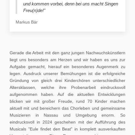
und kommen vorbei, denn bei uns macht Singen
Freu(n)de!"
Markus Bär
Gerade die Arbeit mit den ganz jungen Nachwuchskünstlern
liegt uns besonders am Herzen und wir haben es uns zur
Aufgabe gemacht, hierauf ein besonderes Augenmerk zu
legen. Ausdruck unserer Bemühungen ist die erfolgreiche
Gründung von gleich drei Kinderchören unterschiedlicher
Altersklassen, welche ihre Probenarbeit eindrucksvoll
aufgenommen haben. Auf die aktuellen Entwicklungen
blicken wir mit großer Freude, rund 70 Kinder machen
aktuell mit und bereichern das Chorleben und gemeinsame
Musizieren in Nassau und Umgebung enorm. So
eindrucksvoll in 2024 geschehen mit der Aufführung des
Musicals "Eule findet den Beat" in komplett ausverkauften