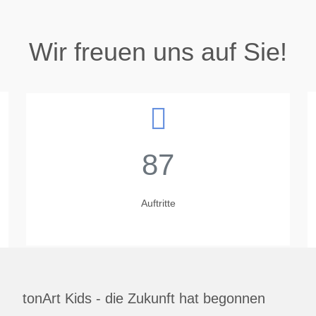
Wir freuen uns auf Sie!
87
Auftritte
tonArt Kids - die Zukunft hat begonnen