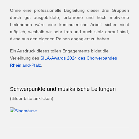
Ohne eine professionelle Begleitung dieser drei Gruppen
durch gut ausgebildete, erfahrene und hoch motivierte
Leiterinnen wäre eine kontinuierliche Arbeit sicher nicht
möglich, weshalb wir sehr froh und auch stolz darauf sind,
diese aus den eigenen Reihen engagiert zu haben.
Ein Ausdruck dieses tollen Engagements bildet die
Verleihung des
SILA-Awards 2024 des Chorverbandes
Rheinland-Pfalz
.
Schwerpunkte und musikalische Leitungen
(Bilder bitte anklicken)