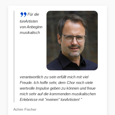
Für die
tonArtisten
von Anbeginn
musikalisch
verantwortlich zu sein erfüllt mich mit viel
Freude. Ich hoffe sehr, dem Chor noch viele
wertvolle Impulse geben zu können und freue
mich sehr auf die kommenden musikalischen
Erlebnisse mit "meinen" tonArtisten! "
Achim Fischer