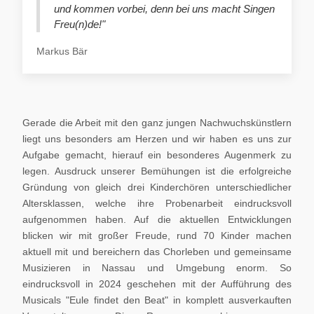
und kommen vorbei, denn bei uns macht Singen
Freu(n)de!"
Markus Bär
Gerade die Arbeit mit den ganz jungen Nachwuchskünstlern
liegt uns besonders am Herzen und wir haben es uns zur
Aufgabe gemacht, hierauf ein besonderes Augenmerk zu
legen. Ausdruck unserer Bemühungen ist die erfolgreiche
Gründung von gleich drei Kinderchören unterschiedlicher
Altersklassen, welche ihre Probenarbeit eindrucksvoll
aufgenommen haben. Auf die aktuellen Entwicklungen
blicken wir mit großer Freude, rund 70 Kinder machen
aktuell mit und bereichern das Chorleben und gemeinsame
Musizieren in Nassau und Umgebung enorm. So
eindrucksvoll in 2024 geschehen mit der Aufführung des
Musicals "Eule findet den Beat" in komplett ausverkauften