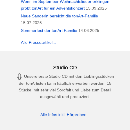
Wenn im September Weihnachtslieder erklingen,
probt tonArt für ein Adventskonzert
15.09.2025
Neue Sängerin bereicht die tonArt-Familie
15.07.2025
Sommerfest der tonArt Familie
14.06.2025
Alle Presseartikel...
Studio CD
Unsere erste Studio CD mit den Lieblingsstücken
der tonArtisten kann käuflich erworben werden. 15
Stücke, mit sehr viel Sorgfalt und Liebe zum Detail
ausgewählt und produziert.
Alle Infos inkl. Hörproben...