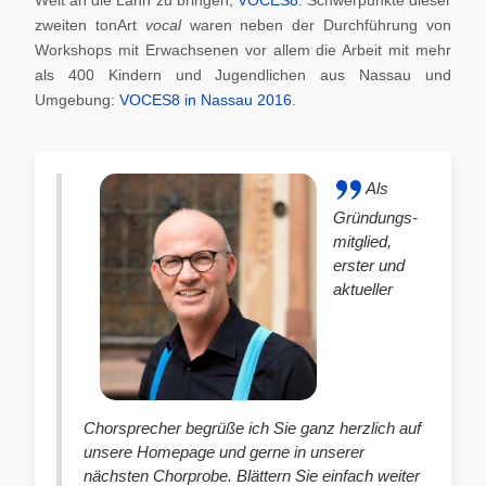
zweiten tonArt
vocal
waren neben der Durchführung von
Workshops mit Erwachsenen vor allem die Arbeit mit mehr
als 400 Kindern und Jugendlichen aus Nassau und
Umgebung:
VOCES8 in Nassau 2016
.
Als
Gründungs-
mitglied,
erster und
aktueller
Chorsprecher begrüße ich Sie ganz herzlich auf
unsere Homepage und gerne in unserer
nächsten Chorprobe. Blättern Sie einfach weiter