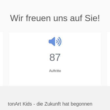
Wir freuen uns auf Sie!
23
Jahre
tonArt Kids - die Zukunft hat begonnen