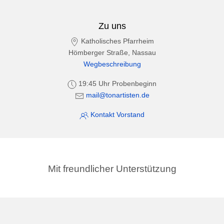
Zu uns
Katholisches Pfarrheim
Hömberger Straße, Nassau
Wegbeschreibung
19:45 Uhr Probenbeginn
mail@tonartisten.de
Kontakt Vorstand
Mit freundlicher Unterstützung