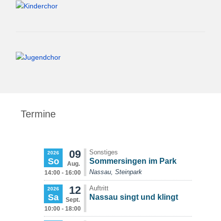
Termine