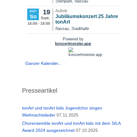
Ganzer Kalender...
Presseartikel
tonArt und tonArt kids Jugendchor singen
Weihnachtslieder
07.11.2025
Chorensemble tonArt und tonArt kids mit dem SILA
Award 2024 ausgezeichnet
07.10.2025