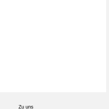
Zu uns