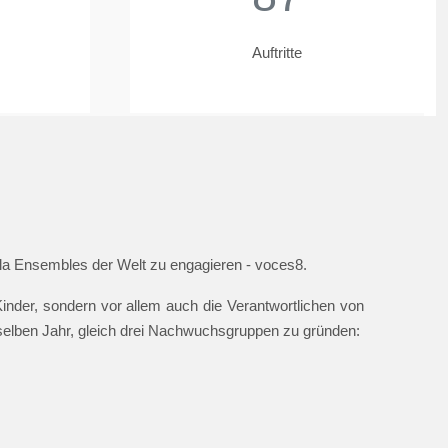
Auftritte
ella Ensembles der Welt zu engagieren - voces8.
nder, sondern vor allem auch die Verantwortlichen von
 selben Jahr, gleich drei Nachwuchsgruppen zu gründen: