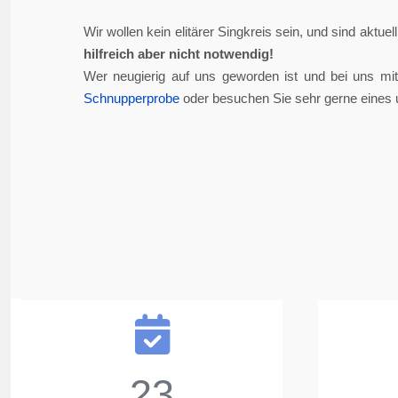
Wir wollen kein elitärer Singkreis sein, und sind aktue
hilfreich aber nicht notwendig!
Wer neugierig auf uns geworden ist und bei uns mi
Schnupperprobe
oder besuchen Sie sehr gerne eines 
23