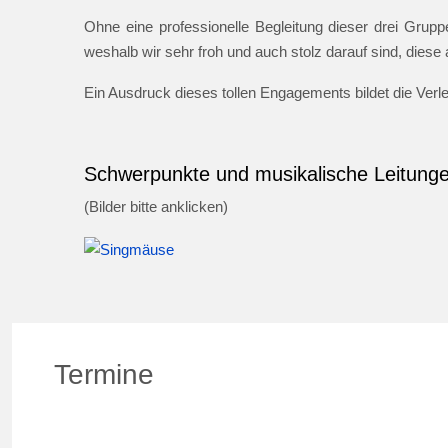
Ohne eine professionelle Begleitung dieser drei Gruppe
weshalb wir sehr froh und auch stolz darauf sind, dies
Ein Ausdruck dieses tollen Engagements bildet die Ver
Schwerpunkte und musikalische Leitung
(Bilder bitte anklicken)
Termine