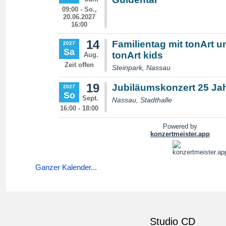
Ganzer Kalender...
Studio CD