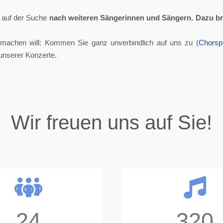
ll auf der Suche
nach weiteren Sängerinnen und Sängern.
Dazu br
tmachen will: Kommen Sie ganz unverbindlich auf uns zu (
Chorsp
unserer Konzerte.
Wir freuen uns auf Sie!
24
320