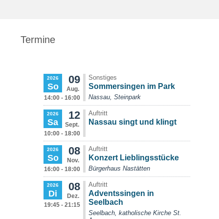
Termine