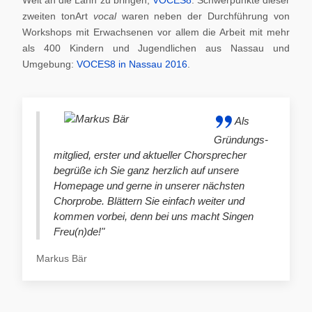
zweiten tonArt
vocal
waren neben der Durchführung von
Workshops mit Erwachsenen vor allem die Arbeit mit mehr
als 400 Kindern und Jugendlichen aus Nassau und
Umgebung:
VOCES8 in Nassau 2016
.
Als
Gründungs-
mitglied, erster und aktueller Chorsprecher
begrüße ich Sie ganz herzlich auf unsere
Homepage und gerne in unserer nächsten
Chorprobe. Blättern Sie einfach weiter und
kommen vorbei, denn bei uns macht Singen
Freu(n)de!"
Markus Bär