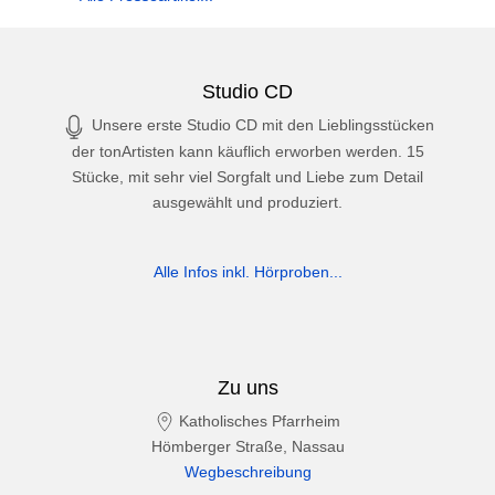
Studio CD
Unsere erste Studio CD mit den Lieblingsstücken
der tonArtisten kann käuflich erworben werden. 15
Stücke, mit sehr viel Sorgfalt und Liebe zum Detail
ausgewählt und produziert.
Alle Infos inkl. Hörproben...
Zu uns
Katholisches Pfarrheim
Hömberger Straße, Nassau
Wegbeschreibung