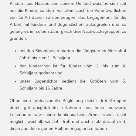
Kindern aus Nassau und seinem Umland wussten sie nicht
nur die Kinder, sondern vor allem auch die Verantwortlichen
von tonArt davon zu überzeugen, das Engagement für die
Arbeit mit Kindern und Jugendlichen aufzugreifen und so
gelang es im selben Jahr, gleich drei Nachwuchsgruppen zu
gründen:
bei den Singmäusen starten die Jüngsten im Alter ab 4
Jahre bis zum 1. Schuljahr
der Kinderchor ist für Kinder vom 1. bis zum 4.
Schuljahr gedacht und
unser Jugendchor bedient die Größten vom 5.
Schuljahr bis 16 Jahre.
Ohne eine professionelle Begleitung dieser drei Gruppen
durch gut ausgebildete, erfahrene und hoch motivierte
Leiterinnen wäre eine kontinuierliche Arbeit sicher nicht
möglich, weshalb wir sehr froh und auch stolz darauf sind,
diese aus den eigenen Reihen engagiert zu haben.