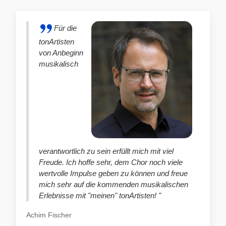
Für die
tonArtisten
von Anbeginn
musikalisch
verantwortlich zu sein erfüllt mich mit viel
Freude. Ich hoffe sehr, dem Chor noch viele
wertvolle Impulse geben zu können und freue
mich sehr auf die kommenden musikalischen
Erlebnisse mit "meinen" tonArtisten! "
Achim Fischer