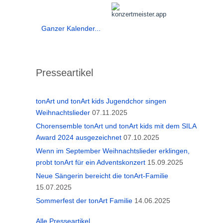
Ganzer Kalender...
Presseartikel
tonArt und tonArt kids Jugendchor singen
Weihnachtslieder
07.11.2025
Chorensemble tonArt und tonArt kids mit dem SILA
Award 2024 ausgezeichnet
07.10.2025
Wenn im September Weihnachtslieder erklingen,
probt tonArt für ein Adventskonzert
15.09.2025
Neue Sängerin bereicht die tonArt-Familie
15.07.2025
Sommerfest der tonArt Familie
14.06.2025
Alle Presseartikel...