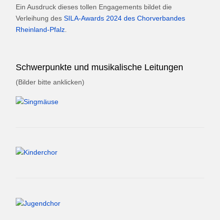
Ein Ausdruck dieses tollen Engagements bildet die
Verleihung des
SILA-Awards 2024 des Chorverbandes
Rheinland-Pfalz
.
Schwerpunkte und musikalische Leitungen
(Bilder bitte anklicken)