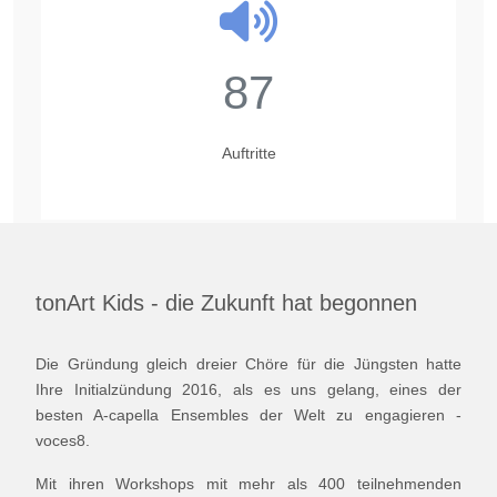
87
Auftritte
tonArt Kids - die Zukunft hat begonnen
Die Gründung gleich dreier Chöre für die Jüngsten hatte
Ihre Initialzündung 2016, als es uns gelang, eines der
besten A-capella Ensembles der Welt zu engagieren -
voces8.
Mit ihren Workshops mit mehr als 400 teilnehmenden