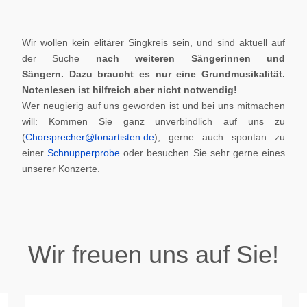
Wir wollen kein elitärer Singkreis sein, und sind aktuell auf
der Suche
nach weiteren Sängerinnen und
Sängern.
Dazu braucht es nur eine Grundmusikalität.
Notenlesen ist hilfreich aber nicht notwendig!
Wer neugierig auf uns geworden ist und bei uns mitmachen
will: Kommen Sie ganz unverbindlich auf uns zu
(
Chorsprecher@tonartisten.de
), gerne auch spontan zu
einer
Schnupperprobe
oder besuchen Sie sehr gerne eines
unserer Konzerte.
Wir freuen uns auf Sie!