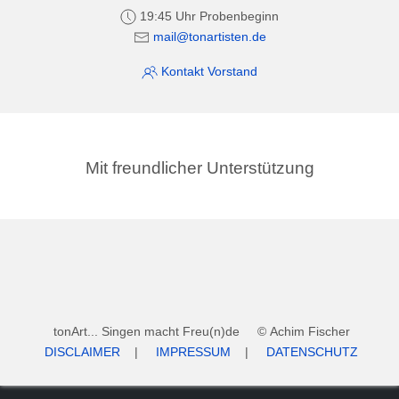
19:45 Uhr Probenbeginn
mail@tonartisten.de
Kontakt Vorstand
Mit freundlicher Unterstützung
tonArt... Singen macht Freu(n)de © Achim Fischer
DISCLAIMER
|
IMPRESSUM
|
DATENSCHUTZ