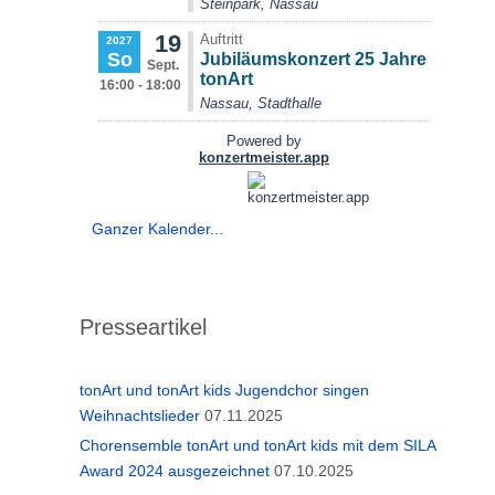
Ganzer Kalender...
Presseartikel
tonArt und tonArt kids Jugendchor singen
Weihnachtslieder
07.11.2025
Chorensemble tonArt und tonArt kids mit dem SILA
Award 2024 ausgezeichnet
07.10.2025