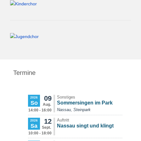
Termine