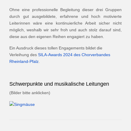
Ohne eine professionelle Begleitung dieser drei Gruppen
durch gut ausgebildete, erfahrene und hoch motivierte
Leiterinnen wäre eine kontinuierliche Arbeit sicher nicht
möglich, weshalb wir sehr froh und auch stolz darauf sind,
diese aus den eigenen Reihen engagiert zu haben.
Ein Ausdruck dieses tollen Engagements bildet die
Verleihung des
SILA-Awards 2024 des Chorverbandes
Rheinland-Pfalz
.
Schwerpunkte und musikalische Leitungen
(Bilder bitte anklicken)