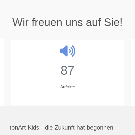
Wir freuen uns auf Sie!
87
Auftritte
tonArt Kids - die Zukunft hat begonnen