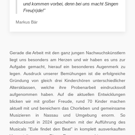
und kommen vorbei, denn bei uns macht Singen
Freu(n)de!"
Markus Bär
Gerade die Arbeit mit den ganz jungen Nachwuchskünstlern
liegt uns besonders am Herzen und wir haben es uns zur
Aufgabe gemacht, hierauf ein besonderes Augenmerk zu
legen. Ausdruck unserer Bemühungen ist die erfolgreiche
Gründung von gleich drei Kinderchören unterschiedlicher
Altersklassen, welche ihre Probenarbeit eindrucksvoll
aufgenommen haben. Auf die aktuellen Entwicklungen
blicken wir mit großer Freude, rund 70 Kinder machen
aktuell mit und bereichern das Chorleben und gemeinsame
Musizieren in Nassau und Umgebung enorm. So
eindrucksvoll in 2024 geschehen mit der Aufführung des
Musicals "Eule findet den Beat" in komplett ausverkauften