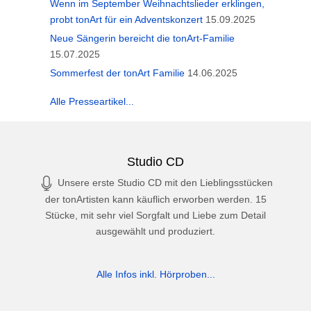
Wenn im September Weihnachtslieder erklingen,
probt tonArt für ein Adventskonzert
15.09.2025
Neue Sängerin bereicht die tonArt-Familie
15.07.2025
Sommerfest der tonArt Familie
14.06.2025
Alle Presseartikel...
Studio CD
Unsere erste Studio CD mit den Lieblingsstücken
der tonArtisten kann käuflich erworben werden. 15
Stücke, mit sehr viel Sorgfalt und Liebe zum Detail
ausgewählt und produziert.
Alle Infos inkl. Hörproben...