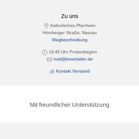
Zu uns
Katholisches Pfarrheim
Hömberger Straße, Nassau
Wegbeschreibung
19:45 Uhr Probenbeginn
mail@tonartisten.de
Kontakt Vorstand
Mit freundlicher Unterstützung