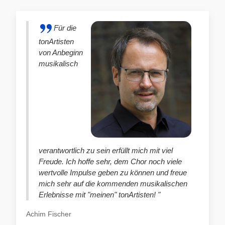
Für die
tonArtisten
von Anbeginn
musikalisch
verantwortlich zu sein erfüllt mich mit viel
Freude. Ich hoffe sehr, dem Chor noch viele
wertvolle Impulse geben zu können und freue
mich sehr auf die kommenden musikalischen
Erlebnisse mit "meinen" tonArtisten! "
Achim Fischer