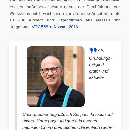
zweiten tonArt
vocal
waren neben der Durchführung von
Workshops mit Erwachsenen vor allem die Arbeit mit mehr
als 400 Kindern und Jugendlichen aus Nassau und
Umgebung:
VOCES8 in Nassau 2016
.
Als
Gründungs-
mitglied,
erster und
aktueller
Chorsprecher begrüße ich Sie ganz herzlich auf
unsere Homepage und gerne in unserer
nächsten Chorprobe. Blättern Sie einfach weiter