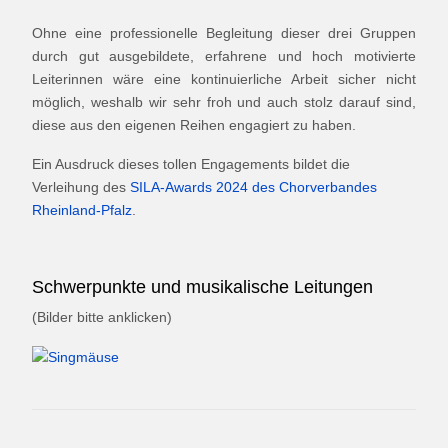
Ohne eine professionelle Begleitung dieser drei Gruppen
durch gut ausgebildete, erfahrene und hoch motivierte
Leiterinnen wäre eine kontinuierliche Arbeit sicher nicht
möglich, weshalb wir sehr froh und auch stolz darauf sind,
diese aus den eigenen Reihen engagiert zu haben.
Ein Ausdruck dieses tollen Engagements bildet die
Verleihung des
SILA-Awards 2024 des Chorverbandes
Rheinland-Pfalz
.
Schwerpunkte und musikalische Leitungen
(Bilder bitte anklicken)