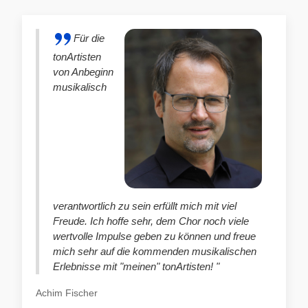
Für die
tonArtisten
von Anbeginn
musikalisch
verantwortlich zu sein erfüllt mich mit viel
Freude. Ich hoffe sehr, dem Chor noch viele
wertvolle Impulse geben zu können und freue
mich sehr auf die kommenden musikalischen
Erlebnisse mit "meinen" tonArtisten! "
Achim Fischer