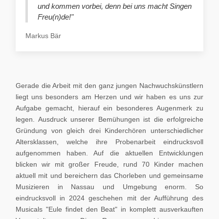
und kommen vorbei, denn bei uns macht Singen
Freu(n)de!"
Markus Bär
Gerade die Arbeit mit den ganz jungen Nachwuchskünstlern
liegt uns besonders am Herzen und wir haben es uns zur
Aufgabe gemacht, hierauf ein besonderes Augenmerk zu
legen. Ausdruck unserer Bemühungen ist die erfolgreiche
Gründung von gleich drei Kinderchören unterschiedlicher
Altersklassen, welche ihre Probenarbeit eindrucksvoll
aufgenommen haben. Auf die aktuellen Entwicklungen
blicken wir mit großer Freude, rund 70 Kinder machen
aktuell mit und bereichern das Chorleben und gemeinsame
Musizieren in Nassau und Umgebung enorm. So
eindrucksvoll in 2024 geschehen mit der Aufführung des
Musicals "Eule findet den Beat" in komplett ausverkauften