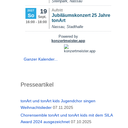
Ganzer Kalender...
Presseartikel
tonArt und tonArt kids Jugendchor singen
Weihnachtslieder
07.11.2025
Chorensemble tonArt und tonArt kids mit dem SILA
Award 2024 ausgezeichnet
07.10.2025