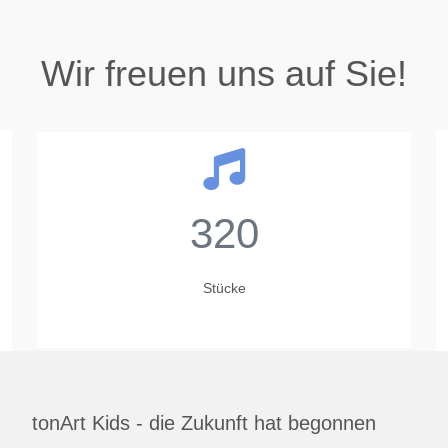
Wir freuen uns auf Sie!
320
Stücke
tonArt Kids - die Zukunft hat begonnen