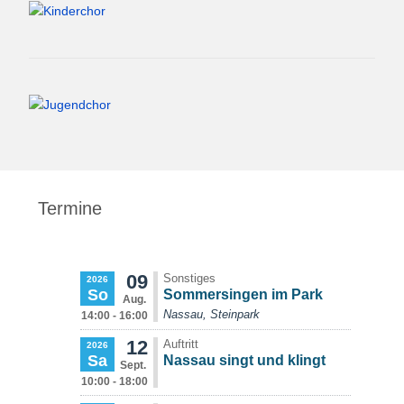
Termine