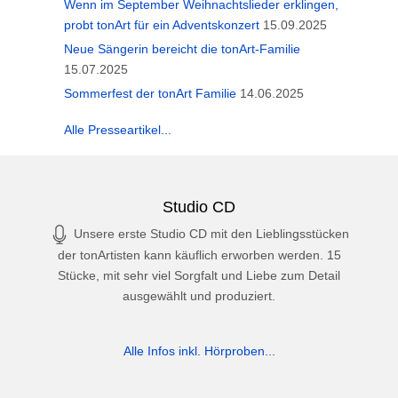
Wenn im September Weihnachtslieder erklingen,
probt tonArt für ein Adventskonzert
15.09.2025
Neue Sängerin bereicht die tonArt-Familie
15.07.2025
Sommerfest der tonArt Familie
14.06.2025
Alle Presseartikel...
Studio CD
Unsere erste Studio CD mit den Lieblingsstücken
der tonArtisten kann käuflich erworben werden. 15
Stücke, mit sehr viel Sorgfalt und Liebe zum Detail
ausgewählt und produziert.
Alle Infos inkl. Hörproben...