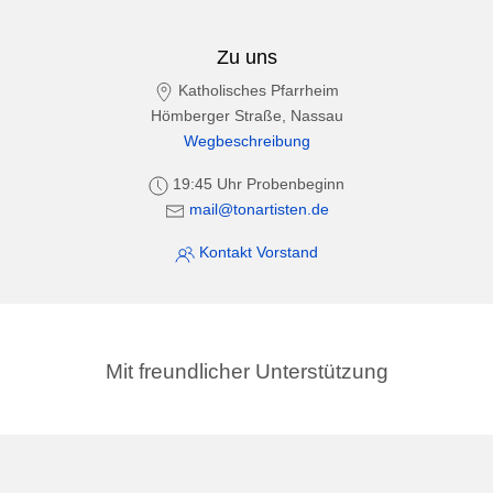
Zu uns
Katholisches Pfarrheim
Hömberger Straße, Nassau
Wegbeschreibung
19:45 Uhr Probenbeginn
mail@tonartisten.de
Kontakt Vorstand
Mit freundlicher Unterstützung