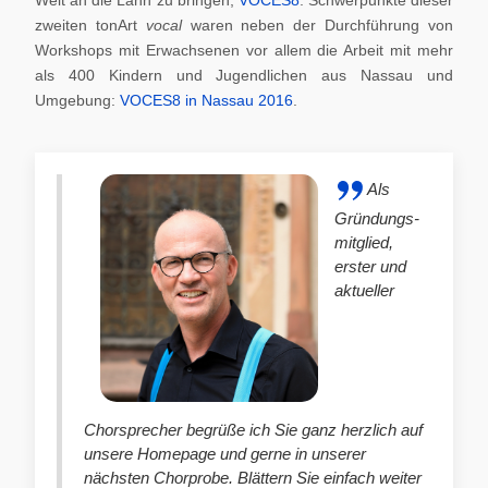
zweiten tonArt
vocal
waren neben der Durchführung von
Workshops mit Erwachsenen vor allem die Arbeit mit mehr
als 400 Kindern und Jugendlichen aus Nassau und
Umgebung:
VOCES8 in Nassau 2016
.
Als
Gründungs-
mitglied,
erster und
aktueller
Chorsprecher begrüße ich Sie ganz herzlich auf
unsere Homepage und gerne in unserer
nächsten Chorprobe. Blättern Sie einfach weiter