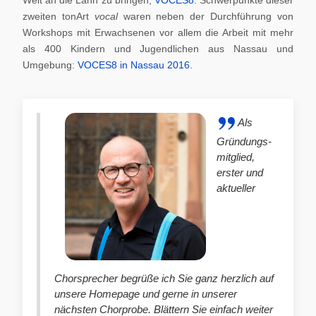
zweiten tonArt
vocal
waren neben der Durchführung von
Workshops mit Erwachsenen vor allem die Arbeit mit mehr
als 400 Kindern und Jugendlichen aus Nassau und
Umgebung:
VOCES8 in Nassau 2016
.
Als
Gründungs-
mitglied,
erster und
aktueller
Chorsprecher begrüße ich Sie ganz herzlich auf
unsere Homepage und gerne in unserer
nächsten Chorprobe. Blättern Sie einfach weiter