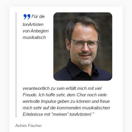
Für die
tonArtisten
von Anbeginn
musikalisch
verantwortlich zu sein erfüllt mich mit viel
Freude. Ich hoffe sehr, dem Chor noch viele
wertvolle Impulse geben zu können und freue
mich sehr auf die kommenden musikalischen
Erlebnisse mit "meinen" tonArtisten! "
Achim Fischer