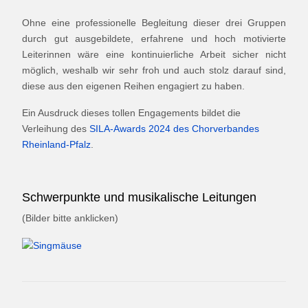
Ohne eine professionelle Begleitung dieser drei Gruppen
durch gut ausgebildete, erfahrene und hoch motivierte
Leiterinnen wäre eine kontinuierliche Arbeit sicher nicht
möglich, weshalb wir sehr froh und auch stolz darauf sind,
diese aus den eigenen Reihen engagiert zu haben.
Ein Ausdruck dieses tollen Engagements bildet die
Verleihung des
SILA-Awards 2024 des Chorverbandes
Rheinland-Pfalz
.
Schwerpunkte und musikalische Leitungen
(Bilder bitte anklicken)