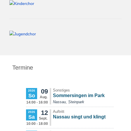
Termine