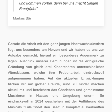
und kommen vorbei, denn bei uns macht Singen
Freu(n)de!"
Markus Bär
Gerade die Arbeit mit den ganz jungen Nachwuchskünstlern
liegt uns besonders am Herzen und wir haben es uns zur
Aufgabe gemacht, hierauf ein besonderes Augenmerk zu
legen. Ausdruck unserer Bemühungen ist die erfolgreiche
Gründung von gleich drei Kinderchören unterschiedlicher
Altersklassen, welche ihre Probenarbeit eindrucksvoll
aufgenommen haben. Auf die aktuellen Entwicklungen
blicken wir mit großer Freude, rund 70 Kinder machen
aktuell mit und bereichern das Chorleben und gemeinsame
Musizieren in Nassau und Umgebung enorm. So
eindrucksvoll in 2024 geschehen mit der Aufführung des
Musicals "Eule findet den Beat" in komplett ausverkauften