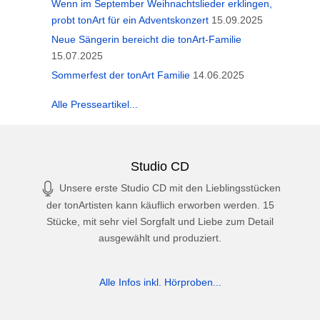
Wenn im September Weihnachtslieder erklingen,
probt tonArt für ein Adventskonzert
15.09.2025
Neue Sängerin bereicht die tonArt-Familie
15.07.2025
Sommerfest der tonArt Familie
14.06.2025
Alle Presseartikel...
Studio CD
Unsere erste Studio CD mit den Lieblingsstücken
der tonArtisten kann käuflich erworben werden. 15
Stücke, mit sehr viel Sorgfalt und Liebe zum Detail
ausgewählt und produziert.
Alle Infos inkl. Hörproben...