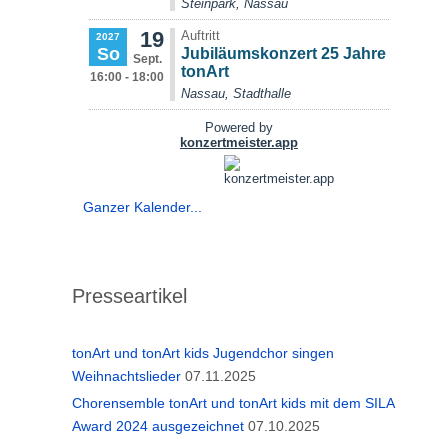
Ganzer Kalender...
Presseartikel
tonArt und tonArt kids Jugendchor singen
Weihnachtslieder
07.11.2025
Chorensemble tonArt und tonArt kids mit dem SILA
Award 2024 ausgezeichnet
07.10.2025