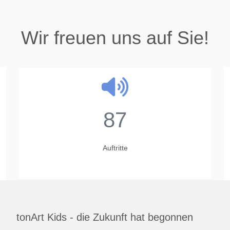
Wir freuen uns auf Sie!
87
Auftritte
tonArt Kids - die Zukunft hat begonnen