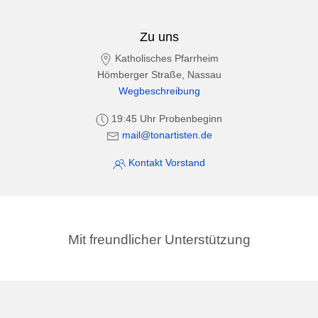
Zu uns
Katholisches Pfarrheim
Hömberger Straße, Nassau
Wegbeschreibung
19:45 Uhr Probenbeginn
mail@tonartisten.de
Kontakt Vorstand
Mit freundlicher Unterstützung