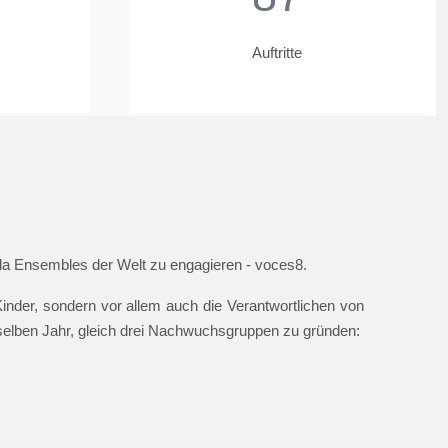
Auftritte
ella Ensembles der Welt zu engagieren - voces8.
nder, sondern vor allem auch die Verantwortlichen von
 selben Jahr, gleich drei Nachwuchsgruppen zu gründen: