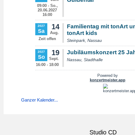
Ganzer Kalender...
Studio CD