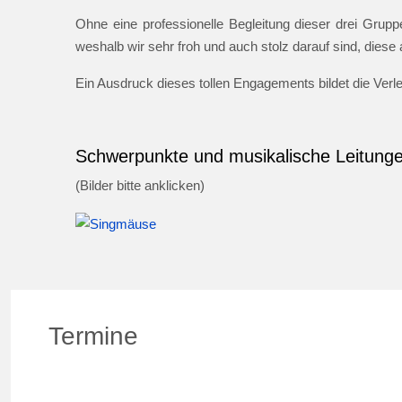
Ohne eine professionelle Begleitung dieser drei Gruppe
weshalb wir sehr froh und auch stolz darauf sind, dies
Ein Ausdruck dieses tollen Engagements bildet die Ver
Schwerpunkte und musikalische Leitung
(Bilder bitte anklicken)
Termine