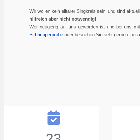
Wir wollen kein elitärer Singkreis sein, und sind aktue
hilfreich aber nicht notwendig!
Wer neugierig auf uns geworden ist und bei uns mi
Schnupperprobe
oder besuchen Sie sehr gerne eines 
23