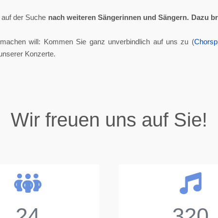
ll auf der Suche
nach weiteren Sängerinnen und Sängern.
Dazu br
tmachen will: Kommen Sie ganz unverbindlich auf uns zu (
Chorsp
unserer Konzerte.
Wir freuen uns auf Sie!
24
320