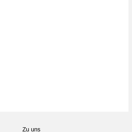
Zu uns