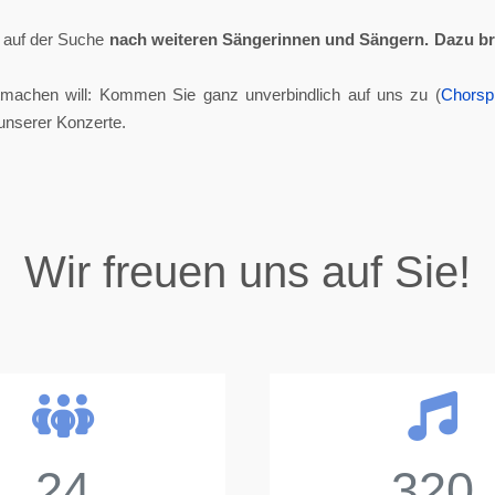
ll auf der Suche
nach weiteren Sängerinnen und Sängern.
Dazu br
tmachen will: Kommen Sie ganz unverbindlich auf uns zu (
Chorsp
unserer Konzerte.
Wir freuen uns auf Sie!
24
320