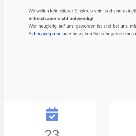
Wir wollen kein elitärer Singkreis sein, und sind aktue
hilfreich aber nicht notwendig!
Wer neugierig auf uns geworden ist und bei uns mi
Schnupperprobe
oder besuchen Sie sehr gerne eines 
23