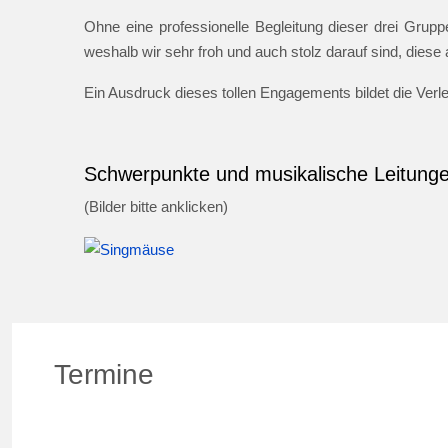
Ohne eine professionelle Begleitung dieser drei Gruppe
weshalb wir sehr froh und auch stolz darauf sind, dies
Ein Ausdruck dieses tollen Engagements bildet die Ver
Schwerpunkte und musikalische Leitung
(Bilder bitte anklicken)
Termine