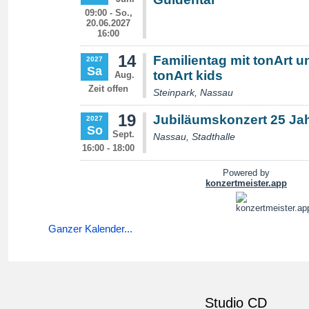
Ganzer Kalender...
Studio CD