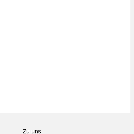
Zu uns