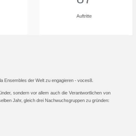
Auftritte
ella Ensembles der Welt zu engagieren - voces8.
nder, sondern vor allem auch die Verantwortlichen von
 selben Jahr, gleich drei Nachwuchsgruppen zu gründen: