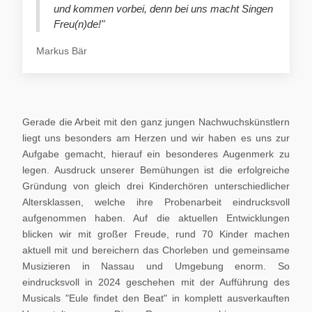
und kommen vorbei, denn bei uns macht Singen
Freu(n)de!"
Markus Bär
Gerade die Arbeit mit den ganz jungen Nachwuchskünstlern
liegt uns besonders am Herzen und wir haben es uns zur
Aufgabe gemacht, hierauf ein besonderes Augenmerk zu
legen. Ausdruck unserer Bemühungen ist die erfolgreiche
Gründung von gleich drei Kinderchören unterschiedlicher
Altersklassen, welche ihre Probenarbeit eindrucksvoll
aufgenommen haben. Auf die aktuellen Entwicklungen
blicken wir mit großer Freude, rund 70 Kinder machen
aktuell mit und bereichern das Chorleben und gemeinsame
Musizieren in Nassau und Umgebung enorm. So
eindrucksvoll in 2024 geschehen mit der Aufführung des
Musicals "Eule findet den Beat" in komplett ausverkauften