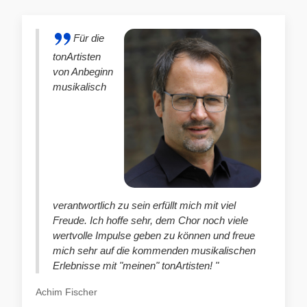
Für die
tonArtisten
von Anbeginn
musikalisch
verantwortlich zu sein erfüllt mich mit viel
Freude. Ich hoffe sehr, dem Chor noch viele
wertvolle Impulse geben zu können und freue
mich sehr auf die kommenden musikalischen
Erlebnisse mit "meinen" tonArtisten! "
Achim Fischer