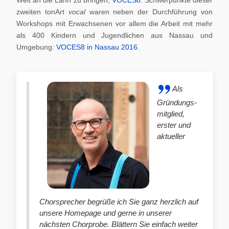
zweiten tonArt
vocal
waren neben der Durchführung von
Workshops mit Erwachsenen vor allem die Arbeit mit mehr
als 400 Kindern und Jugendlichen aus Nassau und
Umgebung:
VOCES8 in Nassau 2016
.
Als
Gründungs-
mitglied,
erster und
aktueller
Chorsprecher begrüße ich Sie ganz herzlich auf
unsere Homepage und gerne in unserer
nächsten Chorprobe. Blättern Sie einfach weiter