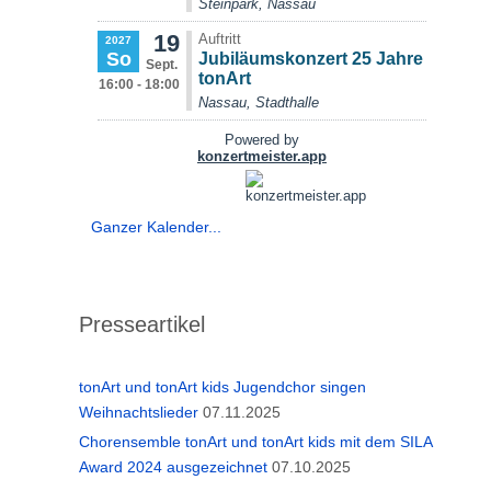
Ganzer Kalender...
Presseartikel
tonArt und tonArt kids Jugendchor singen
Weihnachtslieder
07.11.2025
Chorensemble tonArt und tonArt kids mit dem SILA
Award 2024 ausgezeichnet
07.10.2025