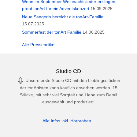
Wenn im September Weihnachtslieder erklingen,
probt tonArt für ein Adventskonzert
15.09.2025
Neue Sängerin bereicht die tonArt-Familie
15.07.2025
Sommerfest der tonArt Familie
14.06.2025
Alle Presseartikel...
Studio CD
Unsere erste Studio CD mit den Lieblingsstücken
der tonArtisten kann käuflich erworben werden. 15
Stücke, mit sehr viel Sorgfalt und Liebe zum Detail
ausgewählt und produziert.
Alle Infos inkl. Hörproben...