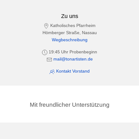
Zu uns
Katholisches Pfarrheim
Hömberger Straße, Nassau
Wegbeschreibung
19:45 Uhr Probenbeginn
mail@tonartisten.de
Kontakt Vorstand
Mit freundlicher Unterstützung