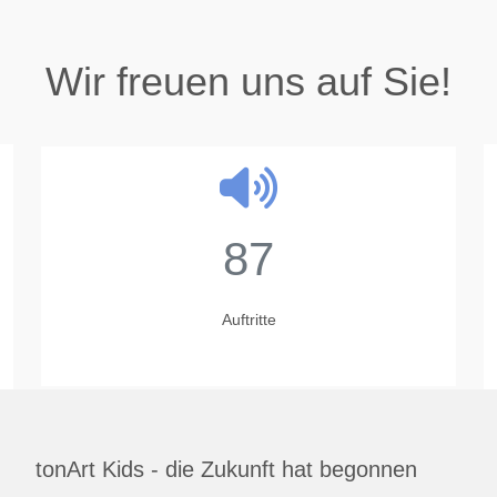
Wir freuen uns auf Sie!
87
Auftritte
tonArt Kids - die Zukunft hat begonnen