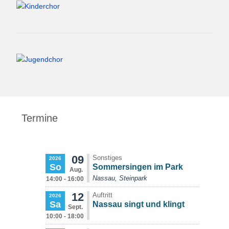
Termine