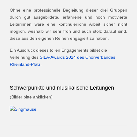
Ohne eine professionelle Begleitung dieser drei Gruppen
durch gut ausgebildete, erfahrene und hoch motivierte
Leiterinnen wäre eine kontinuierliche Arbeit sicher nicht
möglich, weshalb wir sehr froh und auch stolz darauf sind,
diese aus den eigenen Reihen engagiert zu haben.
Ein Ausdruck dieses tollen Engagements bildet die
Verleihung des
SILA-Awards 2024 des Chorverbandes
Rheinland-Pfalz
.
Schwerpunkte und musikalische Leitungen
(Bilder bitte anklicken)