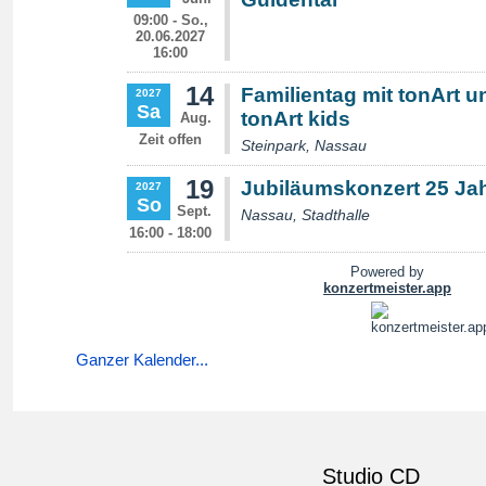
Ganzer Kalender...
Studio CD