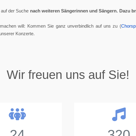
ll auf der Suche
nach weiteren Sängerinnen und Sängern.
Dazu br
tmachen will: Kommen Sie ganz unverbindlich auf uns zu (
Chorsp
unserer Konzerte.
Wir freuen uns auf Sie!
24
320