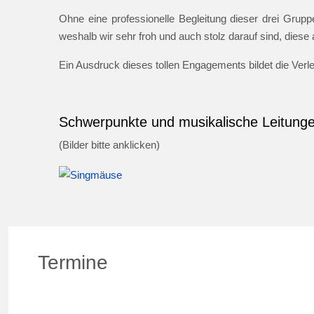
Ohne eine professionelle Begleitung dieser drei Gruppe
weshalb wir sehr froh und auch stolz darauf sind, dies
Ein Ausdruck dieses tollen Engagements bildet die Ver
Schwerpunkte und musikalische Leitung
(Bilder bitte anklicken)
Termine