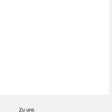
Zu uns