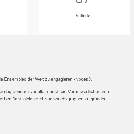
Auftritte
ella Ensembles der Welt zu engagieren - voces8.
nder, sondern vor allem auch die Verantwortlichen von
 selben Jahr, gleich drei Nachwuchsgruppen zu gründen: