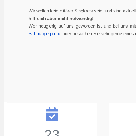
Wir wollen kein elitärer Singkreis sein, und sind aktue
hilfreich aber nicht notwendig!
Wer neugierig auf uns geworden ist und bei uns mi
Schnupperprobe
oder besuchen Sie sehr gerne eines 
23