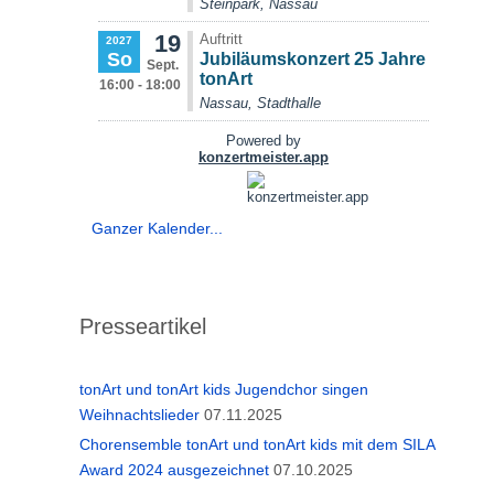
Ganzer Kalender...
Presseartikel
tonArt und tonArt kids Jugendchor singen
Weihnachtslieder
07.11.2025
Chorensemble tonArt und tonArt kids mit dem SILA
Award 2024 ausgezeichnet
07.10.2025