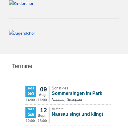
Termine