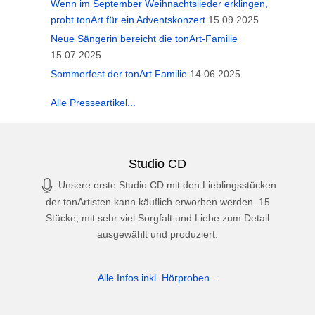
Wenn im September Weihnachtslieder erklingen,
probt tonArt für ein Adventskonzert
15.09.2025
Neue Sängerin bereicht die tonArt-Familie
15.07.2025
Sommerfest der tonArt Familie
14.06.2025
Alle Presseartikel...
Studio CD
Unsere erste Studio CD mit den Lieblingsstücken
der tonArtisten kann käuflich erworben werden. 15
Stücke, mit sehr viel Sorgfalt und Liebe zum Detail
ausgewählt und produziert.
Alle Infos inkl. Hörproben...