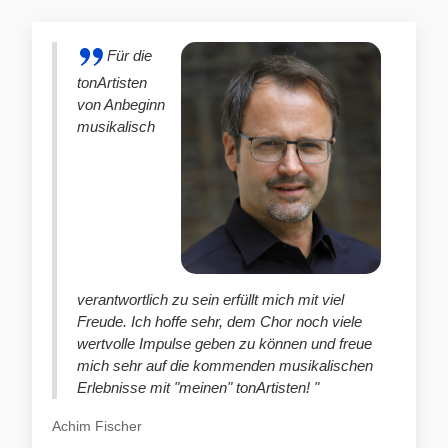
Für die
tonArtisten
von Anbeginn
musikalisch
verantwortlich zu sein erfüllt mich mit viel
Freude. Ich hoffe sehr, dem Chor noch viele
wertvolle Impulse geben zu können und freue
mich sehr auf die kommenden musikalischen
Erlebnisse mit "meinen" tonArtisten! "
Achim Fischer