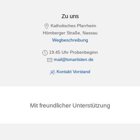
Zu uns
Katholisches Pfarrheim
Hömberger Straße, Nassau
Wegbeschreibung
19:45 Uhr Probenbeginn
mail@tonartisten.de
Kontakt Vorstand
Mit freundlicher Unterstützung