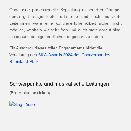
Ohne eine professionelle Begleitung dieser drei Gruppen
durch gut ausgebildete, erfahrene und hoch motivierte
Leiterinnen wäre eine kontinuierliche Arbeit sicher nicht
möglich, weshalb wir sehr froh und auch stolz darauf sind,
diese aus den eigenen Reihen engagiert zu haben.
Ein Ausdruck dieses tollen Engagements bildet die
Verleihung des
SILA-Awards 2024 des Chorverbandes
Rheinland-Pfalz
.
Schwerpunkte und musikalische Leitungen
(Bilder bitte anklicken)