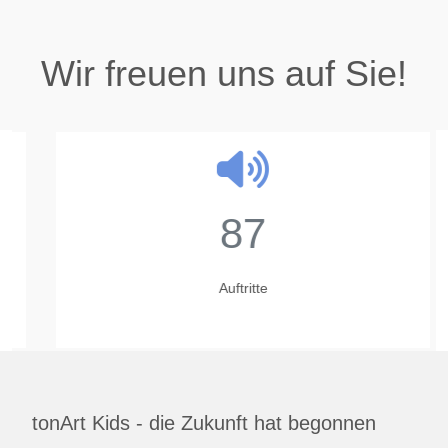
Wir freuen uns auf Sie!
87
Auftritte
tonArt Kids - die Zukunft hat begonnen