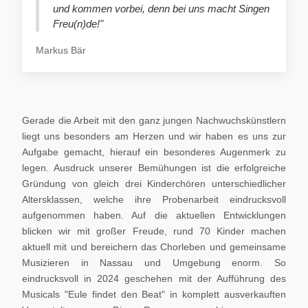
und kommen vorbei, denn bei uns macht Singen
Freu(n)de!"
Markus Bär
Gerade die Arbeit mit den ganz jungen Nachwuchskünstlern
liegt uns besonders am Herzen und wir haben es uns zur
Aufgabe gemacht, hierauf ein besonderes Augenmerk zu
legen. Ausdruck unserer Bemühungen ist die erfolgreiche
Gründung von gleich drei Kinderchören unterschiedlicher
Altersklassen, welche ihre Probenarbeit eindrucksvoll
aufgenommen haben. Auf die aktuellen Entwicklungen
blicken wir mit großer Freude, rund 70 Kinder machen
aktuell mit und bereichern das Chorleben und gemeinsame
Musizieren in Nassau und Umgebung enorm. So
eindrucksvoll in 2024 geschehen mit der Aufführung des
Musicals "Eule findet den Beat" in komplett ausverkauften