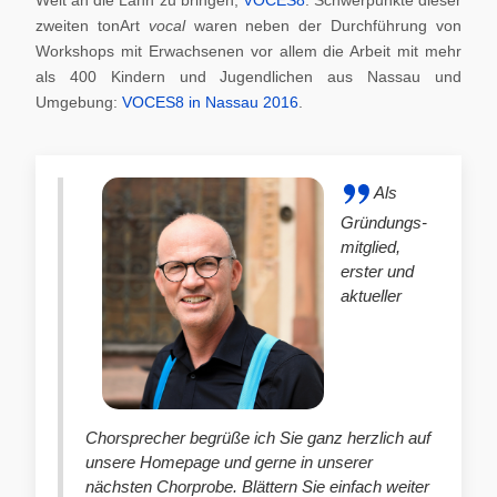
zweiten tonArt
vocal
waren neben der Durchführung von
Workshops mit Erwachsenen vor allem die Arbeit mit mehr
als 400 Kindern und Jugendlichen aus Nassau und
Umgebung:
VOCES8 in Nassau 2016
.
Als
Gründungs-
mitglied,
erster und
aktueller
Chorsprecher begrüße ich Sie ganz herzlich auf
unsere Homepage und gerne in unserer
nächsten Chorprobe. Blättern Sie einfach weiter