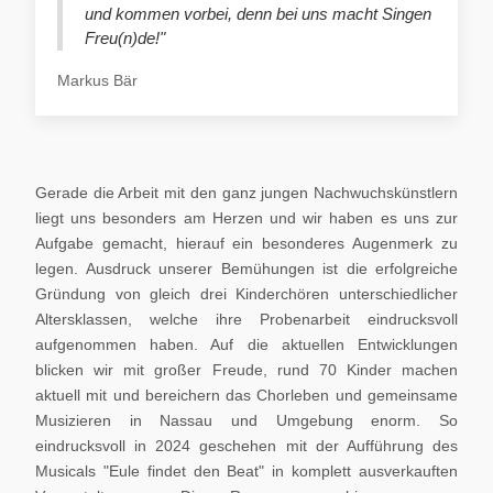
und kommen vorbei, denn bei uns macht Singen
Freu(n)de!"
Markus Bär
Gerade die Arbeit mit den ganz jungen Nachwuchskünstlern
liegt uns besonders am Herzen und wir haben es uns zur
Aufgabe gemacht, hierauf ein besonderes Augenmerk zu
legen. Ausdruck unserer Bemühungen ist die erfolgreiche
Gründung von gleich drei Kinderchören unterschiedlicher
Altersklassen, welche ihre Probenarbeit eindrucksvoll
aufgenommen haben. Auf die aktuellen Entwicklungen
blicken wir mit großer Freude, rund 70 Kinder machen
aktuell mit und bereichern das Chorleben und gemeinsame
Musizieren in Nassau und Umgebung enorm. So
eindrucksvoll in 2024 geschehen mit der Aufführung des
Musicals "Eule findet den Beat" in komplett ausverkauften