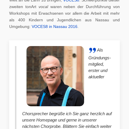
zweiten tonArt
vocal
waren neben der Durchführung von
Workshops mit Erwachsenen vor allem die Arbeit mit mehr
als 400 Kindern und Jugendlichen aus Nassau und
Umgebung:
VOCES8 in Nassau 2016
.
Als
Gründungs-
mitglied,
erster und
aktueller
Chorsprecher begrüße ich Sie ganz herzlich auf
unsere Homepage und gerne in unserer
nächsten Chorprobe. Blättern Sie einfach weiter