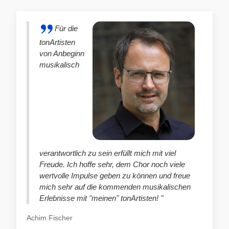
Für die
tonArtisten
von Anbeginn
musikalisch
verantwortlich zu sein erfüllt mich mit viel
Freude. Ich hoffe sehr, dem Chor noch viele
wertvolle Impulse geben zu können und freue
mich sehr auf die kommenden musikalischen
Erlebnisse mit "meinen" tonArtisten! "
Achim Fischer