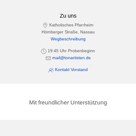
Zu uns
Katholisches Pfarrheim
Hömberger Straße, Nassau
Wegbeschreibung
19:45 Uhr Probenbeginn
mail@tonartisten.de
Kontakt Vorstand
Mit freundlicher Unterstützung