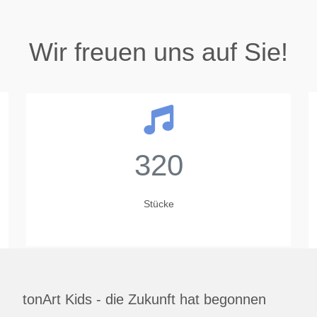
Wir freuen uns auf Sie!
320
Stücke
tonArt Kids - die Zukunft hat begonnen