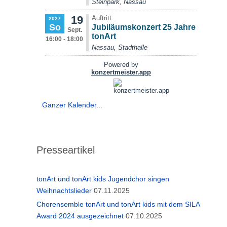
Ganzer Kalender...
Presseartikel
tonArt und tonArt kids Jugendchor singen
Weihnachtslieder
07.11.2025
Chorensemble tonArt und tonArt kids mit dem SILA
Award 2024 ausgezeichnet
07.10.2025