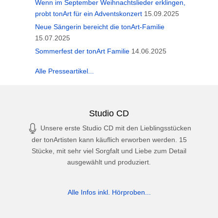
Wenn im September Weihnachtslieder erklingen,
probt tonArt für ein Adventskonzert
15.09.2025
Neue Sängerin bereicht die tonArt-Familie
15.07.2025
Sommerfest der tonArt Familie
14.06.2025
Alle Presseartikel...
Studio CD
Unsere erste Studio CD mit den Lieblingsstücken
der tonArtisten kann käuflich erworben werden. 15
Stücke, mit sehr viel Sorgfalt und Liebe zum Detail
ausgewählt und produziert.
Alle Infos inkl. Hörproben...