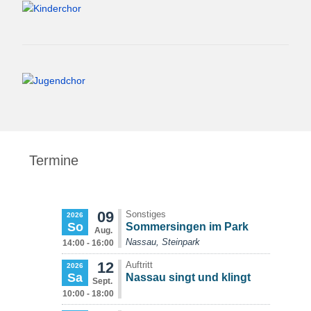
Termine