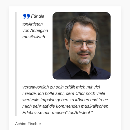
Für die
tonArtisten
von Anbeginn
musikalisch
verantwortlich zu sein erfüllt mich mit viel
Freude. Ich hoffe sehr, dem Chor noch viele
wertvolle Impulse geben zu können und freue
mich sehr auf die kommenden musikalischen
Erlebnisse mit "meinen" tonArtisten! "
Achim Fischer