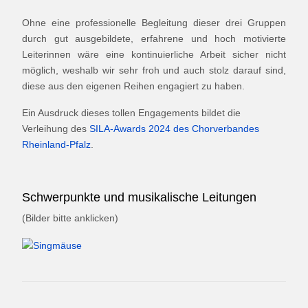
Ohne eine professionelle Begleitung dieser drei Gruppen
durch gut ausgebildete, erfahrene und hoch motivierte
Leiterinnen wäre eine kontinuierliche Arbeit sicher nicht
möglich, weshalb wir sehr froh und auch stolz darauf sind,
diese aus den eigenen Reihen engagiert zu haben.
Ein Ausdruck dieses tollen Engagements bildet die
Verleihung des
SILA-Awards 2024 des Chorverbandes
Rheinland-Pfalz
.
Schwerpunkte und musikalische Leitungen
(Bilder bitte anklicken)