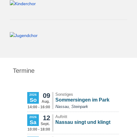
Termine