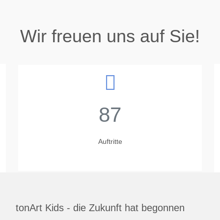
Wir freuen uns auf Sie!
87
Auftritte
tonArt Kids - die Zukunft hat begonnen