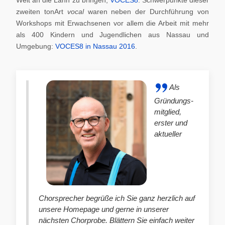
zweiten tonArt
vocal
waren neben der Durchführung von
Workshops mit Erwachsenen vor allem die Arbeit mit mehr
als 400 Kindern und Jugendlichen aus Nassau und
Umgebung:
VOCES8 in Nassau 2016
.
Als
Gründungs-
mitglied,
erster und
aktueller
Chorsprecher begrüße ich Sie ganz herzlich auf
unsere Homepage und gerne in unserer
nächsten Chorprobe. Blättern Sie einfach weiter