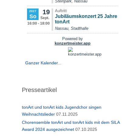
Ganzer Kalender...
Presseartikel
tonArt und tonArt kids Jugendchor singen
Weihnachtslieder
07.11.2025
Chorensemble tonArt und tonArt kids mit dem SILA
Award 2024 ausgezeichnet
07.10.2025