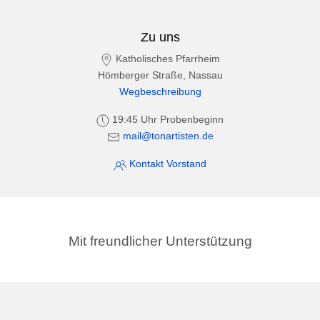
Zu uns
Katholisches Pfarrheim
Hömberger Straße, Nassau
Wegbeschreibung
19:45 Uhr Probenbeginn
mail@tonartisten.de
Kontakt Vorstand
Mit freundlicher Unterstützung