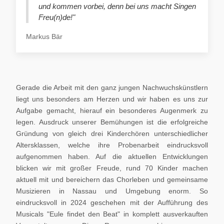
und kommen vorbei, denn bei uns macht Singen
Freu(n)de!"
Markus Bär
Gerade die Arbeit mit den ganz jungen Nachwuchskünstlern
liegt uns besonders am Herzen und wir haben es uns zur
Aufgabe gemacht, hierauf ein besonderes Augenmerk zu
legen. Ausdruck unserer Bemühungen ist die erfolgreiche
Gründung von gleich drei Kinderchören unterschiedlicher
Altersklassen, welche ihre Probenarbeit eindrucksvoll
aufgenommen haben. Auf die aktuellen Entwicklungen
blicken wir mit großer Freude, rund 70 Kinder machen
aktuell mit und bereichern das Chorleben und gemeinsame
Musizieren in Nassau und Umgebung enorm. So
eindrucksvoll in 2024 geschehen mit der Aufführung des
Musicals "Eule findet den Beat" in komplett ausverkauften