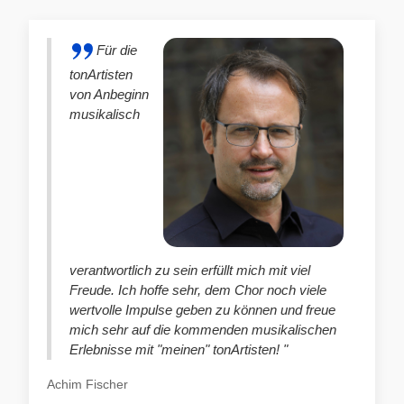
Für die
tonArtisten
von Anbeginn
musikalisch
verantwortlich zu sein erfüllt mich mit viel
Freude. Ich hoffe sehr, dem Chor noch viele
wertvolle Impulse geben zu können und freue
mich sehr auf die kommenden musikalischen
Erlebnisse mit "meinen" tonArtisten! "
Achim Fischer