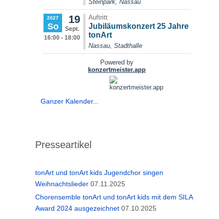
Ganzer Kalender...
Presseartikel
tonArt und tonArt kids Jugendchor singen
Weihnachtslieder
07.11.2025
Chorensemble tonArt und tonArt kids mit dem SILA
Award 2024 ausgezeichnet
07.10.2025