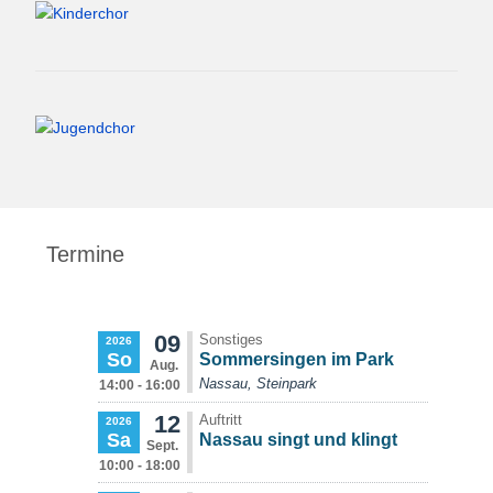
Termine