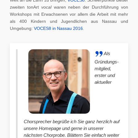
zweiten tonArt
vocal
waren neben der Durchführung von
Workshops mit Erwachsenen vor allem die Arbeit mit mehr
als 400 Kindern und Jugendlichen aus Nassau und
Umgebung:
VOCES8 in Nassau 2016
.
Als
Gründungs-
mitglied,
erster und
aktueller
Chorsprecher begrüße ich Sie ganz herzlich auf
unsere Homepage und gerne in unserer
nächsten Chorprobe. Blättern Sie einfach weiter