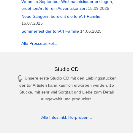
Wenn im September Weihnachtslieder erklingen,
probt tonArt für ein Adventskonzert
15.09.2025
Neue Sängerin bereicht die tonArt-Familie
15.07.2025
Sommerfest der tonArt Familie
14.06.2025
Alle Presseartikel...
Studio CD
Unsere erste Studio CD mit den Lieblingsstücken
der tonArtisten kann käuflich erworben werden. 15
Stücke, mit sehr viel Sorgfalt und Liebe zum Detail
ausgewählt und produziert.
Alle Infos inkl. Hörproben...