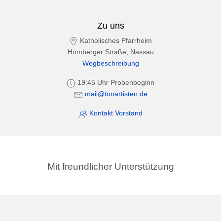
Zu uns
Katholisches Pfarrheim
Hömberger Straße, Nassau
Wegbeschreibung
19:45 Uhr Probenbeginn
mail@tonartisten.de
Kontakt Vorstand
Mit freundlicher Unterstützung