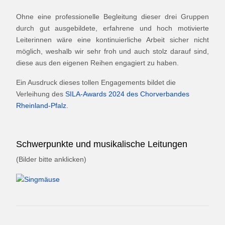
Ohne eine professionelle Begleitung dieser drei Gruppen
durch gut ausgebildete, erfahrene und hoch motivierte
Leiterinnen wäre eine kontinuierliche Arbeit sicher nicht
möglich, weshalb wir sehr froh und auch stolz darauf sind,
diese aus den eigenen Reihen engagiert zu haben.
Ein Ausdruck dieses tollen Engagements bildet die
Verleihung des
SILA-Awards 2024 des Chorverbandes
Rheinland-Pfalz
.
Schwerpunkte und musikalische Leitungen
(Bilder bitte anklicken)