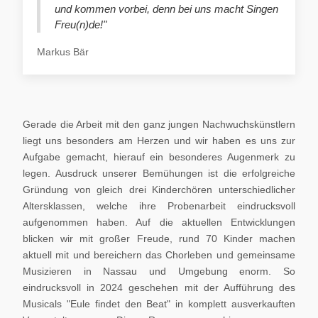
und kommen vorbei, denn bei uns macht Singen
Freu(n)de!"
Markus Bär
Gerade die Arbeit mit den ganz jungen Nachwuchskünstlern
liegt uns besonders am Herzen und wir haben es uns zur
Aufgabe gemacht, hierauf ein besonderes Augenmerk zu
legen. Ausdruck unserer Bemühungen ist die erfolgreiche
Gründung von gleich drei Kinderchören unterschiedlicher
Altersklassen, welche ihre Probenarbeit eindrucksvoll
aufgenommen haben. Auf die aktuellen Entwicklungen
blicken wir mit großer Freude, rund 70 Kinder machen
aktuell mit und bereichern das Chorleben und gemeinsame
Musizieren in Nassau und Umgebung enorm. So
eindrucksvoll in 2024 geschehen mit der Aufführung des
Musicals "Eule findet den Beat" in komplett ausverkauften