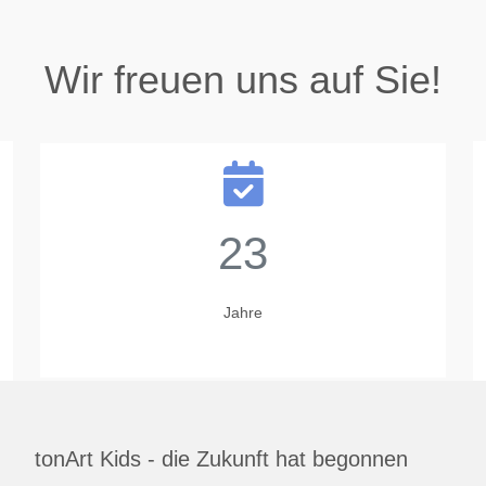
Wir freuen uns auf Sie!
24
Aktive
tonArt Kids - die Zukunft hat begonnen