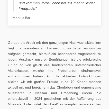
und kommen vorbei, denn bei uns macht Singen
Freu(n)de!"
Markus Bär
Gerade die Arbeit mit den ganz jungen Nachwuchskünstlern
liegt uns besonders am Herzen und wir haben es uns zur
Aufgabe gemacht, hierauf ein besonderes Augenmerk zu
legen. Ausdruck unserer Bemühungen ist die erfolgreiche
Gründung von gleich drei Kinderchören unterschiedlicher
Altersklassen, welche ihre Probenarbeit eindrucksvoll
aufgenommen haben. Auf die aktuellen Entwicklungen
blicken wir mit großer Freude, rund 70 Kinder machen
aktuell mit und bereichern das Chorleben und gemeinsame
Musizieren in Nassau und Umgebung enorm. So
eindrucksvoll in 2024 geschehen mit der Aufführung des
Musicals "Eule findet den Beat" in komplett ausverkauften