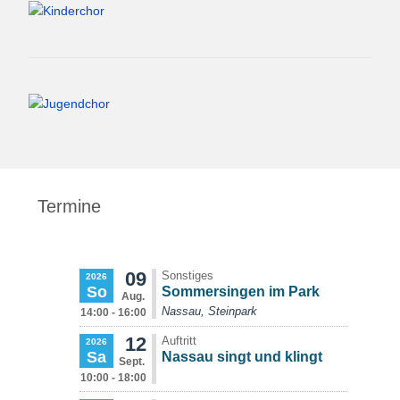
Termine