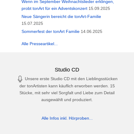
Wenn im September Weihnachtslieder erklingen,
probt tonArt für ein Adventskonzert
15.09.2025
Neue Sängerin bereicht die tonArt-Familie
15.07.2025
Sommerfest der tonArt Familie
14.06.2025
Alle Presseartikel...
Studio CD
Unsere erste Studio CD mit den Lieblingsstücken
der tonArtisten kann käuflich erworben werden. 15
Stücke, mit sehr viel Sorgfalt und Liebe zum Detail
ausgewählt und produziert.
Alle Infos inkl. Hörproben...