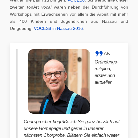
zweiten tonArt
vocal
waren neben der Durchführung von
Workshops mit Erwachsenen vor allem die Arbeit mit mehr
als 400 Kindern und Jugendlichen aus Nassau und
Umgebung:
VOCES8 in Nassau 2016
.
Als
Gründungs-
mitglied,
erster und
aktueller
Chorsprecher begrüße ich Sie ganz herzlich auf
unsere Homepage und gerne in unserer
nächsten Chorprobe. Blättern Sie einfach weiter