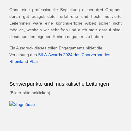
Ohne eine professionelle Begleitung dieser drei Gruppen
durch gut ausgebildete, erfahrene und hoch motivierte
Leiterinnen wäre eine kontinuierliche Arbeit sicher nicht
möglich, weshalb wir sehr froh und auch stolz darauf sind,
diese aus den eigenen Reihen engagiert zu haben.
Ein Ausdruck dieses tollen Engagements bildet die
Verleihung des
SILA-Awards 2024 des Chorverbandes
Rheinland-Pfalz
.
Schwerpunkte und musikalische Leitungen
(Bilder bitte anklicken)