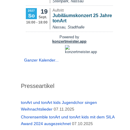
Ganzer Kalender...
Presseartikel
tonArt und tonArt kids Jugendchor singen
Weihnachtslieder
07.11.2025
Chorensemble tonArt und tonArt kids mit dem SILA
Award 2024 ausgezeichnet
07.10.2025