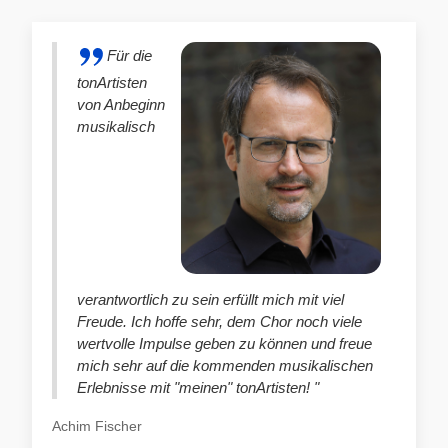
Für die
tonArtisten
von Anbeginn
musikalisch
verantwortlich zu sein erfüllt mich mit viel
Freude. Ich hoffe sehr, dem Chor noch viele
wertvolle Impulse geben zu können und freue
mich sehr auf die kommenden musikalischen
Erlebnisse mit "meinen" tonArtisten! "
Achim Fischer