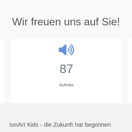
Wir freuen uns auf Sie!
87
Auftritte
tonArt Kids - die Zukunft hat begonnen