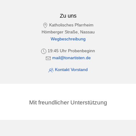
Zu uns
Katholisches Pfarrheim
Hömberger Straße, Nassau
Wegbeschreibung
19:45 Uhr Probenbeginn
mail@tonartisten.de
Kontakt Vorstand
Mit freundlicher Unterstützung