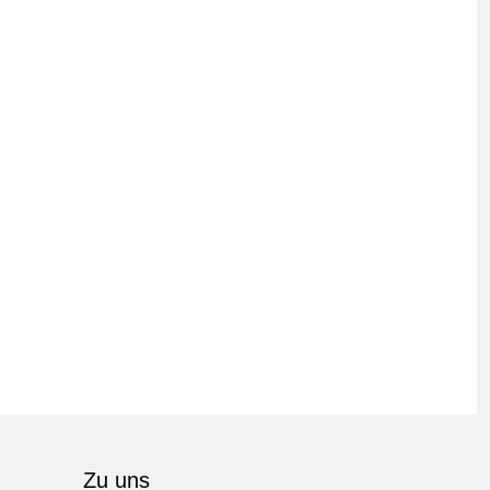
Zu uns