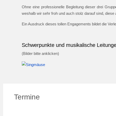
Ohne eine professionelle Begleitung dieser drei Gruppe
weshalb wir sehr froh und auch stolz darauf sind, dies
Ein Ausdruck dieses tollen Engagements bildet die Ver
Schwerpunkte und musikalische Leitung
(Bilder bitte anklicken)
Termine