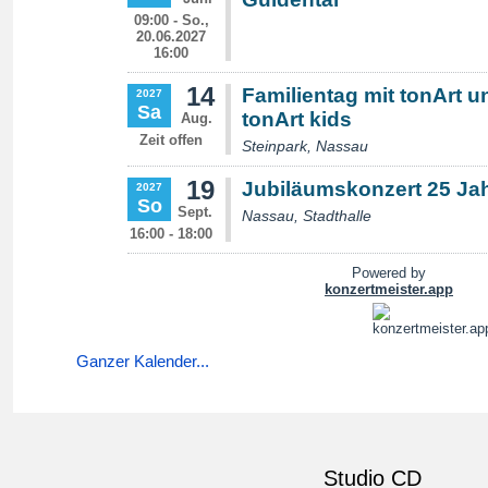
Ganzer Kalender...
Studio CD