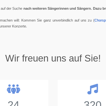
ll auf der Suche
nach weiteren Sängerinnen und Sängern.
Dazu br
tmachen will: Kommen Sie ganz unverbindlich auf uns zu (
Chorsp
unserer Konzerte.
Wir freuen uns auf Sie!
24
320