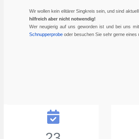
Wir wollen kein elitärer Singkreis sein, und sind aktue
hilfreich aber nicht notwendig!
Wer neugierig auf uns geworden ist und bei uns mi
Schnupperprobe
oder besuchen Sie sehr gerne eines 
23