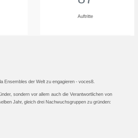
Auftritte
ella Ensembles der Welt zu engagieren - voces8.
nder, sondern vor allem auch die Verantwortlichen von
 selben Jahr, gleich drei Nachwuchsgruppen zu gründen: