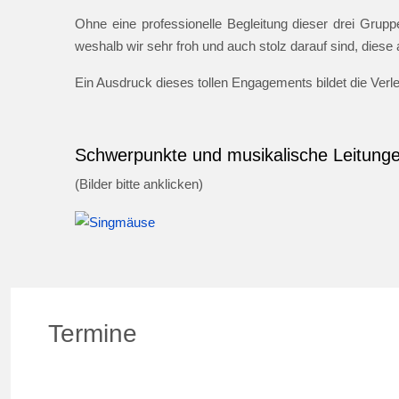
Ohne eine professionelle Begleitung dieser drei Gruppe
weshalb wir sehr froh und auch stolz darauf sind, dies
Ein Ausdruck dieses tollen Engagements bildet die Ver
Schwerpunkte und musikalische Leitung
(Bilder bitte anklicken)
Termine