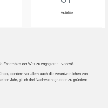
Auftritte
ella Ensembles der Welt zu engagieren - voces8.
nder, sondern vor allem auch die Verantwortlichen von
 selben Jahr, gleich drei Nachwuchsgruppen zu gründen: