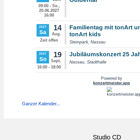
Ganzer Kalender...
Studio CD