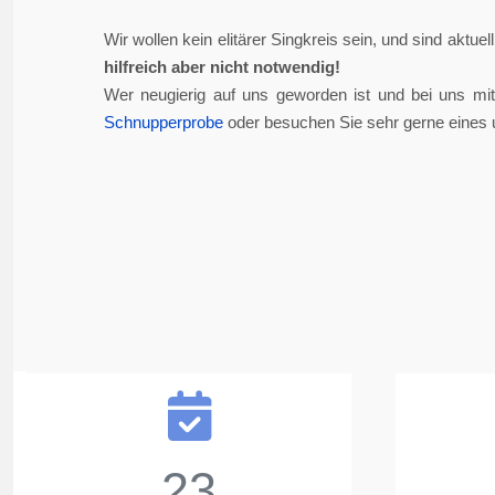
Wir wollen kein elitärer Singkreis sein, und sind aktue
hilfreich aber nicht notwendig!
Wer neugierig auf uns geworden ist und bei uns mi
Schnupperprobe
oder besuchen Sie sehr gerne eines 
23