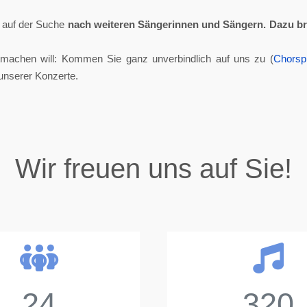
ll auf der Suche
nach weiteren Sängerinnen und Sängern.
Dazu br
tmachen will: Kommen Sie ganz unverbindlich auf uns zu (
Chorsp
unserer Konzerte.
Wir freuen uns auf Sie!
24
320