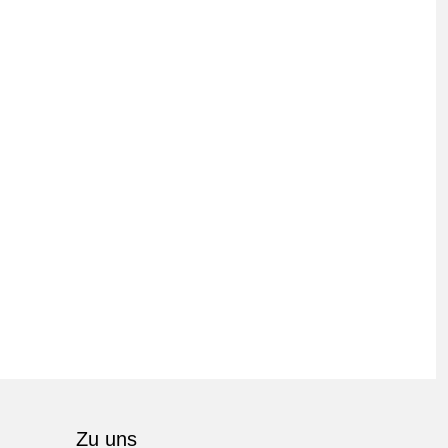
Zu uns