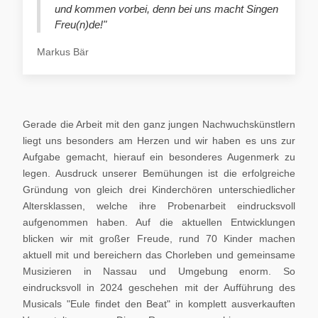
und kommen vorbei, denn bei uns macht Singen
Freu(n)de!"
Markus Bär
Gerade die Arbeit mit den ganz jungen Nachwuchskünstlern
liegt uns besonders am Herzen und wir haben es uns zur
Aufgabe gemacht, hierauf ein besonderes Augenmerk zu
legen. Ausdruck unserer Bemühungen ist die erfolgreiche
Gründung von gleich drei Kinderchören unterschiedlicher
Altersklassen, welche ihre Probenarbeit eindrucksvoll
aufgenommen haben. Auf die aktuellen Entwicklungen
blicken wir mit großer Freude, rund 70 Kinder machen
aktuell mit und bereichern das Chorleben und gemeinsame
Musizieren in Nassau und Umgebung enorm. So
eindrucksvoll in 2024 geschehen mit der Aufführung des
Musicals "Eule findet den Beat" in komplett ausverkauften