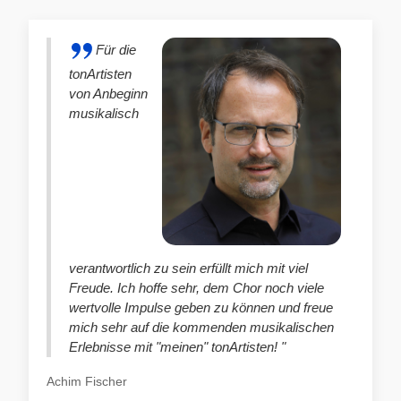
Für die
tonArtisten
von Anbeginn
musikalisch
verantwortlich zu sein erfüllt mich mit viel
Freude. Ich hoffe sehr, dem Chor noch viele
wertvolle Impulse geben zu können und freue
mich sehr auf die kommenden musikalischen
Erlebnisse mit "meinen" tonArtisten! "
Achim Fischer