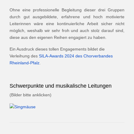
Ohne eine professionelle Begleitung dieser drei Gruppen
durch gut ausgebildete, erfahrene und hoch motivierte
Leiterinnen wäre eine kontinuierliche Arbeit sicher nicht
möglich, weshalb wir sehr froh und auch stolz darauf sind,
diese aus den eigenen Reihen engagiert zu haben.
Ein Ausdruck dieses tollen Engagements bildet die
Verleihung des
SILA-Awards 2024 des Chorverbandes
Rheinland-Pfalz
.
Schwerpunkte und musikalische Leitungen
(Bilder bitte anklicken)