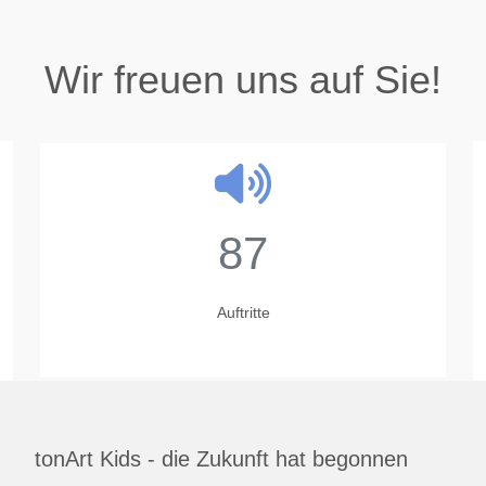
Wir freuen uns auf Sie!
87
Auftritte
tonArt Kids - die Zukunft hat begonnen