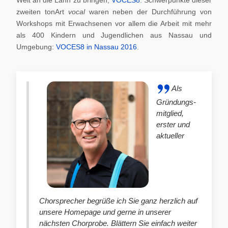
zweiten tonArt
vocal
waren neben der Durchführung von
Workshops mit Erwachsenen vor allem die Arbeit mit mehr
als 400 Kindern und Jugendlichen aus Nassau und
Umgebung:
VOCES8 in Nassau 2016
.
Als
Gründungs-
mitglied,
erster und
aktueller
Chorsprecher begrüße ich Sie ganz herzlich auf
unsere Homepage und gerne in unserer
nächsten Chorprobe. Blättern Sie einfach weiter