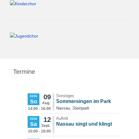
Termine