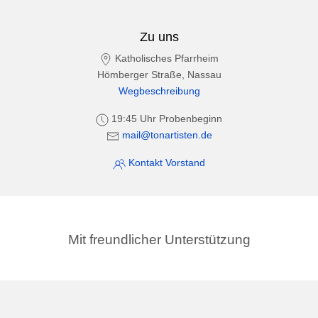
Zu uns
Katholisches Pfarrheim
Hömberger Straße, Nassau
Wegbeschreibung
19:45 Uhr Probenbeginn
mail@tonartisten.de
Kontakt Vorstand
Mit freundlicher Unterstützung