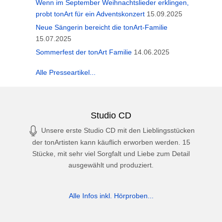
Wenn im September Weihnachtslieder erklingen,
probt tonArt für ein Adventskonzert
15.09.2025
Neue Sängerin bereicht die tonArt-Familie
15.07.2025
Sommerfest der tonArt Familie
14.06.2025
Alle Presseartikel...
Studio CD
Unsere erste Studio CD mit den Lieblingsstücken
der tonArtisten kann käuflich erworben werden. 15
Stücke, mit sehr viel Sorgfalt und Liebe zum Detail
ausgewählt und produziert.
Alle Infos inkl. Hörproben...