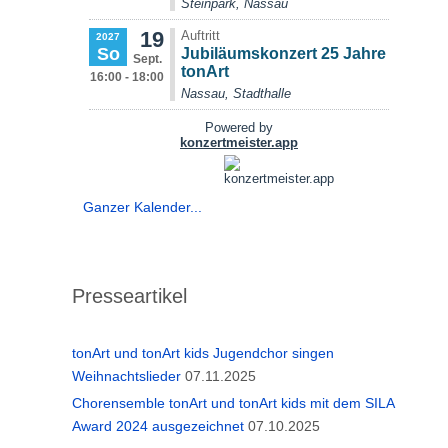
Ganzer Kalender...
Presseartikel
tonArt und tonArt kids Jugendchor singen
Weihnachtslieder
07.11.2025
Chorensemble tonArt und tonArt kids mit dem SILA
Award 2024 ausgezeichnet
07.10.2025