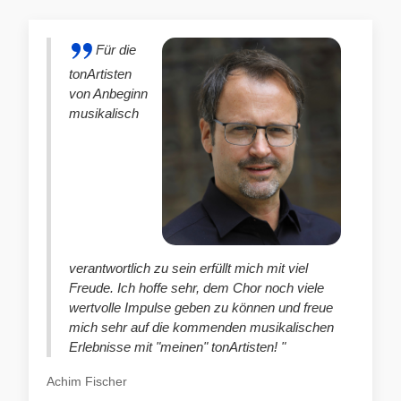
Für die
tonArtisten
von Anbeginn
musikalisch
verantwortlich zu sein erfüllt mich mit viel
Freude. Ich hoffe sehr, dem Chor noch viele
wertvolle Impulse geben zu können und freue
mich sehr auf die kommenden musikalischen
Erlebnisse mit "meinen" tonArtisten! "
Achim Fischer