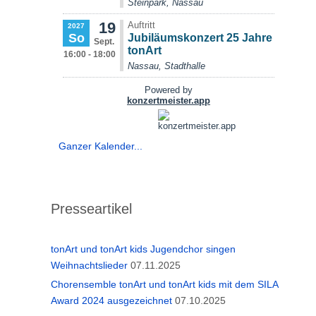
Ganzer Kalender...
Presseartikel
tonArt und tonArt kids Jugendchor singen
Weihnachtslieder
07.11.2025
Chorensemble tonArt und tonArt kids mit dem SILA
Award 2024 ausgezeichnet
07.10.2025