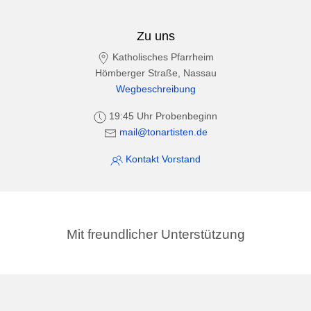
Zu uns
Katholisches Pfarrheim
Hömberger Straße, Nassau
Wegbeschreibung
19:45 Uhr Probenbeginn
mail@tonartisten.de
Kontakt Vorstand
Mit freundlicher Unterstützung