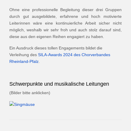
Ohne eine professionelle Begleitung dieser drei Gruppen
durch gut ausgebildete, erfahrene und hoch motivierte
Leiterinnen wäre eine kontinuierliche Arbeit sicher nicht
möglich, weshalb wir sehr froh und auch stolz darauf sind,
diese aus den eigenen Reihen engagiert zu haben.
Ein Ausdruck dieses tollen Engagements bildet die
Verleihung des
SILA-Awards 2024 des Chorverbandes
Rheinland-Pfalz
.
Schwerpunkte und musikalische Leitungen
(Bilder bitte anklicken)