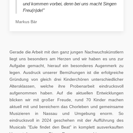
und kommen vorbei, denn bei uns macht Singen
Freu(n)de!"
Markus Bär
Gerade die Arbeit mit den ganz jungen Nachwuchskünstlern
liegt uns besonders am Herzen und wir haben es uns zur
Aufgabe gemacht, hierauf ein besonderes Augenmerk zu
legen. Ausdruck unserer Bemühungen ist die erfolgreiche
Gründung von gleich drei Kinderchören unterschiedlicher
Altersklassen, welche ihre Probenarbeit eindrucksvoll
aufgenommen haben. Auf die aktuellen Entwicklungen
blicken wir mit großer Freude, rund 70 Kinder machen
aktuell mit und bereichern das Chorleben und gemeinsame
Musizieren in Nassau und Umgebung enorm. So
eindrucksvoll in 2024 geschehen mit der Aufführung des
Musicals "Eule findet den Beat" in komplett ausverkauften