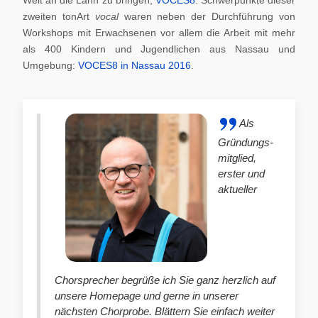
zweiten tonArt
vocal
waren neben der Durchführung von
Workshops mit Erwachsenen vor allem die Arbeit mit mehr
als 400 Kindern und Jugendlichen aus Nassau und
Umgebung:
VOCES8 in Nassau 2016
.
Als
Gründungs-
mitglied,
erster und
aktueller
Chorsprecher begrüße ich Sie ganz herzlich auf
unsere Homepage und gerne in unserer
nächsten Chorprobe. Blättern Sie einfach weiter