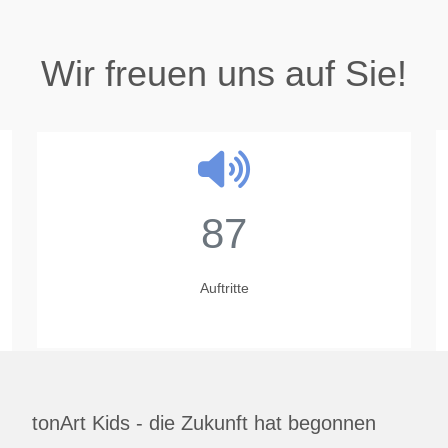
Wir freuen uns auf Sie!
87
Auftritte
tonArt Kids - die Zukunft hat begonnen