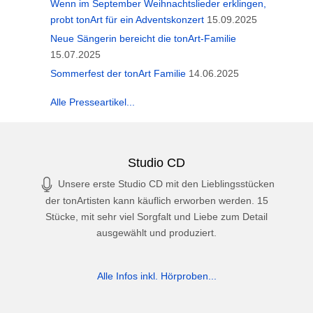
Wenn im September Weihnachtslieder erklingen,
probt tonArt für ein Adventskonzert
15.09.2025
Neue Sängerin bereicht die tonArt-Familie
15.07.2025
Sommerfest der tonArt Familie
14.06.2025
Alle Presseartikel...
Studio CD
Unsere erste Studio CD mit den Lieblingsstücken
der tonArtisten kann käuflich erworben werden. 15
Stücke, mit sehr viel Sorgfalt und Liebe zum Detail
ausgewählt und produziert.
Alle Infos inkl. Hörproben...