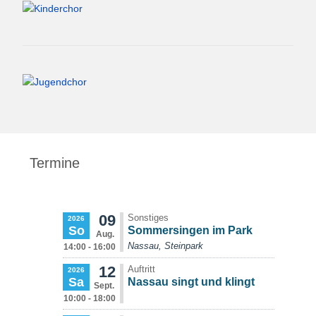
Termine