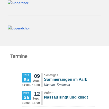
Termine