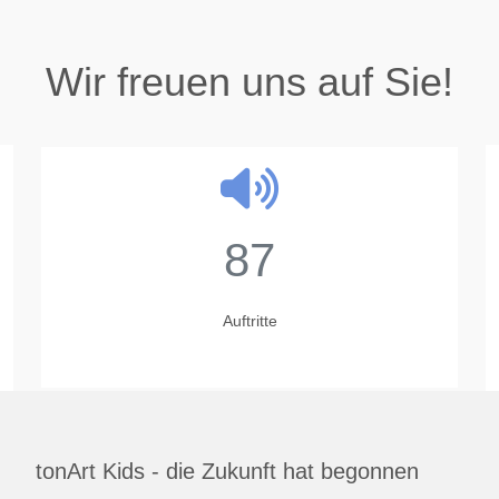
Wir freuen uns auf Sie!
87
Auftritte
tonArt Kids - die Zukunft hat begonnen