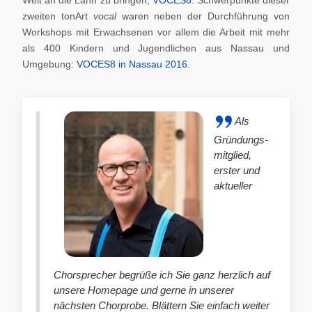
zweiten tonArt
vocal
waren neben der Durchführung von
Workshops mit Erwachsenen vor allem die Arbeit mit mehr
als 400 Kindern und Jugendlichen aus Nassau und
Umgebung:
VOCES8 in Nassau 2016
.
Als
Gründungs-
mitglied,
erster und
aktueller
Chorsprecher begrüße ich Sie ganz herzlich auf
unsere Homepage und gerne in unserer
nächsten Chorprobe. Blättern Sie einfach weiter