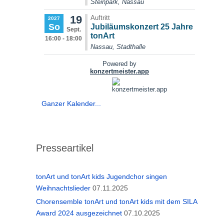
Ganzer Kalender...
Presseartikel
tonArt und tonArt kids Jugendchor singen
Weihnachtslieder
07.11.2025
Chorensemble tonArt und tonArt kids mit dem SILA
Award 2024 ausgezeichnet
07.10.2025