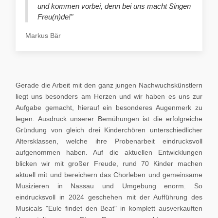
und kommen vorbei, denn bei uns macht Singen
Freu(n)de!"
Markus Bär
Gerade die Arbeit mit den ganz jungen Nachwuchskünstlern
liegt uns besonders am Herzen und wir haben es uns zur
Aufgabe gemacht, hierauf ein besonderes Augenmerk zu
legen. Ausdruck unserer Bemühungen ist die erfolgreiche
Gründung von gleich drei Kinderchören unterschiedlicher
Altersklassen, welche ihre Probenarbeit eindrucksvoll
aufgenommen haben. Auf die aktuellen Entwicklungen
blicken wir mit großer Freude, rund 70 Kinder machen
aktuell mit und bereichern das Chorleben und gemeinsame
Musizieren in Nassau und Umgebung enorm. So
eindrucksvoll in 2024 geschehen mit der Aufführung des
Musicals "Eule findet den Beat" in komplett ausverkauften