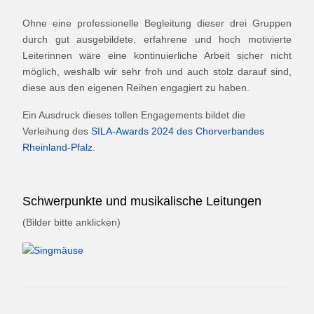
Ohne eine professionelle Begleitung dieser drei Gruppen
durch gut ausgebildete, erfahrene und hoch motivierte
Leiterinnen wäre eine kontinuierliche Arbeit sicher nicht
möglich, weshalb wir sehr froh und auch stolz darauf sind,
diese aus den eigenen Reihen engagiert zu haben.
Ein Ausdruck dieses tollen Engagements bildet die
Verleihung des
SILA-Awards 2024 des Chorverbandes
Rheinland-Pfalz
.
Schwerpunkte und musikalische Leitungen
(Bilder bitte anklicken)