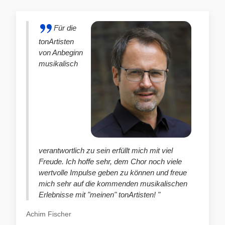
Für die
tonArtisten
von Anbeginn
musikalisch
verantwortlich zu sein erfüllt mich mit viel
Freude. Ich hoffe sehr, dem Chor noch viele
wertvolle Impulse geben zu können und freue
mich sehr auf die kommenden musikalischen
Erlebnisse mit "meinen" tonArtisten! "
Achim Fischer