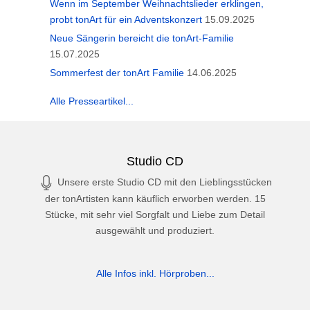
Wenn im September Weihnachtslieder erklingen,
probt tonArt für ein Adventskonzert
15.09.2025
Neue Sängerin bereicht die tonArt-Familie
15.07.2025
Sommerfest der tonArt Familie
14.06.2025
Alle Presseartikel...
Studio CD
Unsere erste Studio CD mit den Lieblingsstücken
der tonArtisten kann käuflich erworben werden. 15
Stücke, mit sehr viel Sorgfalt und Liebe zum Detail
ausgewählt und produziert.
Alle Infos inkl. Hörproben...