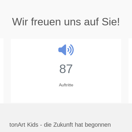
Wir freuen uns auf Sie!
87
Auftritte
tonArt Kids - die Zukunft hat begonnen