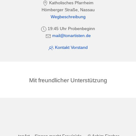
Katholisches Pfarrheim
Hömberger Straße, Nassau
Wegbeschreibung
19:45 Uhr Probenbeginn
mail@tonartisten.de
Kontakt Vorstand
Mit freundlicher Unterstützung