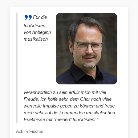
Für die
tonArtisten
von Anbeginn
musikalisch
verantwortlich zu sein erfüllt mich mit viel
Freude. Ich hoffe sehr, dem Chor noch viele
wertvolle Impulse geben zu können und freue
mich sehr auf die kommenden musikalischen
Erlebnisse mit "meinen" tonArtisten! "
Achim Fischer