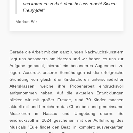
und kommen vorbei, denn bei uns macht Singen
Freu(n)de!"
Markus Bär
Gerade die Arbeit mit den ganz jungen Nachwuchskünstlern
liegt uns besonders am Herzen und wir haben es uns zur
Aufgabe gemacht, hierauf ein besonderes Augenmerk zu
legen. Ausdruck unserer Bemühungen ist die erfolgreiche
Gründung von gleich drei Kinderchören unterschiedlicher
Altersklassen, welche ihre Probenarbeit eindrucksvoll
aufgenommen haben. Auf die aktuellen Entwicklungen
blicken wir mit großer Freude, rund 70 Kinder machen
aktuell mit und bereichern das Chorleben und gemeinsame
Musizieren in Nassau und Umgebung enorm. So
eindrucksvoll in 2024 geschehen mit der Aufführung des
Musicals "Eule findet den Beat" in komplett ausverkauften