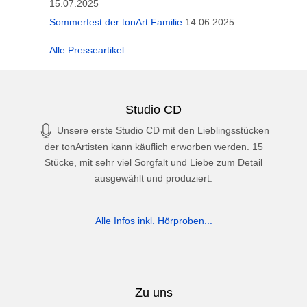
15.07.2025
Sommerfest der tonArt Familie
14.06.2025
Alle Presseartikel...
Studio CD
Unsere erste Studio CD mit den Lieblingsstücken
der tonArtisten kann käuflich erworben werden. 15
Stücke, mit sehr viel Sorgfalt und Liebe zum Detail
ausgewählt und produziert.
Alle Infos inkl. Hörproben...
Zu uns