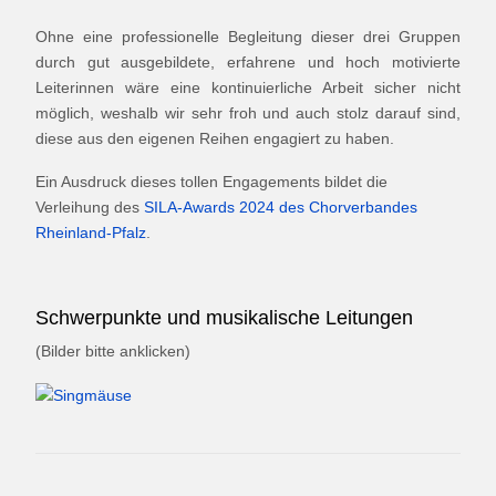
Ohne eine professionelle Begleitung dieser drei Gruppen
durch gut ausgebildete, erfahrene und hoch motivierte
Leiterinnen wäre eine kontinuierliche Arbeit sicher nicht
möglich, weshalb wir sehr froh und auch stolz darauf sind,
diese aus den eigenen Reihen engagiert zu haben.
Ein Ausdruck dieses tollen Engagements bildet die
Verleihung des
SILA-Awards 2024 des Chorverbandes
Rheinland-Pfalz
.
Schwerpunkte und musikalische Leitungen
(Bilder bitte anklicken)