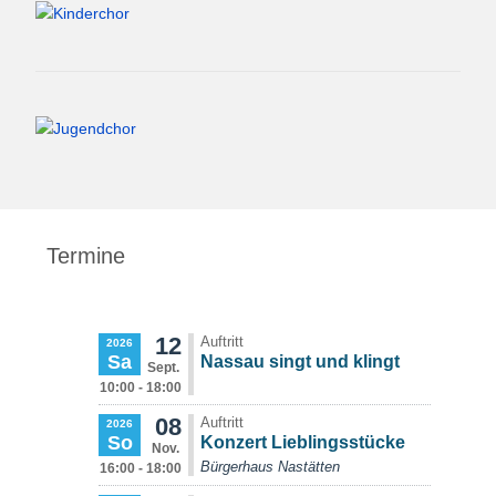
Termine