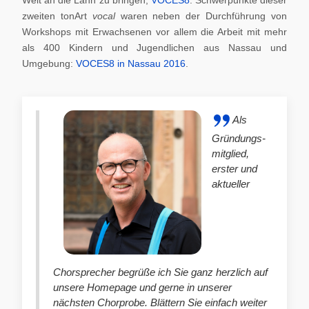
zweiten tonArt
vocal
waren neben der Durchführung von
Workshops mit Erwachsenen vor allem die Arbeit mit mehr
als 400 Kindern und Jugendlichen aus Nassau und
Umgebung:
VOCES8 in Nassau 2016
.
Als
Gründungs-
mitglied,
erster und
aktueller
Chorsprecher begrüße ich Sie ganz herzlich auf
unsere Homepage und gerne in unserer
nächsten Chorprobe. Blättern Sie einfach weiter