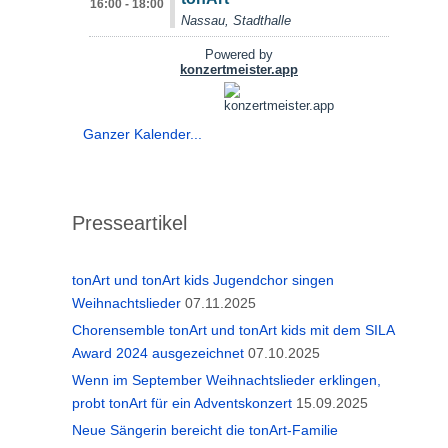
Ganzer Kalender...
Presseartikel
tonArt und tonArt kids Jugendchor singen
Weihnachtslieder
07.11.2025
Chorensemble tonArt und tonArt kids mit dem SILA
Award 2024 ausgezeichnet
07.10.2025
Wenn im September Weihnachtslieder erklingen,
probt tonArt für ein Adventskonzert
15.09.2025
Neue Sängerin bereicht die tonArt-Familie