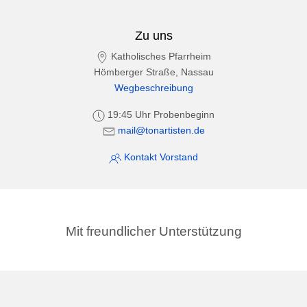
Zu uns
Katholisches Pfarrheim
Hömberger Straße, Nassau
Wegbeschreibung
19:45 Uhr Probenbeginn
mail@tonartisten.de
Kontakt Vorstand
Mit freundlicher Unterstützung