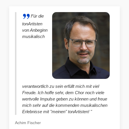
Für die
tonArtisten
von Anbeginn
musikalisch
verantwortlich zu sein erfüllt mich mit viel
Freude. Ich hoffe sehr, dem Chor noch viele
wertvolle Impulse geben zu können und freue
mich sehr auf die kommenden musikalischen
Erlebnisse mit "meinen" tonArtisten! "
Achim Fischer