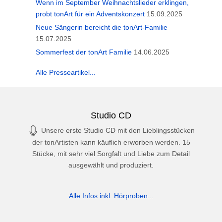
Wenn im September Weihnachtslieder erklingen,
probt tonArt für ein Adventskonzert
15.09.2025
Neue Sängerin bereicht die tonArt-Familie
15.07.2025
Sommerfest der tonArt Familie
14.06.2025
Alle Presseartikel...
Studio CD
Unsere erste Studio CD mit den Lieblingsstücken
der tonArtisten kann käuflich erworben werden. 15
Stücke, mit sehr viel Sorgfalt und Liebe zum Detail
ausgewählt und produziert.
Alle Infos inkl. Hörproben...