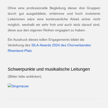
Ohne eine professionelle Begleitung dieser drei Gruppen
durch gut ausgebildete, erfahrene und hoch motivierte
Leiterinnen wäre eine kontinuierliche Arbeit sicher nicht
möglich, weshalb wir sehr froh und auch stolz darauf sind,
diese aus den eigenen Reihen engagiert zu haben.
Ein Ausdruck dieses tollen Engagements bildet die
Verleihung des
SILA-Awards 2024 des Chorverbandes
Rheinland-Pfalz
.
Schwerpunkte und musikalische Leitungen
(Bilder bitte anklicken)