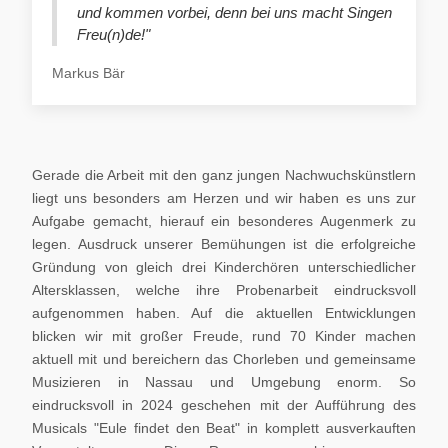
und kommen vorbei, denn bei uns macht Singen
Freu(n)de!"
Markus Bär
Gerade die Arbeit mit den ganz jungen Nachwuchskünstlern
liegt uns besonders am Herzen und wir haben es uns zur
Aufgabe gemacht, hierauf ein besonderes Augenmerk zu
legen. Ausdruck unserer Bemühungen ist die erfolgreiche
Gründung von gleich drei Kinderchören unterschiedlicher
Altersklassen, welche ihre Probenarbeit eindrucksvoll
aufgenommen haben. Auf die aktuellen Entwicklungen
blicken wir mit großer Freude, rund 70 Kinder machen
aktuell mit und bereichern das Chorleben und gemeinsame
Musizieren in Nassau und Umgebung enorm. So
eindrucksvoll in 2024 geschehen mit der Aufführung des
Musicals "Eule findet den Beat" in komplett ausverkauften