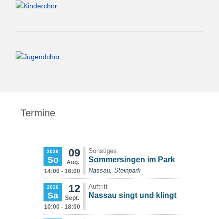
Termine