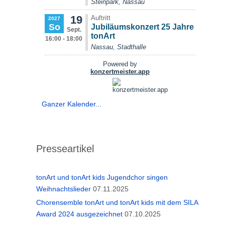
Ganzer Kalender...
Presseartikel
tonArt und tonArt kids Jugendchor singen
Weihnachtslieder
07.11.2025
Chorensemble tonArt und tonArt kids mit dem SILA
Award 2024 ausgezeichnet
07.10.2025