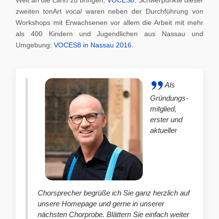
zweiten tonArt
vocal
waren neben der Durchführung von
Workshops mit Erwachsenen vor allem die Arbeit mit mehr
als 400 Kindern und Jugendlichen aus Nassau und
Umgebung:
VOCES8 in Nassau 2016
.
Als
Gründungs-
mitglied,
erster und
aktueller
Chorsprecher begrüße ich Sie ganz herzlich auf
unsere Homepage und gerne in unserer
nächsten Chorprobe. Blättern Sie einfach weiter