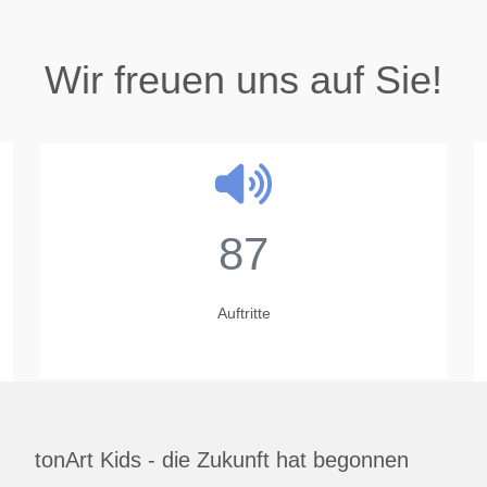
Wir freuen uns auf Sie!
87
Auftritte
tonArt Kids - die Zukunft hat begonnen