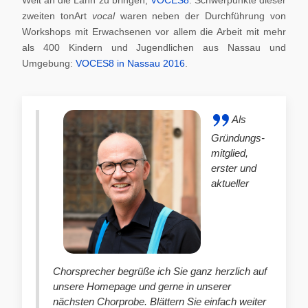
zweiten tonArt
vocal
waren neben der Durchführung von
Workshops mit Erwachsenen vor allem die Arbeit mit mehr
als 400 Kindern und Jugendlichen aus Nassau und
Umgebung:
VOCES8 in Nassau 2016
.
Als
Gründungs-
mitglied,
erster und
aktueller
Chorsprecher begrüße ich Sie ganz herzlich auf
unsere Homepage und gerne in unserer
nächsten Chorprobe. Blättern Sie einfach weiter