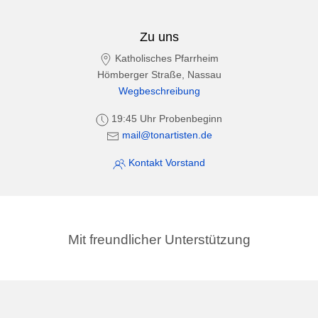
Zu uns
Katholisches Pfarrheim
Hömberger Straße, Nassau
Wegbeschreibung
19:45 Uhr Probenbeginn
mail@tonartisten.de
Kontakt Vorstand
Mit freundlicher Unterstützung