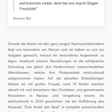
und kommen vorbei, denn bei uns macht Singen
Freu(n)de!"
Markus Bär
Gerade die Arbeit mit den ganz jungen Nachwuchskünstlern
liegt uns besonders am Herzen und wir haben es uns zur
Aufgabe gemacht, hierauf ein besonderes Augenmerk zu
legen. Ausdruck unserer Bemühungen ist die erfolgreiche
Gründung von gleich drei Kinderchören unterschiedlicher
Altersklassen, welche ihre Probenarbeit eindrucksvoll
aufgenommen haben. Auf die aktuellen Entwicklungen
blicken wir mit großer Freude, rund 70 Kinder machen
aktuell mit und bereichern das Chorleben und gemeinsame
Musizieren in Nassau und Umgebung enorm. So
eindrucksvoll in 2024 geschehen mit der Aufführung des
Musicals "Eule findet den Beat" in komplett ausverkauften