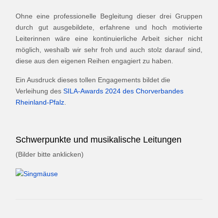
Ohne eine professionelle Begleitung dieser drei Gruppen
durch gut ausgebildete, erfahrene und hoch motivierte
Leiterinnen wäre eine kontinuierliche Arbeit sicher nicht
möglich, weshalb wir sehr froh und auch stolz darauf sind,
diese aus den eigenen Reihen engagiert zu haben.
Ein Ausdruck dieses tollen Engagements bildet die
Verleihung des
SILA-Awards 2024 des Chorverbandes
Rheinland-Pfalz
.
Schwerpunkte und musikalische Leitungen
(Bilder bitte anklicken)