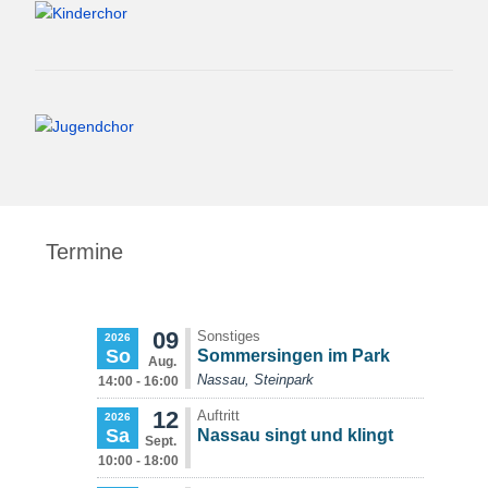
Termine