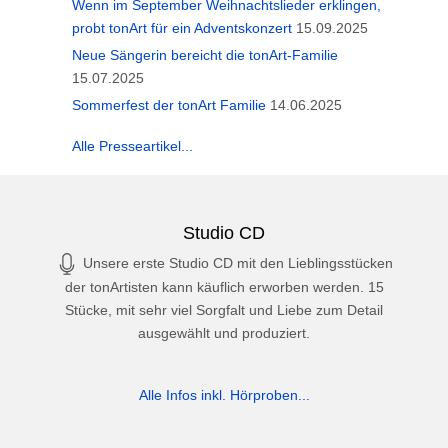
Wenn im September Weihnachtslieder erklingen,
probt tonArt für ein Adventskonzert
15.09.2025
Neue Sängerin bereicht die tonArt-Familie
15.07.2025
Sommerfest der tonArt Familie
14.06.2025
Alle Presseartikel...
Studio CD
Unsere erste Studio CD mit den Lieblingsstücken
der tonArtisten kann käuflich erworben werden. 15
Stücke, mit sehr viel Sorgfalt und Liebe zum Detail
ausgewählt und produziert.
Alle Infos inkl. Hörproben...