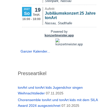
Ganzer Kalender...
Presseartikel
tonArt und tonArt kids Jugendchor singen
Weihnachtslieder
07.11.2025
Chorensemble tonArt und tonArt kids mit dem SILA
Award 2024 ausgezeichnet
07.10.2025