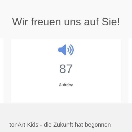
Wir freuen uns auf Sie!
87
Auftritte
tonArt Kids - die Zukunft hat begonnen