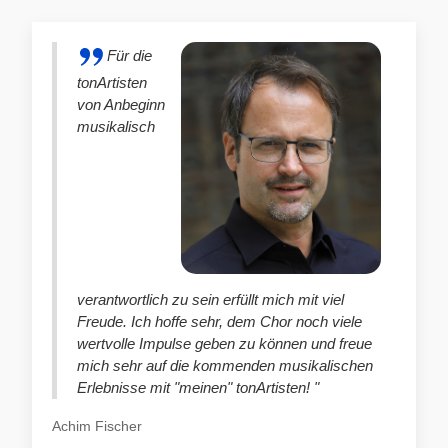
Für die
tonArtisten
von Anbeginn
musikalisch
verantwortlich zu sein erfüllt mich mit viel
Freude. Ich hoffe sehr, dem Chor noch viele
wertvolle Impulse geben zu können und freue
mich sehr auf die kommenden musikalischen
Erlebnisse mit "meinen" tonArtisten! "
Achim Fischer