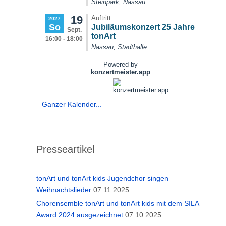
Ganzer Kalender...
Presseartikel
tonArt und tonArt kids Jugendchor singen
Weihnachtslieder
07.11.2025
Chorensemble tonArt und tonArt kids mit dem SILA
Award 2024 ausgezeichnet
07.10.2025