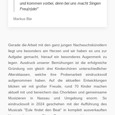
und kommen vorbei, denn bei uns macht Singen
Freu(n)de!"
Markus Bär
Gerade die Arbeit mit den ganz jungen Nachwuchskünstlern
liegt uns besonders am Herzen und wir haben es uns zur
Aufgabe gemacht, hierauf ein besonderes Augenmerk zu
legen. Ausdruck unserer Bemühungen ist die erfolgreiche
Gründung von gleich drei Kinderchören unterschiedlicher
Altersklassen, welche ihre Probenarbeit eindrucksvoll
aufgenommen haben. Auf die aktuellen Entwicklungen
blicken wir mit großer Freude, rund 70 Kinder machen
aktuell mit und bereichern das Chorleben und gemeinsame
Musizieren in Nassau und Umgebung enorm. So
eindrucksvoll in 2024 geschehen mit der Aufführung des
Musicals "Eule findet den Beat" in komplett ausverkauften