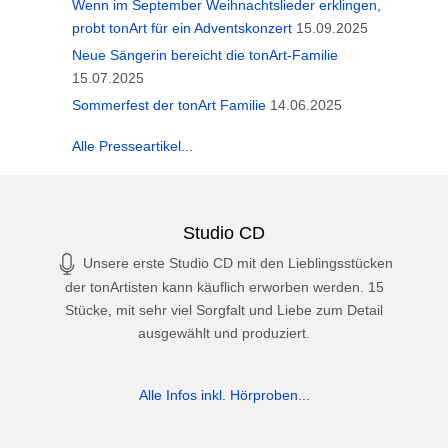
Wenn im September Weihnachtslieder erklingen,
probt tonArt für ein Adventskonzert
15.09.2025
Neue Sängerin bereicht die tonArt-Familie
15.07.2025
Sommerfest der tonArt Familie
14.06.2025
Alle Presseartikel...
Studio CD
Unsere erste Studio CD mit den Lieblingsstücken
der tonArtisten kann käuflich erworben werden. 15
Stücke, mit sehr viel Sorgfalt und Liebe zum Detail
ausgewählt und produziert.
Alle Infos inkl. Hörproben...