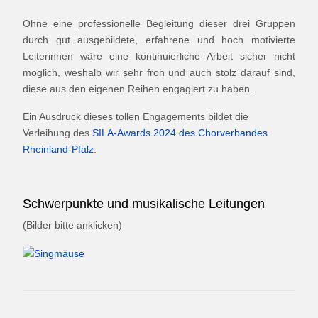
Ohne eine professionelle Begleitung dieser drei Gruppen
durch gut ausgebildete, erfahrene und hoch motivierte
Leiterinnen wäre eine kontinuierliche Arbeit sicher nicht
möglich, weshalb wir sehr froh und auch stolz darauf sind,
diese aus den eigenen Reihen engagiert zu haben.
Ein Ausdruck dieses tollen Engagements bildet die
Verleihung des
SILA-Awards 2024 des Chorverbandes
Rheinland-Pfalz
.
Schwerpunkte und musikalische Leitungen
(Bilder bitte anklicken)