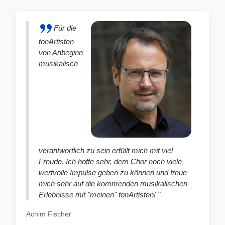
Für die
tonArtisten
von Anbeginn
musikalisch
verantwortlich zu sein erfüllt mich mit viel
Freude. Ich hoffe sehr, dem Chor noch viele
wertvolle Impulse geben zu können und freue
mich sehr auf die kommenden musikalischen
Erlebnisse mit "meinen" tonArtisten! "
Achim Fischer