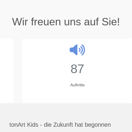
Wir freuen uns auf Sie!
87
Auftritte
tonArt Kids - die Zukunft hat begonnen