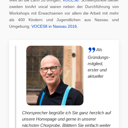
zweiten tonArt
vocal
waren neben der Durchführung von
Workshops mit Erwachsenen vor allem die Arbeit mit mehr
als 400 Kindern und Jugendlichen aus Nassau und
Umgebung:
VOCES8 in Nassau 2016
.
Als
Gründungs-
mitglied,
erster und
aktueller
Chorsprecher begrüße ich Sie ganz herzlich auf
unsere Homepage und gerne in unserer
nächsten Chorprobe. Blättern Sie einfach weiter