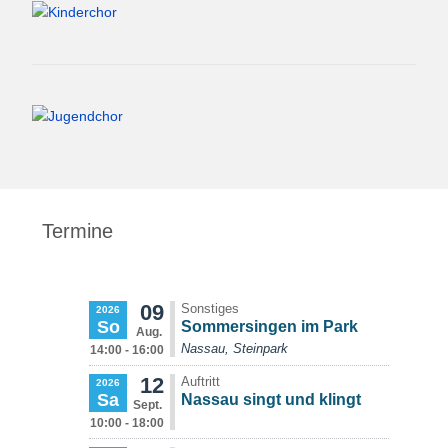
Termine