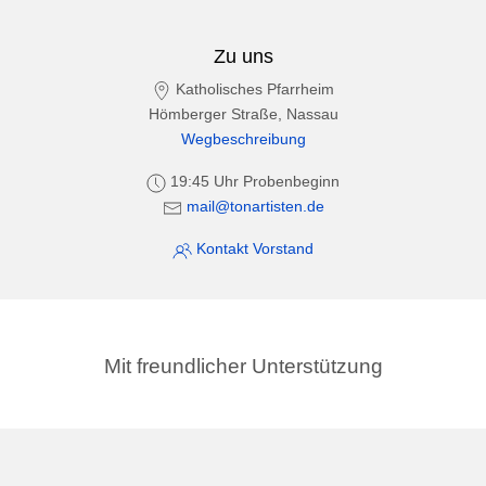
Zu uns
Katholisches Pfarrheim
Hömberger Straße, Nassau
Wegbeschreibung
19:45 Uhr Probenbeginn
mail@tonartisten.de
Kontakt Vorstand
Mit freundlicher Unterstützung