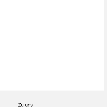
Zu uns