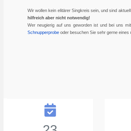
Wir wollen kein elitärer Singkreis sein, und sind aktue
hilfreich aber nicht notwendig!
Wer neugierig auf uns geworden ist und bei uns mi
Schnupperprobe
oder besuchen Sie sehr gerne eines 
23