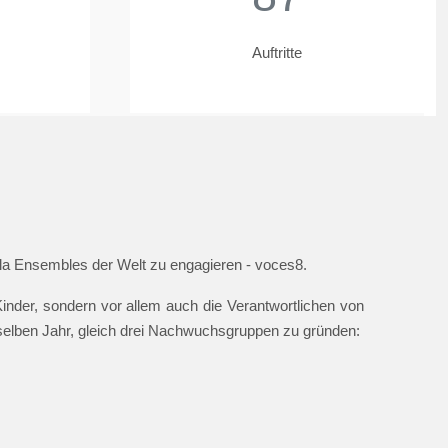
Auftritte
ella Ensembles der Welt zu engagieren - voces8.
nder, sondern vor allem auch die Verantwortlichen von
 selben Jahr, gleich drei Nachwuchsgruppen zu gründen: