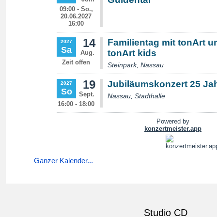
Ganzer Kalender...
Studio CD