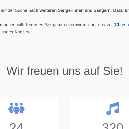
ll auf der Suche
nach weiteren Sängerinnen und Sängern.
Dazu br
tmachen will: Kommen Sie ganz unverbindlich auf uns zu (
Chorsp
unserer Konzerte.
Wir freuen uns auf Sie!
24
320