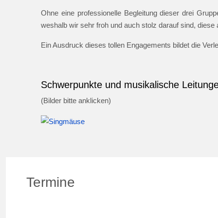
Ohne eine professionelle Begleitung dieser drei Gruppe
weshalb wir sehr froh und auch stolz darauf sind, dies
Ein Ausdruck dieses tollen Engagements bildet die Ver
Schwerpunkte und musikalische Leitung
(Bilder bitte anklicken)
Termine