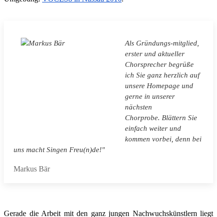
Als Gründungs-mitglied,
erster und aktueller
Chorsprecher begrüße
ich Sie ganz herzlich auf
unsere Homepage und
gerne in unserer
nächsten
Chorprobe. Blättern Sie
einfach weiter und
kommen vorbei, denn bei
uns macht Singen Freu(n)de!"
Markus Bär
Gerade die Arbeit mit den ganz jungen Nachwuchskünstlern liegt