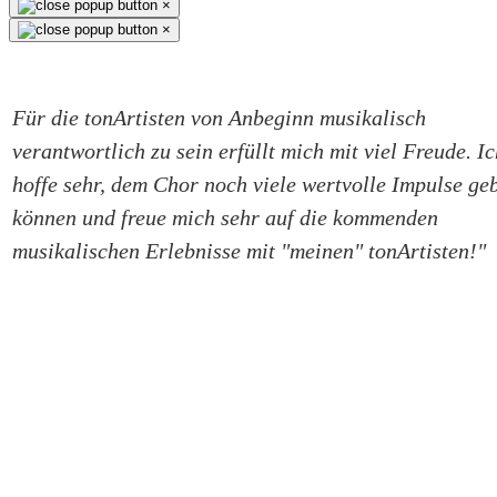
×
×
Für d
ie tonArtisten von Anbeginn musikalisch
verantwortlich zu sein erfüllt mich mit viel Freude. I
hoffe sehr, dem Chor noch viele wertvolle Impulse ge
können und freue mich sehr auf die kommenden
musikalischen Erlebnisse mit "meinen" tonArtisten!
"