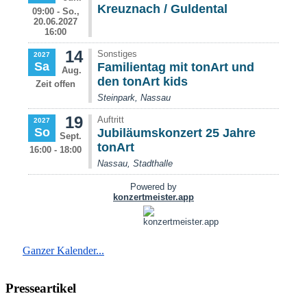
Ganzer Kalender...
Presseartikel