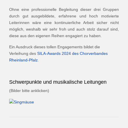
Ohne eine professionelle Begleitung dieser drei Gruppen
durch gut ausgebildete, erfahrene und hoch motivierte
Leiterinnen wäre eine kontinuierliche Arbeit sicher nicht
möglich, weshalb wir sehr froh und auch stolz darauf sind,
diese aus den eigenen Reihen engagiert zu haben.
Ein Ausdruck dieses tollen Engagements bildet die
Verleihung des
SILA-Awards 2024 des Chorverbandes
Rheinland-Pfalz
.
Schwerpunkte und musikalische Leitungen
(Bilder bitte anklicken)