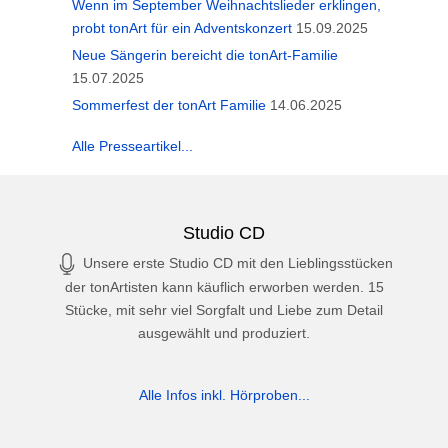
Wenn im September Weihnachtslieder erklingen,
probt tonArt für ein Adventskonzert
15.09.2025
Neue Sängerin bereicht die tonArt-Familie
15.07.2025
Sommerfest der tonArt Familie
14.06.2025
Alle Presseartikel...
Studio CD
Unsere erste Studio CD mit den Lieblingsstücken
der tonArtisten kann käuflich erworben werden. 15
Stücke, mit sehr viel Sorgfalt und Liebe zum Detail
ausgewählt und produziert.
Alle Infos inkl. Hörproben...