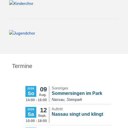
Termine