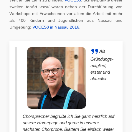
zweiten tonArt
vocal
waren neben der Durchführung von
Workshops mit Erwachsenen vor allem die Arbeit mit mehr
als 400 Kindern und Jugendlichen aus Nassau und
Umgebung:
VOCES8 in Nassau 2016
.
Als
Gründungs-
mitglied,
erster und
aktueller
Chorsprecher begrüße ich Sie ganz herzlich auf
unsere Homepage und gerne in unserer
nächsten Chorprobe. Blättern Sie einfach weiter