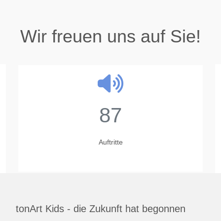
Wir freuen uns auf Sie!
87
Auftritte
tonArt Kids - die Zukunft hat begonnen