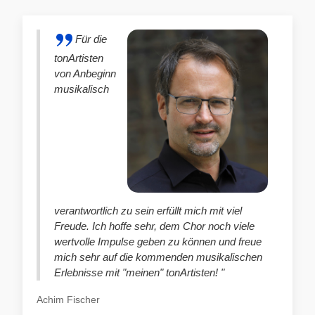
Für die
tonArtisten
von Anbeginn
musikalisch
verantwortlich zu sein erfüllt mich mit viel
Freude. Ich hoffe sehr, dem Chor noch viele
wertvolle Impulse geben zu können und freue
mich sehr auf die kommenden musikalischen
Erlebnisse mit "meinen" tonArtisten! "
Achim Fischer