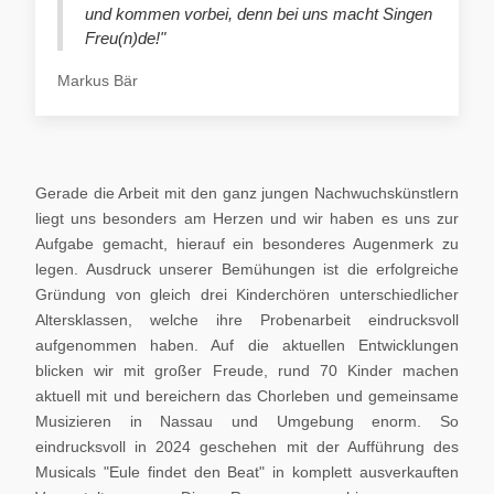
und kommen vorbei, denn bei uns macht Singen
Freu(n)de!"
Markus Bär
Gerade die Arbeit mit den ganz jungen Nachwuchskünstlern
liegt uns besonders am Herzen und wir haben es uns zur
Aufgabe gemacht, hierauf ein besonderes Augenmerk zu
legen. Ausdruck unserer Bemühungen ist die erfolgreiche
Gründung von gleich drei Kinderchören unterschiedlicher
Altersklassen, welche ihre Probenarbeit eindrucksvoll
aufgenommen haben. Auf die aktuellen Entwicklungen
blicken wir mit großer Freude, rund 70 Kinder machen
aktuell mit und bereichern das Chorleben und gemeinsame
Musizieren in Nassau und Umgebung enorm. So
eindrucksvoll in 2024 geschehen mit der Aufführung des
Musicals "Eule findet den Beat" in komplett ausverkauften