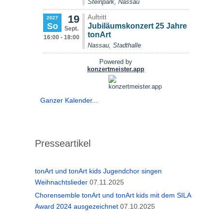
Ganzer Kalender...
Presseartikel
tonArt und tonArt kids Jugendchor singen
Weihnachtslieder
07.11.2025
Chorensemble tonArt und tonArt kids mit dem SILA
Award 2024 ausgezeichnet
07.10.2025