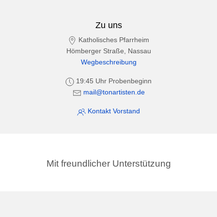
Zu uns
Katholisches Pfarrheim
Hömberger Straße, Nassau
Wegbeschreibung
19:45 Uhr Probenbeginn
mail@tonartisten.de
Kontakt Vorstand
Mit freundlicher Unterstützung