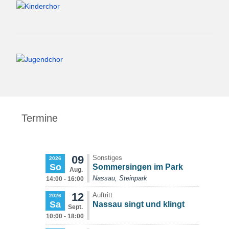
Termine