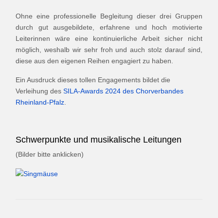
Ohne eine professionelle Begleitung dieser drei Gruppen
durch gut ausgebildete, erfahrene und hoch motivierte
Leiterinnen wäre eine kontinuierliche Arbeit sicher nicht
möglich, weshalb wir sehr froh und auch stolz darauf sind,
diese aus den eigenen Reihen engagiert zu haben.
Ein Ausdruck dieses tollen Engagements bildet die
Verleihung des
SILA-Awards 2024 des Chorverbandes
Rheinland-Pfalz
.
Schwerpunkte und musikalische Leitungen
(Bilder bitte anklicken)