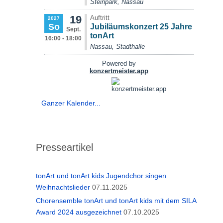
Ganzer Kalender...
Presseartikel
tonArt und tonArt kids Jugendchor singen
Weihnachtslieder
07.11.2025
Chorensemble tonArt und tonArt kids mit dem SILA
Award 2024 ausgezeichnet
07.10.2025