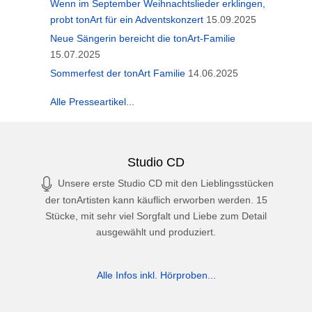
Wenn im September Weihnachtslieder erklingen,
probt tonArt für ein Adventskonzert
15.09.2025
Neue Sängerin bereicht die tonArt-Familie
15.07.2025
Sommerfest der tonArt Familie
14.06.2025
Alle Presseartikel...
Studio CD
Unsere erste Studio CD mit den Lieblingsstücken
der tonArtisten kann käuflich erworben werden. 15
Stücke, mit sehr viel Sorgfalt und Liebe zum Detail
ausgewählt und produziert.
Alle Infos inkl. Hörproben...