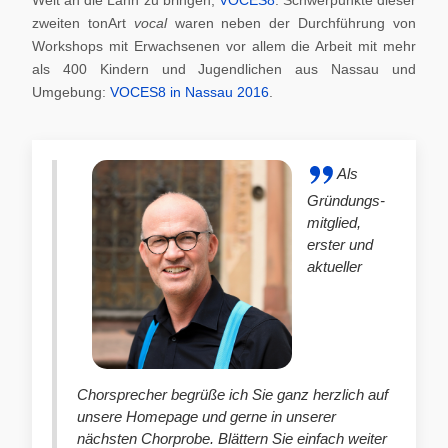
zweiten tonArt
vocal
waren neben der Durchführung von
Workshops mit Erwachsenen vor allem die Arbeit mit mehr
als 400 Kindern und Jugendlichen aus Nassau und
Umgebung:
VOCES8 in Nassau 2016
.
Als
Gründungs-
mitglied,
erster und
aktueller
Chorsprecher begrüße ich Sie ganz herzlich auf
unsere Homepage und gerne in unserer
nächsten Chorprobe. Blättern Sie einfach weiter