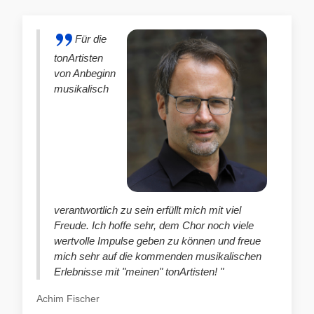
Für die
tonArtisten
von Anbeginn
musikalisch
verantwortlich zu sein erfüllt mich mit viel
Freude. Ich hoffe sehr, dem Chor noch viele
wertvolle Impulse geben zu können und freue
mich sehr auf die kommenden musikalischen
Erlebnisse mit "meinen" tonArtisten! "
Achim Fischer