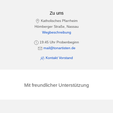
Zu uns
Katholisches Pfarrheim
Hömberger Straße, Nassau
Wegbeschreibung
19:45 Uhr Probenbeginn
mail@tonartisten.de
Kontakt Vorstand
Mit freundlicher Unterstützung