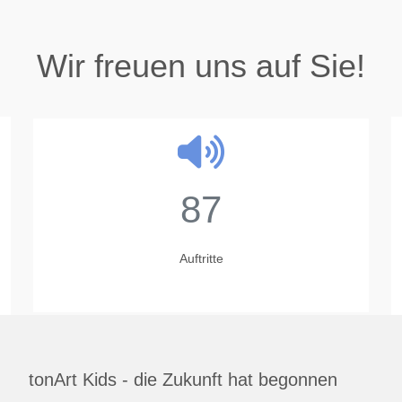
Wir freuen uns auf Sie!
87
Auftritte
tonArt Kids - die Zukunft hat begonnen