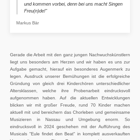
und kommen vorbei, denn bei uns macht Singen
Freu(n)de!"
Markus Bär
Gerade die Arbeit mit den ganz jungen Nachwuchskünstlern
liegt uns besonders am Herzen und wir haben es uns zur
Aufgabe gemacht, hierauf ein besonderes Augenmerk zu
legen. Ausdruck unserer Bemühungen ist die erfolgreiche
Gründung von gleich drei Kinderchören unterschiedlicher
Altersklassen, welche ihre Probenarbeit eindrucksvoll
aufgenommen haben. Auf die aktuellen Entwicklungen
blicken wir mit großer Freude, rund 70 Kinder machen
aktuell mit und bereichern das Chorleben und gemeinsame
Musizieren in Nassau und Umgebung enorm. So
eindrucksvoll in 2024 geschehen mit der Aufführung des
Musicals "Eule findet den Beat" in komplett ausverkauften