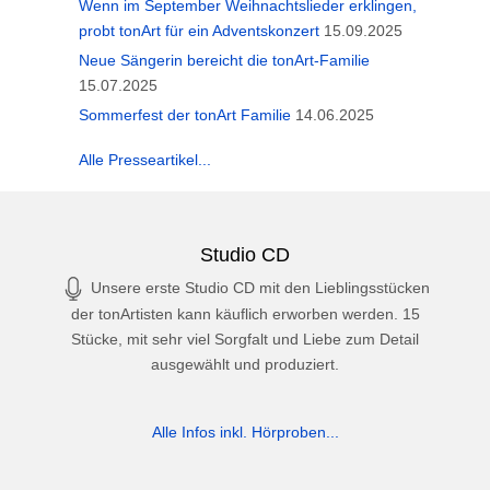
Wenn im September Weihnachtslieder erklingen,
probt tonArt für ein Adventskonzert
15.09.2025
Neue Sängerin bereicht die tonArt-Familie
15.07.2025
Sommerfest der tonArt Familie
14.06.2025
Alle Presseartikel...
Studio CD
Unsere erste Studio CD mit den Lieblingsstücken
der tonArtisten kann käuflich erworben werden. 15
Stücke, mit sehr viel Sorgfalt und Liebe zum Detail
ausgewählt und produziert.
Alle Infos inkl. Hörproben...