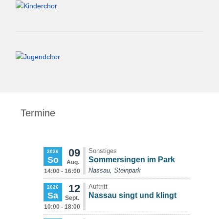
Termine