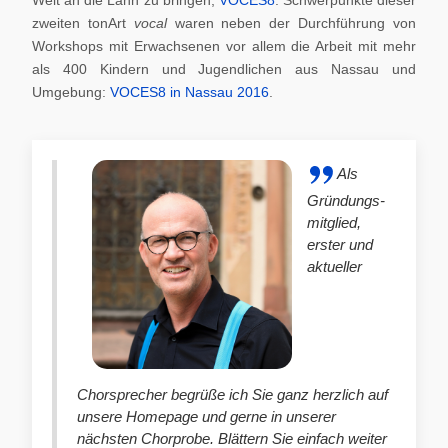
zweiten tonArt
vocal
waren neben der Durchführung von
Workshops mit Erwachsenen vor allem die Arbeit mit mehr
als 400 Kindern und Jugendlichen aus Nassau und
Umgebung:
VOCES8 in Nassau 2016
.
Als
Gründungs-
mitglied,
erster und
aktueller
Chorsprecher begrüße ich Sie ganz herzlich auf
unsere Homepage und gerne in unserer
nächsten Chorprobe. Blättern Sie einfach weiter