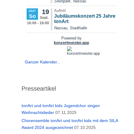
Ganzer Kalender...
Presseartikel
tonArt und tonArt kids Jugendchor singen
Weihnachtslieder
07.11.2025
Chorensemble tonArt und tonArt kids mit dem SILA
Award 2024 ausgezeichnet
07.10.2025