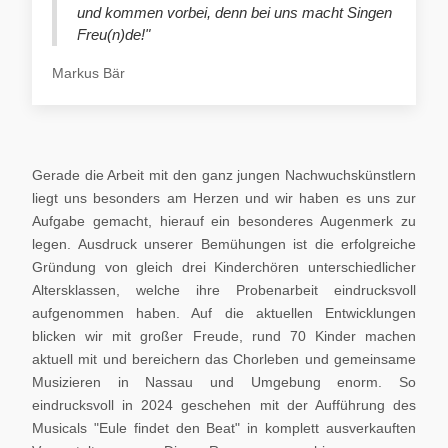
und kommen vorbei, denn bei uns macht Singen
Freu(n)de!"
Markus Bär
Gerade die Arbeit mit den ganz jungen Nachwuchskünstlern
liegt uns besonders am Herzen und wir haben es uns zur
Aufgabe gemacht, hierauf ein besonderes Augenmerk zu
legen. Ausdruck unserer Bemühungen ist die erfolgreiche
Gründung von gleich drei Kinderchören unterschiedlicher
Altersklassen, welche ihre Probenarbeit eindrucksvoll
aufgenommen haben. Auf die aktuellen Entwicklungen
blicken wir mit großer Freude, rund 70 Kinder machen
aktuell mit und bereichern das Chorleben und gemeinsame
Musizieren in Nassau und Umgebung enorm. So
eindrucksvoll in 2024 geschehen mit der Aufführung des
Musicals "Eule findet den Beat" in komplett ausverkauften