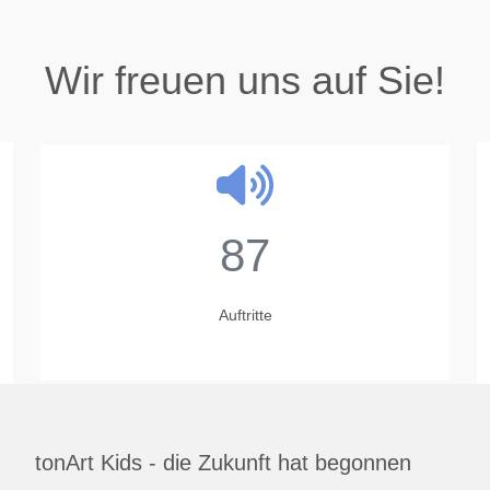
Wir freuen uns auf Sie!
87
Auftritte
tonArt Kids - die Zukunft hat begonnen