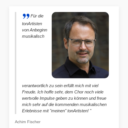
Für die
tonArtisten
von Anbeginn
musikalisch
verantwortlich zu sein erfüllt mich mit viel
Freude. Ich hoffe sehr, dem Chor noch viele
wertvolle Impulse geben zu können und freue
mich sehr auf die kommenden musikalischen
Erlebnisse mit "meinen" tonArtisten! "
Achim Fischer