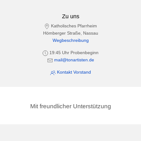
Zu uns
Katholisches Pfarrheim
Hömberger Straße, Nassau
Wegbeschreibung
19:45 Uhr Probenbeginn
mail@tonartisten.de
Kontakt Vorstand
Mit freundlicher Unterstützung