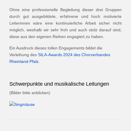
Ohne eine professionelle Begleitung dieser drei Gruppen
durch gut ausgebildete, erfahrene und hoch motivierte
Leiterinnen wäre eine kontinuierliche Arbeit sicher nicht
möglich, weshalb wir sehr froh und auch stolz darauf sind,
diese aus den eigenen Reihen engagiert zu haben.
Ein Ausdruck dieses tollen Engagements bildet die
Verleihung des
SILA-Awards 2024 des Chorverbandes
Rheinland-Pfalz
.
Schwerpunkte und musikalische Leitungen
(Bilder bitte anklicken)