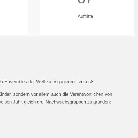
Auftritte
ella Ensembles der Welt zu engagieren - voces8.
nder, sondern vor allem auch die Verantwortlichen von
 selben Jahr, gleich drei Nachwuchsgruppen zu gründen: