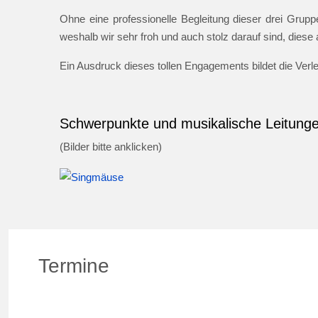
Ohne eine professionelle Begleitung dieser drei Gruppe
weshalb wir sehr froh und auch stolz darauf sind, dies
Ein Ausdruck dieses tollen Engagements bildet die Ver
Schwerpunkte und musikalische Leitung
(Bilder bitte anklicken)
Termine