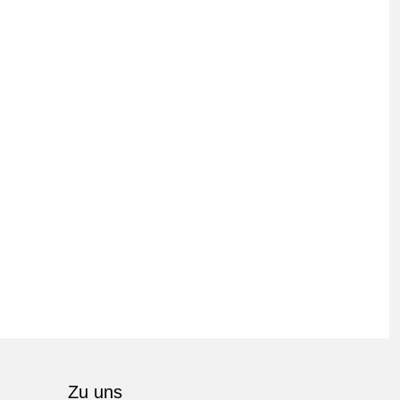
Zu uns