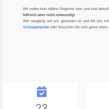
Wir wollen kein elitärer Singkreis sein, und sind aktue
hilfreich aber nicht notwendig!
Wer neugierig auf uns geworden ist und bei uns mi
Schnupperprobe
oder besuchen Sie sehr gerne eines 
23