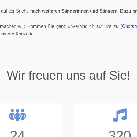
ll auf der Suche
nach weiteren Sängerinnen und Sängern.
Dazu br
tmachen will: Kommen Sie ganz unverbindlich auf uns zu (
Chorsp
unserer Konzerte.
Wir freuen uns auf Sie!
24
320