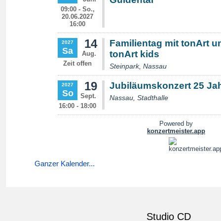
Ganzer Kalender...
Studio CD