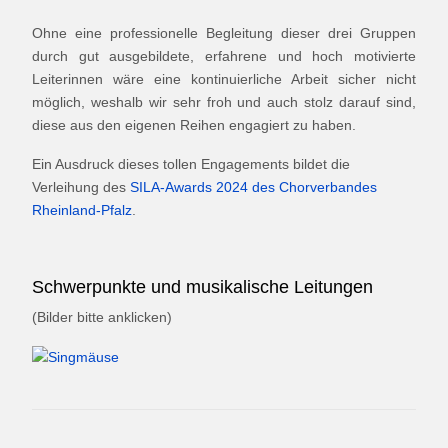
Ohne eine professionelle Begleitung dieser drei Gruppen
durch gut ausgebildete, erfahrene und hoch motivierte
Leiterinnen wäre eine kontinuierliche Arbeit sicher nicht
möglich, weshalb wir sehr froh und auch stolz darauf sind,
diese aus den eigenen Reihen engagiert zu haben.
Ein Ausdruck dieses tollen Engagements bildet die
Verleihung des
SILA-Awards 2024 des Chorverbandes
Rheinland-Pfalz
.
Schwerpunkte und musikalische Leitungen
(Bilder bitte anklicken)