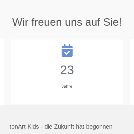
Wir freuen uns auf Sie!
23
Jahre
tonArt Kids - die Zukunft hat begonnen