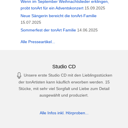
Wenn im September Weihnachtslieder erklingen,
probt tonArt für ein Adventskonzert
15.09.2025
Neue Sängerin bereicht die tonArt-Familie
15.07.2025
Sommerfest der tonArt Familie
14.06.2025
Alle Presseartikel...
Studio CD
Unsere erste Studio CD mit den Lieblingsstücken
der tonArtisten kann käuflich erworben werden. 15
Stücke, mit sehr viel Sorgfalt und Liebe zum Detail
ausgewählt und produziert.
Alle Infos inkl. Hörproben...