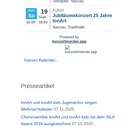
Ganzer Kalender...
Presseartikel
tonArt und tonArt kids Jugendchor singen
Weihnachtslieder
07.11.2025
Chorensemble tonArt und tonArt kids mit dem SILA
Award 2024 ausgezeichnet
07.10.2025