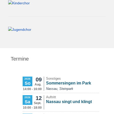
Termine