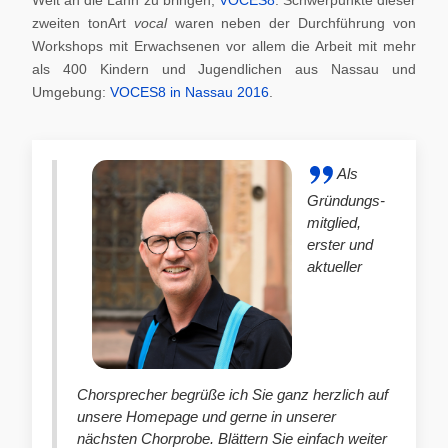
zweiten tonArt
vocal
waren neben der Durchführung von
Workshops mit Erwachsenen vor allem die Arbeit mit mehr
als 400 Kindern und Jugendlichen aus Nassau und
Umgebung:
VOCES8 in Nassau 2016
.
Als
Gründungs-
mitglied,
erster und
aktueller
Chorsprecher begrüße ich Sie ganz herzlich auf
unsere Homepage und gerne in unserer
nächsten Chorprobe. Blättern Sie einfach weiter