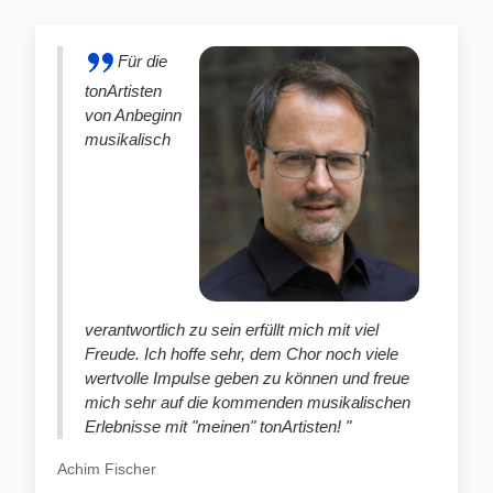
Für die
tonArtisten
von Anbeginn
musikalisch
verantwortlich zu sein erfüllt mich mit viel
Freude. Ich hoffe sehr, dem Chor noch viele
wertvolle Impulse geben zu können und freue
mich sehr auf die kommenden musikalischen
Erlebnisse mit "meinen" tonArtisten! "
Achim Fischer