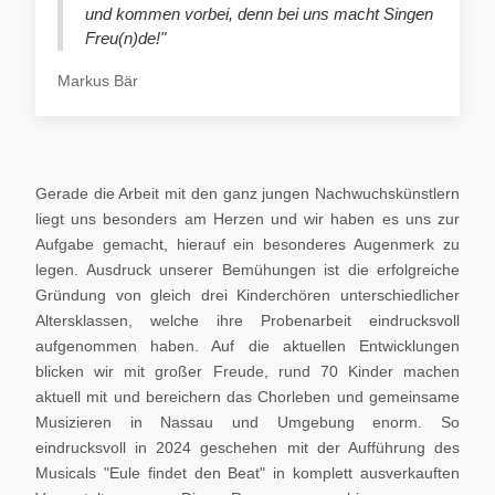
und kommen vorbei, denn bei uns macht Singen
Freu(n)de!"
Markus Bär
Gerade die Arbeit mit den ganz jungen Nachwuchskünstlern
liegt uns besonders am Herzen und wir haben es uns zur
Aufgabe gemacht, hierauf ein besonderes Augenmerk zu
legen. Ausdruck unserer Bemühungen ist die erfolgreiche
Gründung von gleich drei Kinderchören unterschiedlicher
Altersklassen, welche ihre Probenarbeit eindrucksvoll
aufgenommen haben. Auf die aktuellen Entwicklungen
blicken wir mit großer Freude, rund 70 Kinder machen
aktuell mit und bereichern das Chorleben und gemeinsame
Musizieren in Nassau und Umgebung enorm. So
eindrucksvoll in 2024 geschehen mit der Aufführung des
Musicals "Eule findet den Beat" in komplett ausverkauften