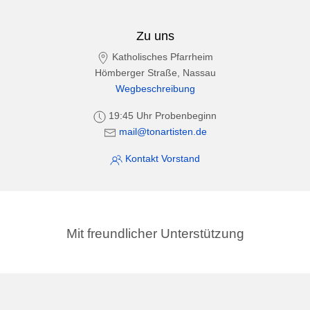
Zu uns
Katholisches Pfarrheim
Hömberger Straße, Nassau
Wegbeschreibung
19:45 Uhr Probenbeginn
mail@tonartisten.de
Kontakt Vorstand
Mit freundlicher Unterstützung