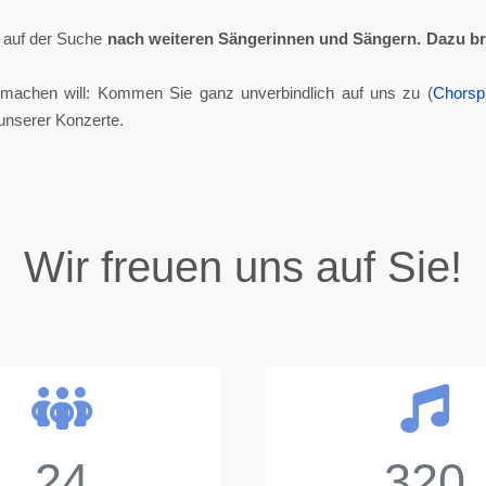
ll auf der Suche
nach weiteren Sängerinnen und Sängern.
Dazu br
tmachen will: Kommen Sie ganz unverbindlich auf uns zu (
Chorsp
unserer Konzerte.
Wir freuen uns auf Sie!
24
320