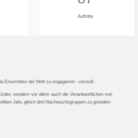
Auftritte
ella Ensembles der Welt zu engagieren - voces8.
nder, sondern vor allem auch die Verantwortlichen von
 selben Jahr, gleich drei Nachwuchsgruppen zu gründen: