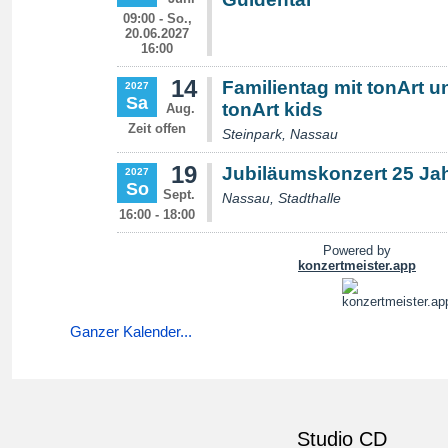
Ganzer Kalender...
Studio CD