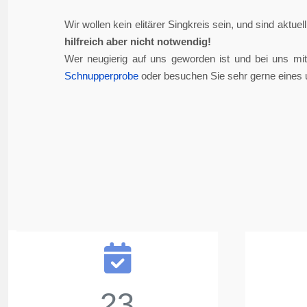
Wir wollen kein elitärer Singkreis sein, und sind aktue
hilfreich aber nicht notwendig!
Wer neugierig auf uns geworden ist und bei uns mi
Schnupperprobe
oder besuchen Sie sehr gerne eines 
23