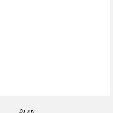
Zu uns