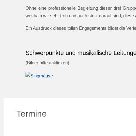
Ohne eine professionelle Begleitung dieser drei Gruppe
weshalb wir sehr froh und auch stolz darauf sind, dies
Ein Ausdruck dieses tollen Engagements bildet die Ver
Schwerpunkte und musikalische Leitung
(Bilder bitte anklicken)
Termine