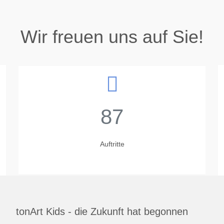
Wir freuen uns auf Sie!
87
Auftritte
tonArt Kids - die Zukunft hat begonnen