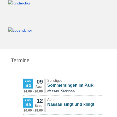
Termine