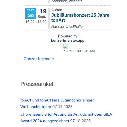
Ganzer Kalender...
Presseartikel
tonArt und tonArt kids Jugendchor singen
Weihnachtslieder
07.11.2025
Chorensemble tonArt und tonArt kids mit dem SILA
Award 2024 ausgezeichnet
07.10.2025