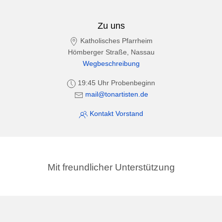
Zu uns
Katholisches Pfarrheim
Hömberger Straße, Nassau
Wegbeschreibung
19:45 Uhr Probenbeginn
mail@tonartisten.de
Kontakt Vorstand
Mit freundlicher Unterstützung