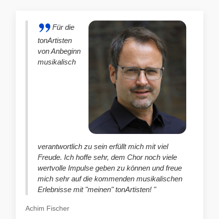
Für die
tonArtisten
von Anbeginn
musikalisch
verantwortlich zu sein erfüllt mich mit viel
Freude. Ich hoffe sehr, dem Chor noch viele
wertvolle Impulse geben zu können und freue
mich sehr auf die kommenden musikalischen
Erlebnisse mit "meinen" tonArtisten! "
Achim Fischer