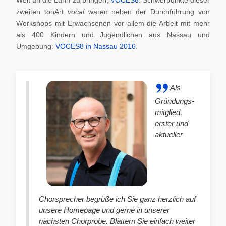
zweiten tonArt
vocal
waren neben der Durchführung von
Workshops mit Erwachsenen vor allem die Arbeit mit mehr
als 400 Kindern und Jugendlichen aus Nassau und
Umgebung:
VOCES8 in Nassau 2016
.
Als
Gründungs-
mitglied,
erster und
aktueller
Chorsprecher begrüße ich Sie ganz herzlich auf
unsere Homepage und gerne in unserer
nächsten Chorprobe. Blättern Sie einfach weiter