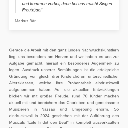
und kommen vorbei, denn bei uns macht Singen
Freu(n)de!"
Markus Bär
Gerade die Arbeit mit den ganz jungen Nachwuchskünstlern
liegt uns besonders am Herzen und wir haben es uns zur
Aufgabe gemacht, hierauf ein besonderes Augenmerk zu
legen. Ausdruck unserer Bemühungen ist die erfolgreiche
Gründung von gleich drei Kinderchören unterschiedlicher
Altersklassen, welche ihre Probenarbeit eindrucksvoll
aufgenommen haben. Auf die aktuellen Entwicklungen
blicken wir mit großer Freude, rund 70 Kinder machen
aktuell mit und bereichern das Chorleben und gemeinsame
Musizieren in Nassau und Umgebung enorm. So
eindrucksvoll in 2024 geschehen mit der Aufführung des
Musicals "Eule findet den Beat" in komplett ausverkauften