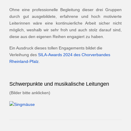
Ohne eine professionelle Begleitung dieser drei Gruppen
durch gut ausgebildete, erfahrene und hoch motivierte
Leiterinnen wäre eine kontinuierliche Arbeit sicher nicht
möglich, weshalb wir sehr froh und auch stolz darauf sind,
diese aus den eigenen Reihen engagiert zu haben.
Ein Ausdruck dieses tollen Engagements bildet die
Verleihung des
SILA-Awards 2024 des Chorverbandes
Rheinland-Pfalz
.
Schwerpunkte und musikalische Leitungen
(Bilder bitte anklicken)