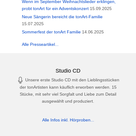
Wenn im September Weihnachtslieder erklingen,
probt tonArt für ein Adventskonzert
15.09.2025
Neue Sängerin bereicht die tonArt-Familie
15.07.2025
Sommerfest der tonArt Familie
14.06.2025
Alle Presseartikel...
Studio CD
Unsere erste Studio CD mit den Lieblingsstücken
der tonArtisten kann käuflich erworben werden. 15
Stücke, mit sehr viel Sorgfalt und Liebe zum Detail
ausgewählt und produziert.
Alle Infos inkl. Hörproben...