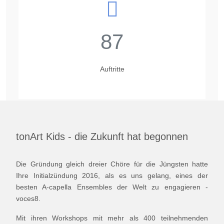
87
Auftritte
tonArt Kids - die Zukunft hat begonnen
Die Gründung gleich dreier Chöre für die Jüngsten hatte
Ihre Initialzündung 2016, als es uns gelang, eines der
besten A-capella Ensembles der Welt zu engagieren -
voces8.
Mit ihren Workshops mit mehr als 400 teilnehmenden