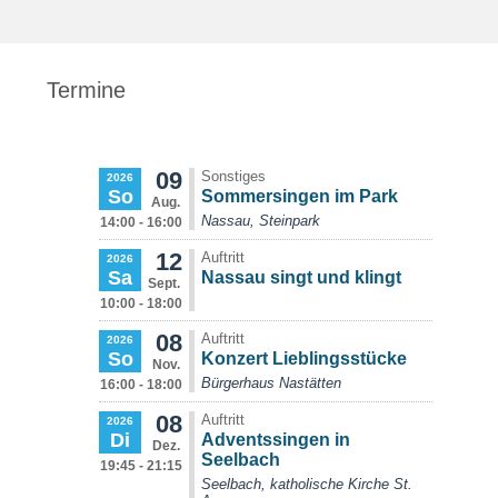
Termine