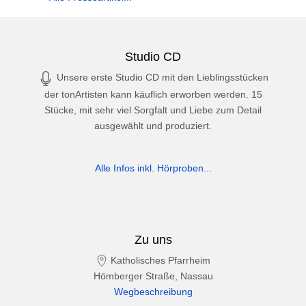
Studio CD
Unsere erste Studio CD mit den Lieblingsstücken
der tonArtisten kann käuflich erworben werden. 15
Stücke, mit sehr viel Sorgfalt und Liebe zum Detail
ausgewählt und produziert.
Alle Infos inkl. Hörproben...
Zu uns
Katholisches Pfarrheim
Hömberger Straße, Nassau
Wegbeschreibung