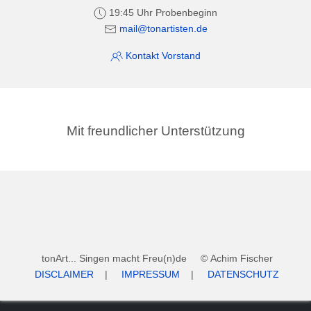
19:45 Uhr Probenbeginn
mail@tonartisten.de
Kontakt Vorstand
Mit freundlicher Unterstützung
tonArt... Singen macht Freu(n)de © Achim Fischer
DISCLAIMER
|
IMPRESSUM
|
DATENSCHUTZ