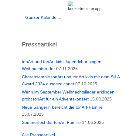
Ganzer Kalender...
Presseartikel
tonArt und tonArt kids Jugendchor singen
Weihnachtslieder
07.11.2025
Chorensemble tonArt und tonArt kids mit dem SILA
Award 2024 ausgezeichnet
07.10.2025
Wenn im September Weihnachtslieder erklingen,
probt tonArt für ein Adventskonzert
15.09.2025
Neue Sängerin bereicht die tonArt-Familie
15.07.2025
Sommerfest der tonArt Familie
14.06.2025
Alle Presseartikel...