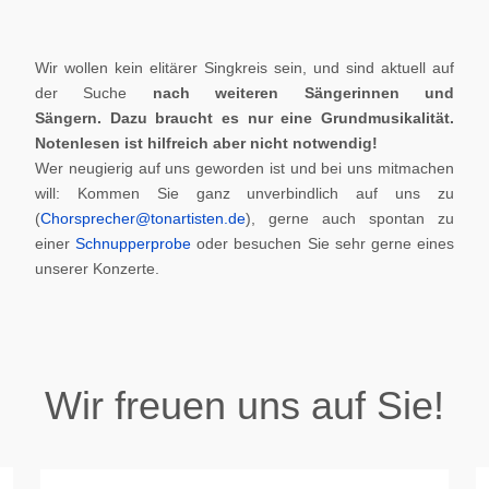
Wir wollen kein elitärer Singkreis sein, und sind aktuell auf
der Suche
nach weiteren Sängerinnen und
Sängern.
Dazu braucht es nur eine Grundmusikalität.
Notenlesen ist hilfreich aber nicht notwendig!
Wer neugierig auf uns geworden ist und bei uns mitmachen
will: Kommen Sie ganz unverbindlich auf uns zu
(
Chorsprecher@tonartisten.de
), gerne auch spontan zu
einer
Schnupperprobe
oder besuchen Sie sehr gerne eines
unserer Konzerte.
Wir freuen uns auf Sie!