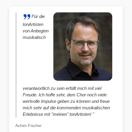
Für die
tonArtisten
von Anbeginn
musikalisch
verantwortlich zu sein erfüllt mich mit viel
Freude. Ich hoffe sehr, dem Chor noch viele
wertvolle Impulse geben zu können und freue
mich sehr auf die kommenden musikalischen
Erlebnisse mit "meinen" tonArtisten! "
Achim Fischer