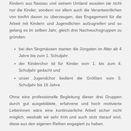
Kindern aus Nassau und seinem Umland wussten sie nicht
nur die Kinder, sondern vor allem auch die Verantwortlichen
von tonArt davon zu überzeugen, das Engagement für die
Arbeit mit Kindern und Jugendlichen aufzugreifen und so
gelang es im selben Jahr, gleich drei Nachwuchsgruppen zu
gründen:
bei den Singmäusen starten die Jüngsten im Alter ab 4
Jahre bis zum 1. Schuljahr
der Kinderchor ist für Kinder vom 1. bis zum 4.
Schuljahr gedacht und
unser Jugendchor bedient die Größten vom 5.
Schuljahr bis 16 Jahre.
Ohne eine professionelle Begleitung dieser drei Gruppen
durch gut ausgebildete, erfahrene und hoch motivierte
Leiterinnen wäre eine kontinuierliche Arbeit sicher nicht
möglich, weshalb wir sehr froh und auch stolz darauf sind,
diese aus den eigenen Reihen engagiert zu haben.