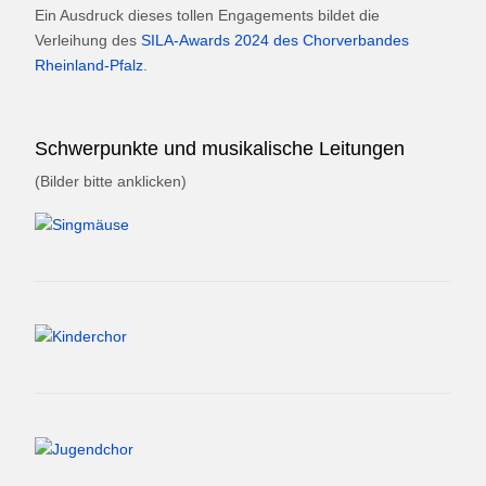
Ein Ausdruck dieses tollen Engagements bildet die
Verleihung des
SILA-Awards 2024 des Chorverbandes
Rheinland-Pfalz
.
Schwerpunkte und musikalische Leitungen
(Bilder bitte anklicken)