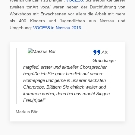
zweiten tonArt
vocal
waren neben der Durchführung von
Workshops mit Erwachsenen vor allem die Arbeit mit mehr
als 400 Kindern und Jugendlichen aus Nassau und
Umgebung:
VOCES8 in Nassau 2016
.
Als
Gründungs-
mitglied, erster und aktueller Chorsprecher
begrüße ich Sie ganz herzlich auf unsere
Homepage und gerne in unserer nächsten
Chorprobe. Blättern Sie einfach weiter und
kommen vorbei, denn bei uns macht Singen
Freu(n)de!"
Markus Bär