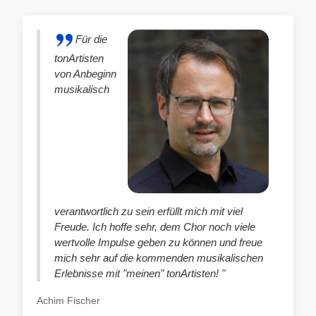
Für die
tonArtisten
von Anbeginn
musikalisch
verantwortlich zu sein erfüllt mich mit viel
Freude. Ich hoffe sehr, dem Chor noch viele
wertvolle Impulse geben zu können und freue
mich sehr auf die kommenden musikalischen
Erlebnisse mit "meinen" tonArtisten! "
Achim Fischer