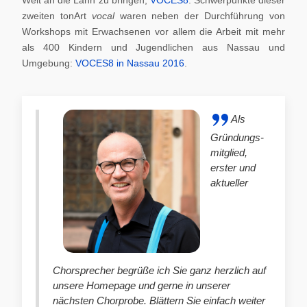
zweiten tonArt
vocal
waren neben der Durchführung von
Workshops mit Erwachsenen vor allem die Arbeit mit mehr
als 400 Kindern und Jugendlichen aus Nassau und
Umgebung:
VOCES8 in Nassau 2016
.
Als
Gründungs-
mitglied,
erster und
aktueller
Chorsprecher begrüße ich Sie ganz herzlich auf
unsere Homepage und gerne in unserer
nächsten Chorprobe. Blättern Sie einfach weiter