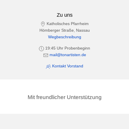
Zu uns
Katholisches Pfarrheim
Hömberger Straße, Nassau
Wegbeschreibung
19:45 Uhr Probenbeginn
mail@tonartisten.de
Kontakt Vorstand
Mit freundlicher Unterstützung