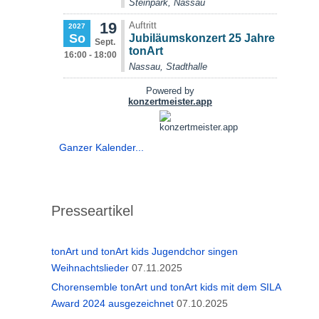
Ganzer Kalender...
Presseartikel
tonArt und tonArt kids Jugendchor singen
Weihnachtslieder
07.11.2025
Chorensemble tonArt und tonArt kids mit dem SILA
Award 2024 ausgezeichnet
07.10.2025