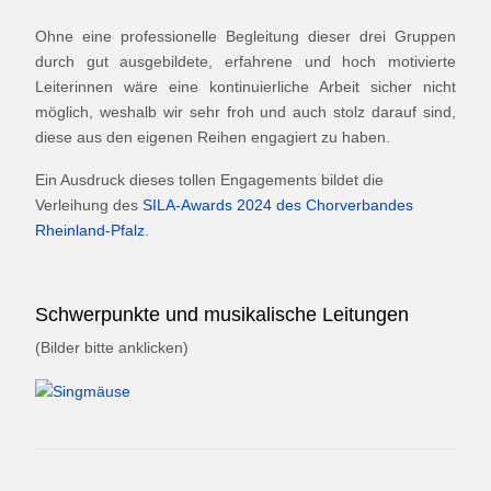
Ohne eine professionelle Begleitung dieser drei Gruppen
durch gut ausgebildete, erfahrene und hoch motivierte
Leiterinnen wäre eine kontinuierliche Arbeit sicher nicht
möglich, weshalb wir sehr froh und auch stolz darauf sind,
diese aus den eigenen Reihen engagiert zu haben.
Ein Ausdruck dieses tollen Engagements bildet die
Verleihung des
SILA-Awards 2024 des Chorverbandes
Rheinland-Pfalz
.
Schwerpunkte und musikalische Leitungen
(Bilder bitte anklicken)