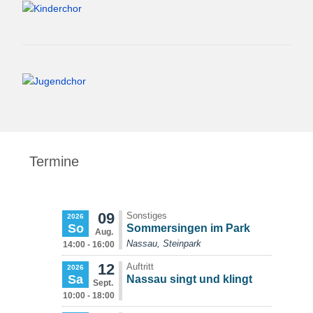
Termine