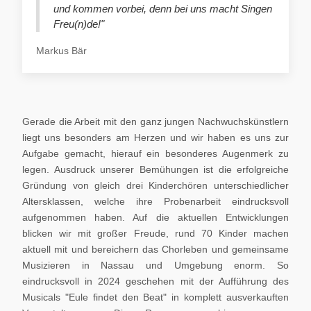
und kommen vorbei, denn bei uns macht Singen
Freu(n)de!"
Markus Bär
Gerade die Arbeit mit den ganz jungen Nachwuchskünstlern
liegt uns besonders am Herzen und wir haben es uns zur
Aufgabe gemacht, hierauf ein besonderes Augenmerk zu
legen. Ausdruck unserer Bemühungen ist die erfolgreiche
Gründung von gleich drei Kinderchören unterschiedlicher
Altersklassen, welche ihre Probenarbeit eindrucksvoll
aufgenommen haben. Auf die aktuellen Entwicklungen
blicken wir mit großer Freude, rund 70 Kinder machen
aktuell mit und bereichern das Chorleben und gemeinsame
Musizieren in Nassau und Umgebung enorm. So
eindrucksvoll in 2024 geschehen mit der Aufführung des
Musicals "Eule findet den Beat" in komplett ausverkauften