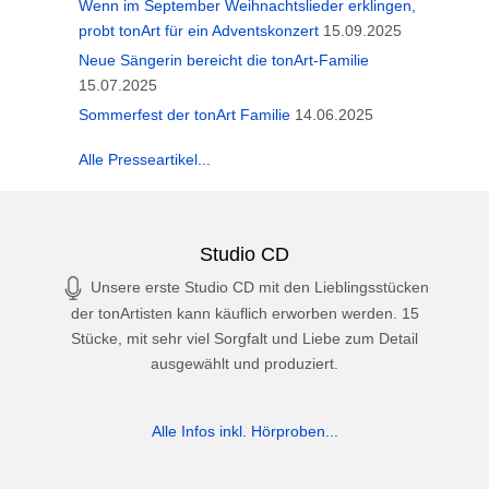
Wenn im September Weihnachtslieder erklingen,
probt tonArt für ein Adventskonzert
15.09.2025
Neue Sängerin bereicht die tonArt-Familie
15.07.2025
Sommerfest der tonArt Familie
14.06.2025
Alle Presseartikel...
Studio CD
Unsere erste Studio CD mit den Lieblingsstücken
der tonArtisten kann käuflich erworben werden. 15
Stücke, mit sehr viel Sorgfalt und Liebe zum Detail
ausgewählt und produziert.
Alle Infos inkl. Hörproben...