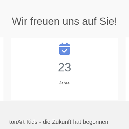
Wir freuen uns auf Sie!
23
Jahre
tonArt Kids - die Zukunft hat begonnen