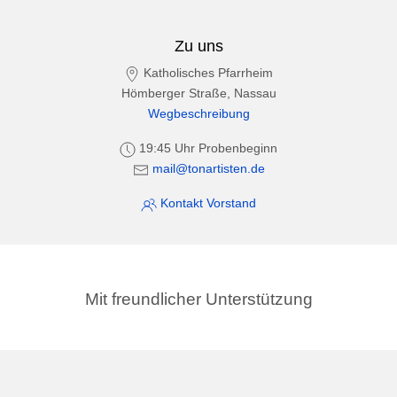
Zu uns
Katholisches Pfarrheim
Hömberger Straße, Nassau
Wegbeschreibung
19:45 Uhr Probenbeginn
mail@tonartisten.de
Kontakt Vorstand
Mit freundlicher Unterstützung