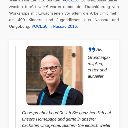
zweiten tonArt
vocal
waren neben der Durchführung von
Workshops mit Erwachsenen vor allem die Arbeit mit mehr
als 400 Kindern und Jugendlichen aus Nassau und
Umgebung:
VOCES8 in Nassau 2016
.
Als
Gründungs-
mitglied,
erster und
aktueller
Chorsprecher begrüße ich Sie ganz herzlich auf
unsere Homepage und gerne in unserer
nächsten Chorprobe. Blättern Sie einfach weiter