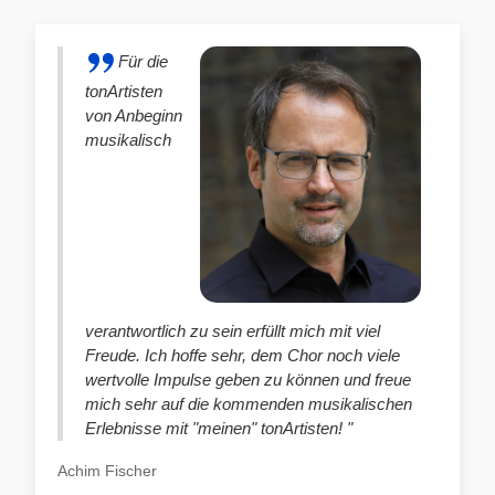
Für die
tonArtisten
von Anbeginn
musikalisch
verantwortlich zu sein erfüllt mich mit viel
Freude. Ich hoffe sehr, dem Chor noch viele
wertvolle Impulse geben zu können und freue
mich sehr auf die kommenden musikalischen
Erlebnisse mit "meinen" tonArtisten! "
Achim Fischer