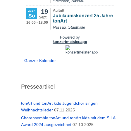
Ganzer Kalender...
Presseartikel
tonArt und tonArt kids Jugendchor singen
Weihnachtslieder
07.11.2025
Chorensemble tonArt und tonArt kids mit dem SILA
Award 2024 ausgezeichnet
07.10.2025