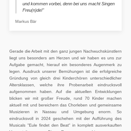
und kommen vorbei, denn bei uns macht Singen
Freu(n)de!"
Markus Bär
Gerade die Arbeit mit den ganz jungen Nachwuchskünstlern
liegt uns besonders am Herzen und wir haben es uns zur
Aufgabe gemacht, hierauf ein besonderes Augenmerk zu
legen. Ausdruck unserer Bemühungen ist die erfolgreiche
Gründung von gleich drei Kinderchören unterschiedlicher
Altersklassen, welche ihre Probenarbeit eindrucksvoll
aufgenommen haben. Auf die aktuellen Entwicklungen
blicken wir mit großer Freude, rund 70 Kinder machen
aktuell mit und bereichern das Chorleben und gemeinsame
Musizieren in Nassau und Umgebung enorm. So
eindrucksvoll in 2024 geschehen mit der Aufführung des
Musicals "Eule findet den Beat" in komplett ausverkauften