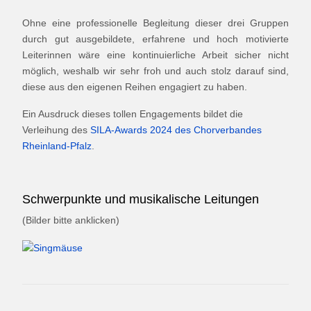
Ohne eine professionelle Begleitung dieser drei Gruppen
durch gut ausgebildete, erfahrene und hoch motivierte
Leiterinnen wäre eine kontinuierliche Arbeit sicher nicht
möglich, weshalb wir sehr froh und auch stolz darauf sind,
diese aus den eigenen Reihen engagiert zu haben.
Ein Ausdruck dieses tollen Engagements bildet die
Verleihung des
SILA-Awards 2024 des Chorverbandes
Rheinland-Pfalz
.
Schwerpunkte und musikalische Leitungen
(Bilder bitte anklicken)