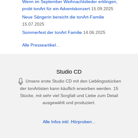
Wenn im September Weihnachtslieder erklingen,
probt tonArt für ein Adventskonzert
15.09.2025
Neue Sängerin bereicht die tonArt-Familie
15.07.2025
Sommerfest der tonArt Familie
14.06.2025
Alle Presseartikel...
Studio CD
Unsere erste Studio CD mit den Lieblingsstücken
der tonArtisten kann käuflich erworben werden. 15
Stücke, mit sehr viel Sorgfalt und Liebe zum Detail
ausgewählt und produziert.
Alle Infos inkl. Hörproben...