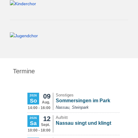
Termine