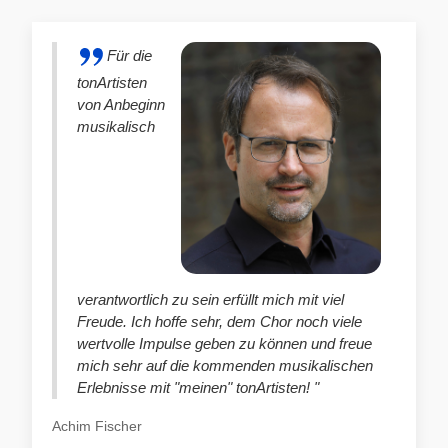
Für die
tonArtisten
von Anbeginn
musikalisch
verantwortlich zu sein erfüllt mich mit viel
Freude. Ich hoffe sehr, dem Chor noch viele
wertvolle Impulse geben zu können und freue
mich sehr auf die kommenden musikalischen
Erlebnisse mit "meinen" tonArtisten! "
Achim Fischer