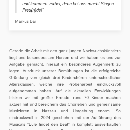
und kommen vorbei, denn bei uns macht Singen
Freu(n)de!"
Markus Bär
Gerade die Arbeit mit den ganz jungen Nachwuchskünstlern
liegt uns besonders am Herzen und wir haben es uns zur
Aufgabe gemacht, hierauf ein besonderes Augenmerk zu
legen. Ausdruck unserer Bemühungen ist die erfolgreiche
Gründung von gleich drei Kinderchören unterschiedlicher
Altersklassen, welche ihre Probenarbeit eindrucksvoll
aufgenommen haben. Auf die aktuellen Entwicklungen
blicken wir mit großer Freude, rund 70 Kinder machen
aktuell mit und bereichern das Chorleben und gemeinsame
Musizieren in Nassau und Umgebung enorm. So
eindrucksvoll in 2024 geschehen mit der Aufführung des
Musicals "Eule findet den Beat" in komplett ausverkauften