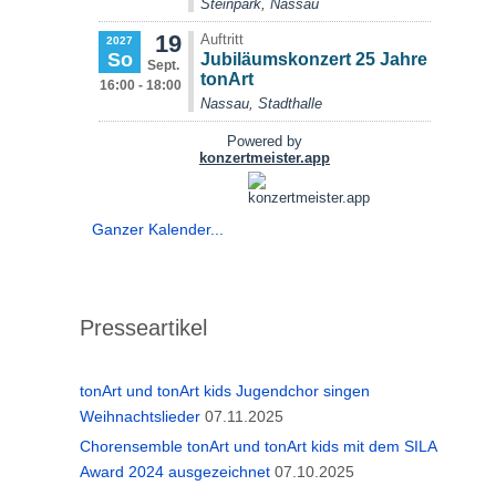
Ganzer Kalender...
Presseartikel
tonArt und tonArt kids Jugendchor singen
Weihnachtslieder
07.11.2025
Chorensemble tonArt und tonArt kids mit dem SILA
Award 2024 ausgezeichnet
07.10.2025