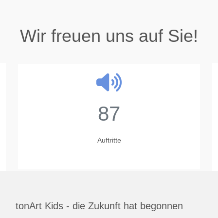
Wir freuen uns auf Sie!
87
Auftritte
tonArt Kids - die Zukunft hat begonnen