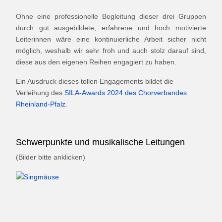
Ohne eine professionelle Begleitung dieser drei Gruppen
durch gut ausgebildete, erfahrene und hoch motivierte
Leiterinnen wäre eine kontinuierliche Arbeit sicher nicht
möglich, weshalb wir sehr froh und auch stolz darauf sind,
diese aus den eigenen Reihen engagiert zu haben.
Ein Ausdruck dieses tollen Engagements bildet die
Verleihung des
SILA-Awards 2024 des Chorverbandes
Rheinland-Pfalz
.
Schwerpunkte und musikalische Leitungen
(Bilder bitte anklicken)