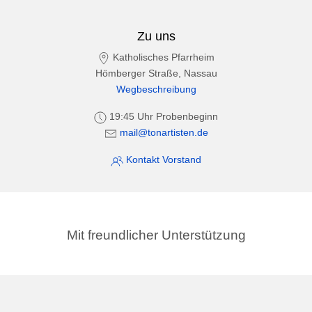
Zu uns
Katholisches Pfarrheim
Hömberger Straße, Nassau
Wegbeschreibung
19:45 Uhr Probenbeginn
mail@tonartisten.de
Kontakt Vorstand
Mit freundlicher Unterstützung