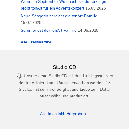
Wenn im September Weihnachtslieder erklingen,
probt tonArt für ein Adventskonzert
15.09.2025
Neue Sängerin bereicht die tonArt-Familie
15.07.2025
Sommerfest der tonArt Familie
14.06.2025
Alle Presseartikel...
Studio CD
Unsere erste Studio CD mit den Lieblingsstücken
der tonArtisten kann käuflich erworben werden. 15
Stücke, mit sehr viel Sorgfalt und Liebe zum Detail
ausgewählt und produziert.
Alle Infos inkl. Hörproben...