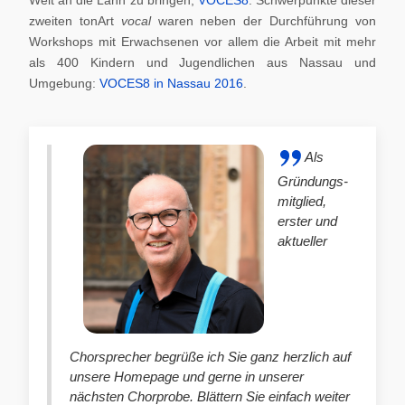
zweiten tonArt
vocal
waren neben der Durchführung von
Workshops mit Erwachsenen vor allem die Arbeit mit mehr
als 400 Kindern und Jugendlichen aus Nassau und
Umgebung:
VOCES8 in Nassau 2016
.
Als
Gründungs-
mitglied,
erster und
aktueller
Chorsprecher begrüße ich Sie ganz herzlich auf
unsere Homepage und gerne in unserer
nächsten Chorprobe. Blättern Sie einfach weiter