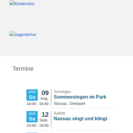
Termine