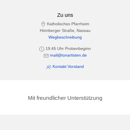
Zu uns
Katholisches Pfarrheim
Hömberger Straße, Nassau
Wegbeschreibung
19:45 Uhr Probenbeginn
mail@tonartisten.de
Kontakt Vorstand
Mit freundlicher Unterstützung