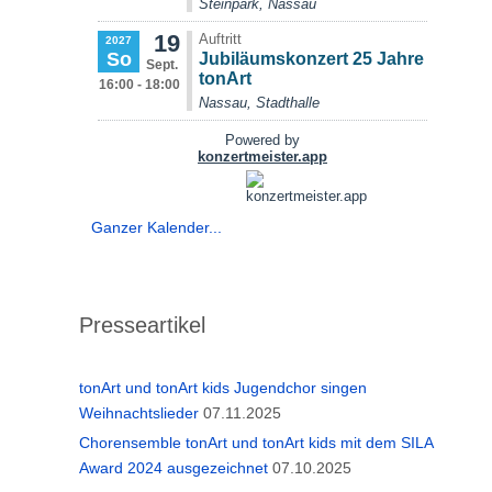
Ganzer Kalender...
Presseartikel
tonArt und tonArt kids Jugendchor singen
Weihnachtslieder
07.11.2025
Chorensemble tonArt und tonArt kids mit dem SILA
Award 2024 ausgezeichnet
07.10.2025