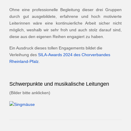
Ohne eine professionelle Begleitung dieser drei Gruppen
durch gut ausgebildete, erfahrene und hoch motivierte
Leiterinnen wäre eine kontinuierliche Arbeit sicher nicht
möglich, weshalb wir sehr froh und auch stolz darauf sind,
diese aus den eigenen Reihen engagiert zu haben.
Ein Ausdruck dieses tollen Engagements bildet die
Verleihung des
SILA-Awards 2024 des Chorverbandes
Rheinland-Pfalz
.
Schwerpunkte und musikalische Leitungen
(Bilder bitte anklicken)