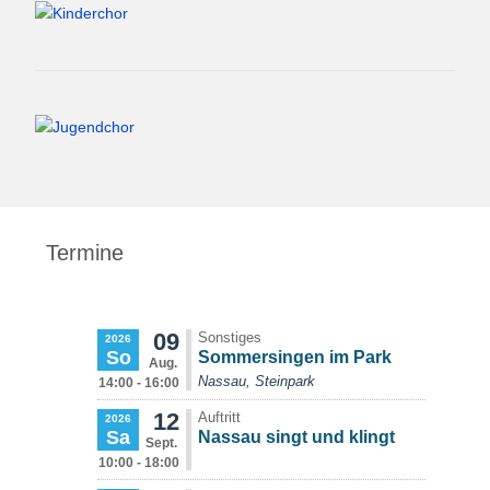
Termine