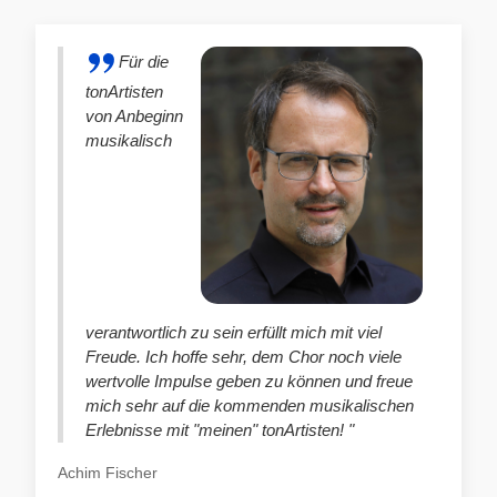
Für die
tonArtisten
von Anbeginn
musikalisch
verantwortlich zu sein erfüllt mich mit viel
Freude. Ich hoffe sehr, dem Chor noch viele
wertvolle Impulse geben zu können und freue
mich sehr auf die kommenden musikalischen
Erlebnisse mit "meinen" tonArtisten! "
Achim Fischer