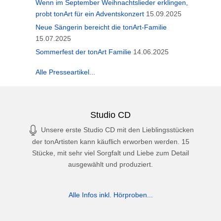
Wenn im September Weihnachtslieder erklingen,
probt tonArt für ein Adventskonzert
15.09.2025
Neue Sängerin bereicht die tonArt-Familie
15.07.2025
Sommerfest der tonArt Familie
14.06.2025
Alle Presseartikel...
Studio CD
Unsere erste Studio CD mit den Lieblingsstücken
der tonArtisten kann käuflich erworben werden. 15
Stücke, mit sehr viel Sorgfalt und Liebe zum Detail
ausgewählt und produziert.
Alle Infos inkl. Hörproben...