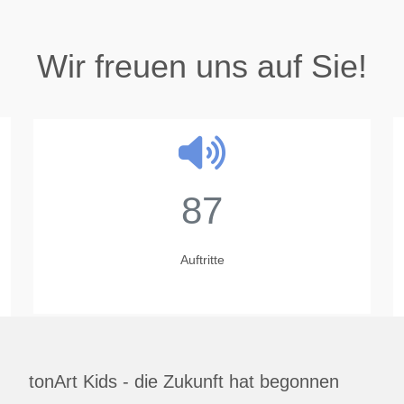
Wir freuen uns auf Sie!
23
Jahre
tonArt Kids - die Zukunft hat begonnen