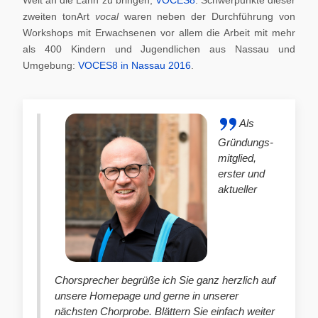
zweiten tonArt
vocal
waren neben der Durchführung von
Workshops mit Erwachsenen vor allem die Arbeit mit mehr
als 400 Kindern und Jugendlichen aus Nassau und
Umgebung:
VOCES8 in Nassau 2016
.
Als
Gründungs-
mitglied,
erster und
aktueller
Chorsprecher begrüße ich Sie ganz herzlich auf
unsere Homepage und gerne in unserer
nächsten Chorprobe. Blättern Sie einfach weiter