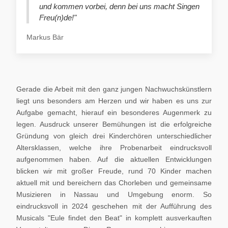
und kommen vorbei, denn bei uns macht Singen
Freu(n)de!"
Markus Bär
Gerade die Arbeit mit den ganz jungen Nachwuchskünstlern
liegt uns besonders am Herzen und wir haben es uns zur
Aufgabe gemacht, hierauf ein besonderes Augenmerk zu
legen. Ausdruck unserer Bemühungen ist die erfolgreiche
Gründung von gleich drei Kinderchören unterschiedlicher
Altersklassen, welche ihre Probenarbeit eindrucksvoll
aufgenommen haben. Auf die aktuellen Entwicklungen
blicken wir mit großer Freude, rund 70 Kinder machen
aktuell mit und bereichern das Chorleben und gemeinsame
Musizieren in Nassau und Umgebung enorm. So
eindrucksvoll in 2024 geschehen mit der Aufführung des
Musicals "Eule findet den Beat" in komplett ausverkauften