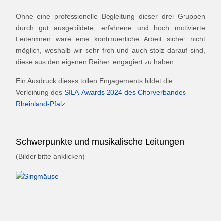
Ohne eine professionelle Begleitung dieser drei Gruppen
durch gut ausgebildete, erfahrene und hoch motivierte
Leiterinnen wäre eine kontinuierliche Arbeit sicher nicht
möglich, weshalb wir sehr froh und auch stolz darauf sind,
diese aus den eigenen Reihen engagiert zu haben.
Ein Ausdruck dieses tollen Engagements bildet die
Verleihung des
SILA-Awards 2024 des Chorverbandes
Rheinland-Pfalz
.
Schwerpunkte und musikalische Leitungen
(Bilder bitte anklicken)