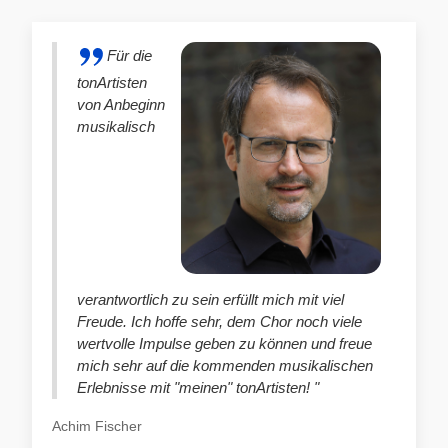
Für die
tonArtisten
von Anbeginn
musikalisch
verantwortlich zu sein erfüllt mich mit viel
Freude. Ich hoffe sehr, dem Chor noch viele
wertvolle Impulse geben zu können und freue
mich sehr auf die kommenden musikalischen
Erlebnisse mit "meinen" tonArtisten! "
Achim Fischer