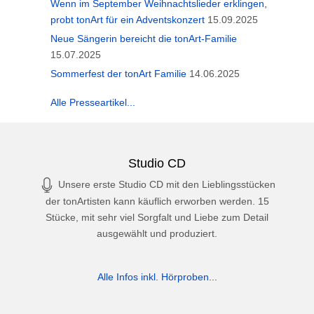
Wenn im September Weihnachtslieder erklingen,
probt tonArt für ein Adventskonzert
15.09.2025
Neue Sängerin bereicht die tonArt-Familie
15.07.2025
Sommerfest der tonArt Familie
14.06.2025
Alle Presseartikel...
Studio CD
Unsere erste Studio CD mit den Lieblingsstücken
der tonArtisten kann käuflich erworben werden. 15
Stücke, mit sehr viel Sorgfalt und Liebe zum Detail
ausgewählt und produziert.
Alle Infos inkl. Hörproben...