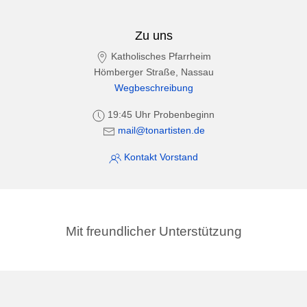
Zu uns
Katholisches Pfarrheim
Hömberger Straße, Nassau
Wegbeschreibung
19:45 Uhr Probenbeginn
mail@tonartisten.de
Kontakt Vorstand
Mit freundlicher Unterstützung