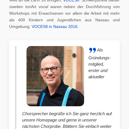
zweiten tonArt
vocal
waren neben der Durchführung von
Workshops mit Erwachsenen vor allem die Arbeit mit mehr
als 400 Kindern und Jugendlichen aus Nassau und
Umgebung:
VOCES8 in Nassau 2016
.
Als
Gründungs-
mitglied,
erster und
aktueller
Chorsprecher begrüße ich Sie ganz herzlich auf
unsere Homepage und gerne in unserer
nächsten Chorprobe. Blättern Sie einfach weiter