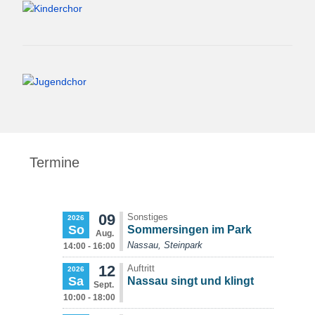
Termine