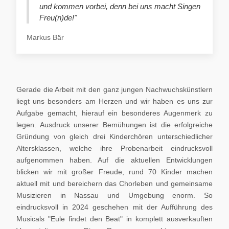
und kommen vorbei, denn bei uns macht Singen
Freu(n)de!"
Markus Bär
Gerade die Arbeit mit den ganz jungen Nachwuchskünstlern
liegt uns besonders am Herzen und wir haben es uns zur
Aufgabe gemacht, hierauf ein besonderes Augenmerk zu
legen. Ausdruck unserer Bemühungen ist die erfolgreiche
Gründung von gleich drei Kinderchören unterschiedlicher
Altersklassen, welche ihre Probenarbeit eindrucksvoll
aufgenommen haben. Auf die aktuellen Entwicklungen
blicken wir mit großer Freude, rund 70 Kinder machen
aktuell mit und bereichern das Chorleben und gemeinsame
Musizieren in Nassau und Umgebung enorm. So
eindrucksvoll in 2024 geschehen mit der Aufführung des
Musicals "Eule findet den Beat" in komplett ausverkauften