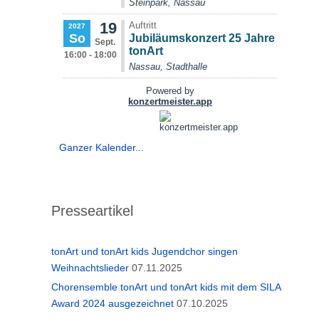
Ganzer Kalender...
Presseartikel
tonArt und tonArt kids Jugendchor singen
Weihnachtslieder
07.11.2025
Chorensemble tonArt und tonArt kids mit dem SILA
Award 2024 ausgezeichnet
07.10.2025