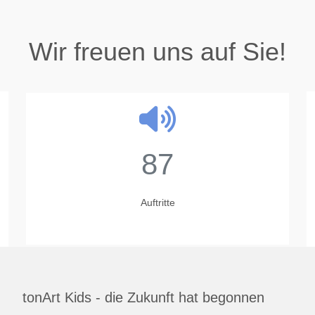
Wir freuen uns auf Sie!
87
Auftritte
tonArt Kids - die Zukunft hat begonnen