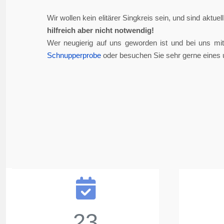
Wir wollen kein elitärer Singkreis sein, und sind aktue
hilfreich aber nicht notwendig!
Wer neugierig auf uns geworden ist und bei uns mi
Schnupperprobe
oder besuchen Sie sehr gerne eines 
23