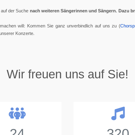
ll auf der Suche
nach weiteren Sängerinnen und Sängern.
Dazu br
tmachen will: Kommen Sie ganz unverbindlich auf uns zu (
Chorsp
unserer Konzerte.
Wir freuen uns auf Sie!
24
320