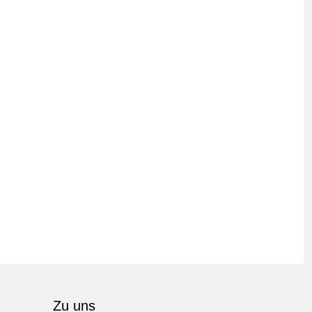
Zu uns