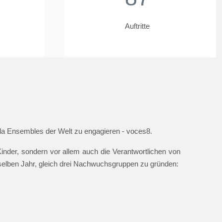
Auftritte
ella Ensembles der Welt zu engagieren - voces8.
nder, sondern vor allem auch die Verantwortlichen von
 selben Jahr, gleich drei Nachwuchsgruppen zu gründen: