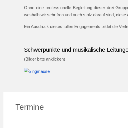
Ohne eine professionelle Begleitung dieser drei Gruppe
weshalb wir sehr froh und auch stolz darauf sind, dies
Ein Ausdruck dieses tollen Engagements bildet die Ver
Schwerpunkte und musikalische Leitung
(Bilder bitte anklicken)
Termine