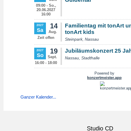
Ganzer Kalender...
Studio CD