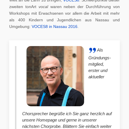
zweiten tonArt
vocal
waren neben der Durchführung von
Workshops mit Erwachsenen vor allem die Arbeit mit mehr
als 400 Kindern und Jugendlichen aus Nassau und
Umgebung:
VOCES8 in Nassau 2016
.
Als
Gründungs-
mitglied,
erster und
aktueller
Chorsprecher begrüße ich Sie ganz herzlich auf
unsere Homepage und gerne in unserer
nächsten Chorprobe. Blättern Sie einfach weiter