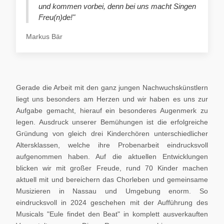
und kommen vorbei, denn bei uns macht Singen
Freu(n)de!"
Markus Bär
Gerade die Arbeit mit den ganz jungen Nachwuchskünstlern
liegt uns besonders am Herzen und wir haben es uns zur
Aufgabe gemacht, hierauf ein besonderes Augenmerk zu
legen. Ausdruck unserer Bemühungen ist die erfolgreiche
Gründung von gleich drei Kinderchören unterschiedlicher
Altersklassen, welche ihre Probenarbeit eindrucksvoll
aufgenommen haben. Auf die aktuellen Entwicklungen
blicken wir mit großer Freude, rund 70 Kinder machen
aktuell mit und bereichern das Chorleben und gemeinsame
Musizieren in Nassau und Umgebung enorm. So
eindrucksvoll in 2024 geschehen mit der Aufführung des
Musicals "Eule findet den Beat" in komplett ausverkauften