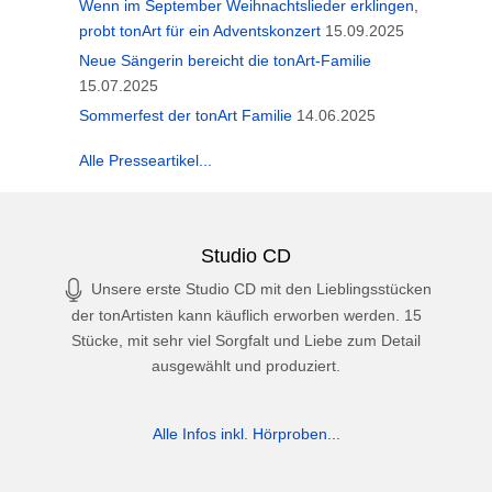
Wenn im September Weihnachtslieder erklingen,
probt tonArt für ein Adventskonzert
15.09.2025
Neue Sängerin bereicht die tonArt-Familie
15.07.2025
Sommerfest der tonArt Familie
14.06.2025
Alle Presseartikel...
Studio CD
Unsere erste Studio CD mit den Lieblingsstücken
der tonArtisten kann käuflich erworben werden. 15
Stücke, mit sehr viel Sorgfalt und Liebe zum Detail
ausgewählt und produziert.
Alle Infos inkl. Hörproben...