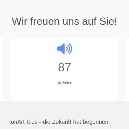
Wir freuen uns auf Sie!
87
Auftritte
tonArt Kids - die Zukunft hat begonnen