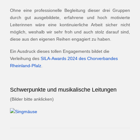
Ohne eine professionelle Begleitung dieser drei Gruppen
durch gut ausgebildete, erfahrene und hoch motivierte
Leiterinnen wäre eine kontinuierliche Arbeit sicher nicht
möglich, weshalb wir sehr froh und auch stolz darauf sind,
diese aus den eigenen Reihen engagiert zu haben.
Ein Ausdruck dieses tollen Engagements bildet die
Verleihung des
SILA-Awards 2024 des Chorverbandes
Rheinland-Pfalz
.
Schwerpunkte und musikalische Leitungen
(Bilder bitte anklicken)