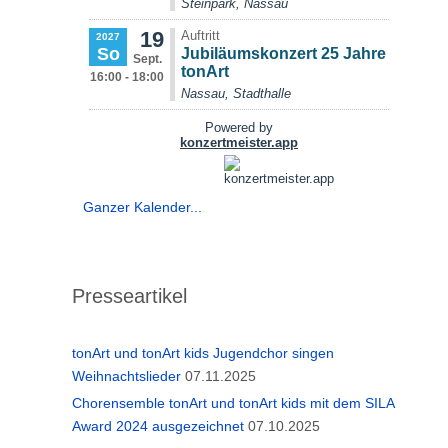
Ganzer Kalender...
Presseartikel
tonArt und tonArt kids Jugendchor singen
Weihnachtslieder
07.11.2025
Chorensemble tonArt und tonArt kids mit dem SILA
Award 2024 ausgezeichnet
07.10.2025