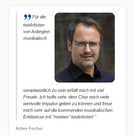
Für die
tonArtisten
von Anbeginn
musikalisch
verantwortlich zu sein erfüllt mich mit viel
Freude. Ich hoffe sehr, dem Chor noch viele
wertvolle Impulse geben zu können und freue
mich sehr auf die kommenden musikalischen
Erlebnisse mit "meinen" tonArtisten! "
Achim Fischer