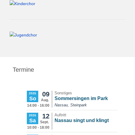
Termine