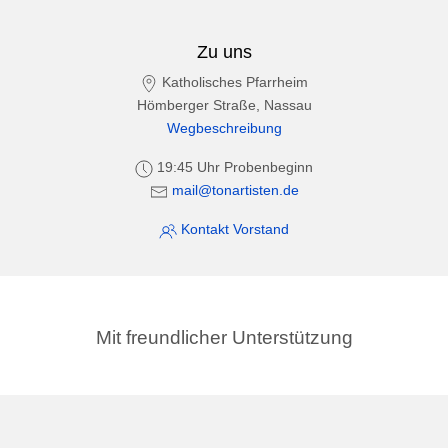
Zu uns
Katholisches Pfarrheim
Hömberger Straße, Nassau
Wegbeschreibung
19:45 Uhr Probenbeginn
mail@tonartisten.de
Kontakt Vorstand
Mit freundlicher Unterstützung