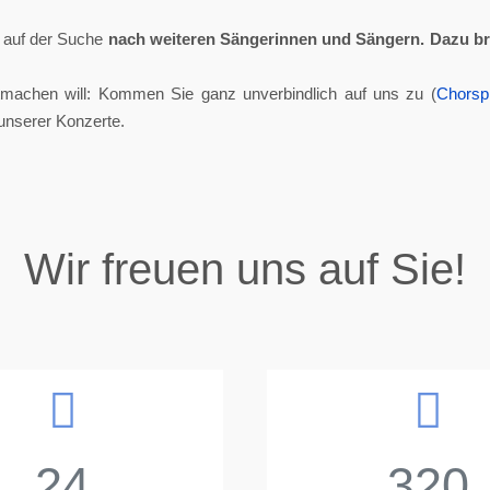
ll auf der Suche
nach weiteren Sängerinnen und Sängern.
Dazu br
tmachen will: Kommen Sie ganz unverbindlich auf uns zu (
Chorsp
unserer Konzerte.
Wir freuen uns auf Sie!
24
320