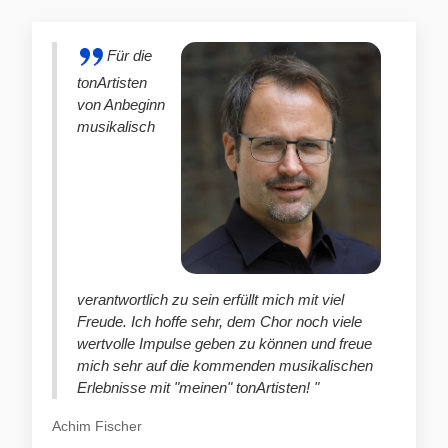
Für die
tonArtisten
von Anbeginn
musikalisch
verantwortlich zu sein erfüllt mich mit viel
Freude. Ich hoffe sehr, dem Chor noch viele
wertvolle Impulse geben zu können und freue
mich sehr auf die kommenden musikalischen
Erlebnisse mit "meinen" tonArtisten! "
Achim Fischer