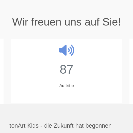
Wir freuen uns auf Sie!
87
Auftritte
tonArt Kids - die Zukunft hat begonnen