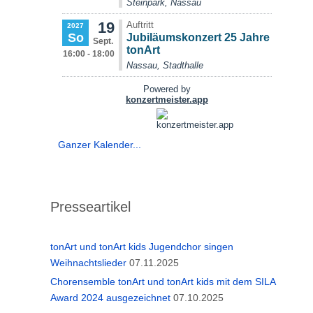
Ganzer Kalender...
Presseartikel
tonArt und tonArt kids Jugendchor singen
Weihnachtslieder
07.11.2025
Chorensemble tonArt und tonArt kids mit dem SILA
Award 2024 ausgezeichnet
07.10.2025