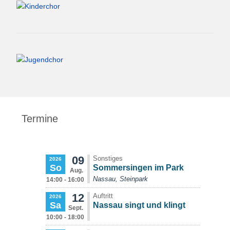
Termine