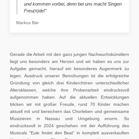
und kommen vorbei, denn bei uns macht Singen
Freu(n)de!"
Markus Bär
Gerade die Arbeit mit den ganz jungen Nachwuchskünstlern
liegt uns besonders am Herzen und wir haben es uns zur
Aufgabe gemacht, hierauf ein besonderes Augenmerk zu
legen. Ausdruck unserer Bemühungen ist die erfolgreiche
Gründung von gleich drei Kinderchören unterschiedlicher
Altersklassen, welche ihre Probenarbeit eindrucksvoll
aufgenommen haben. Auf die aktuellen Entwicklungen
blicken wir mit großer Freude, rund 70 Kinder machen
aktuell mit und bereichern das Chorleben und gemeinsame
Musizieren in Nassau und Umgebung enorm. So
eindrucksvoll in 2024 geschehen mit der Aufführung des
Musicals "Eule findet den Beat" in komplett ausverkauften