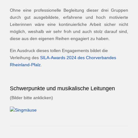
Ohne eine professionelle Begleitung dieser drei Gruppen
durch gut ausgebildete, erfahrene und hoch motivierte
Leiterinnen wäre eine kontinuierliche Arbeit sicher nicht
möglich, weshalb wir sehr froh und auch stolz darauf sind,
diese aus den eigenen Reihen engagiert zu haben.
Ein Ausdruck dieses tollen Engagements bildet die
Verleihung des
SILA-Awards 2024 des Chorverbandes
Rheinland-Pfalz
.
Schwerpunkte und musikalische Leitungen
(Bilder bitte anklicken)