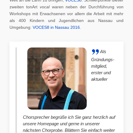
zweiten tonArt
vocal
waren neben der Durchführung von
Workshops mit Erwachsenen vor allem die Arbeit mit mehr
als 400 Kindern und Jugendlichen aus Nassau und
Umgebung:
VOCES8 in Nassau 2016
.
Als
Gründungs-
mitglied,
erster und
aktueller
Chorsprecher begrüße ich Sie ganz herzlich auf
unsere Homepage und gerne in unserer
nächsten Chorprobe. Blättern Sie einfach weiter