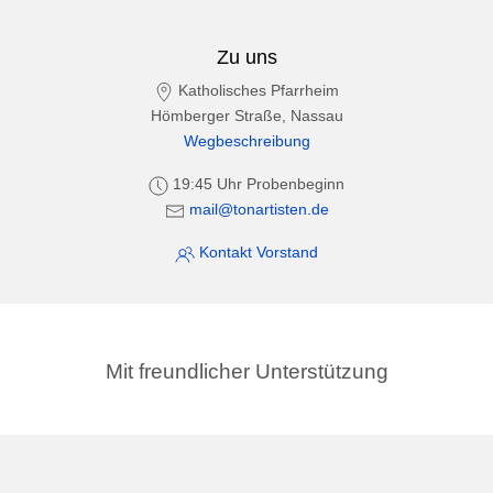
Zu uns
Katholisches Pfarrheim
Hömberger Straße, Nassau
Wegbeschreibung
19:45 Uhr Probenbeginn
mail@tonartisten.de
Kontakt Vorstand
Mit freundlicher Unterstützung