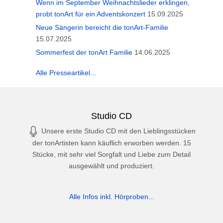
Wenn im September Weihnachtslieder erklingen,
probt tonArt für ein Adventskonzert
15.09.2025
Neue Sängerin bereicht die tonArt-Familie
15.07.2025
Sommerfest der tonArt Familie
14.06.2025
Alle Presseartikel...
Studio CD
Unsere erste Studio CD mit den Lieblingsstücken
der tonArtisten kann käuflich erworben werden. 15
Stücke, mit sehr viel Sorgfalt und Liebe zum Detail
ausgewählt und produziert.
Alle Infos inkl. Hörproben...