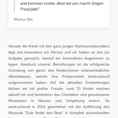
und kommen vorbei, denn bei uns macht Singen
Freu(n)de!"
Markus Bär
Gerade die Arbeit mit den ganz jungen Nachwuchskünstlern
liegt uns besonders am Herzen und wir haben es uns zur
Aufgabe gemacht, hierauf ein besonderes Augenmerk zu
legen. Ausdruck unserer Bemühungen ist die erfolgreiche
Gründung von gleich drei Kinderchören unterschiedlicher
Altersklassen, welche ihre Probenarbeit eindrucksvoll
aufgenommen haben. Auf die aktuellen Entwicklungen
blicken wir mit großer Freude, rund 70 Kinder machen
aktuell mit und bereichern das Chorleben und gemeinsame
Musizieren in Nassau und Umgebung enorm. So
eindrucksvoll in 2024 geschehen mit der Aufführung des
Musicals "Eule findet den Beat" in komplett ausverkauften