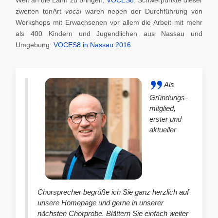
zweiten tonArt
vocal
waren neben der Durchführung von
Workshops mit Erwachsenen vor allem die Arbeit mit mehr
als 400 Kindern und Jugendlichen aus Nassau und
Umgebung:
VOCES8 in Nassau 2016
.
Als
Gründungs-
mitglied,
erster und
aktueller
Chorsprecher begrüße ich Sie ganz herzlich auf
unsere Homepage und gerne in unserer
nächsten Chorprobe. Blättern Sie einfach weiter