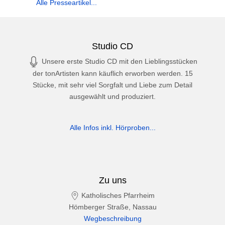
Alle Presseartikel...
Studio CD
Unsere erste Studio CD mit den Lieblingsstücken
der tonArtisten kann käuflich erworben werden. 15
Stücke, mit sehr viel Sorgfalt und Liebe zum Detail
ausgewählt und produziert.
Alle Infos inkl. Hörproben...
Zu uns
Katholisches Pfarrheim
Hömberger Straße, Nassau
Wegbeschreibung