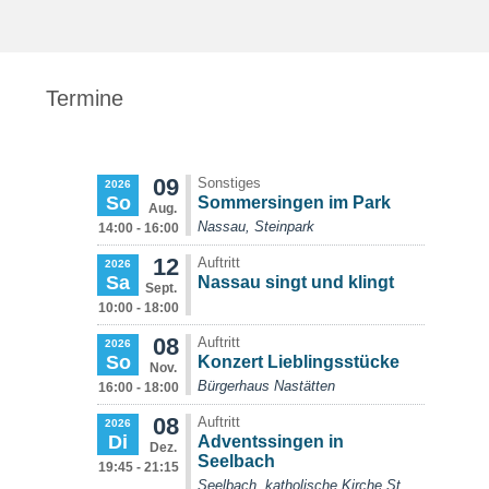
Termine