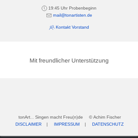
19:45 Uhr Probenbeginn
mail@tonartisten.de
Kontakt Vorstand
Mit freundlicher Unterstützung
tonArt... Singen macht Freu(n)de © Achim Fischer
DISCLAIMER
|
IMPRESSUM
|
DATENSCHUTZ