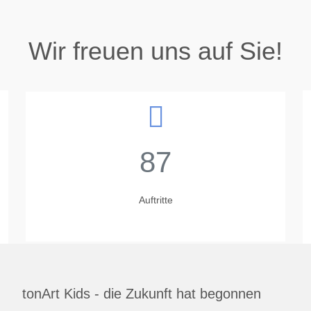
Wir freuen uns auf Sie!
87
Auftritte
tonArt Kids - die Zukunft hat begonnen