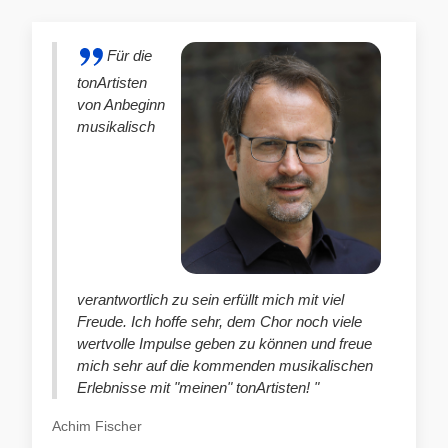
Für die
tonArtisten
von Anbeginn
musikalisch
verantwortlich zu sein erfüllt mich mit viel
Freude. Ich hoffe sehr, dem Chor noch viele
wertvolle Impulse geben zu können und freue
mich sehr auf die kommenden musikalischen
Erlebnisse mit "meinen" tonArtisten! "
Achim Fischer