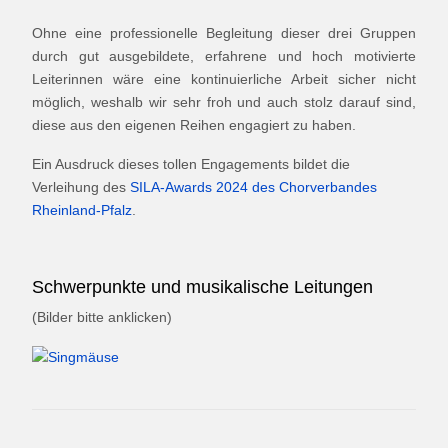
Ohne eine professionelle Begleitung dieser drei Gruppen
durch gut ausgebildete, erfahrene und hoch motivierte
Leiterinnen wäre eine kontinuierliche Arbeit sicher nicht
möglich, weshalb wir sehr froh und auch stolz darauf sind,
diese aus den eigenen Reihen engagiert zu haben.
Ein Ausdruck dieses tollen Engagements bildet die
Verleihung des
SILA-Awards 2024 des Chorverbandes
Rheinland-Pfalz
.
Schwerpunkte und musikalische Leitungen
(Bilder bitte anklicken)