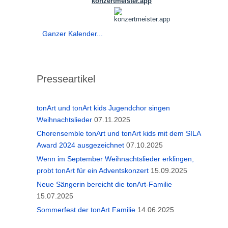
Ganzer Kalender...
Presseartikel
tonArt und tonArt kids Jugendchor singen
Weihnachtslieder
07.11.2025
Chorensemble tonArt und tonArt kids mit dem SILA
Award 2024 ausgezeichnet
07.10.2025
Wenn im September Weihnachtslieder erklingen,
probt tonArt für ein Adventskonzert
15.09.2025
Neue Sängerin bereicht die tonArt-Familie
15.07.2025
Sommerfest der tonArt Familie
14.06.2025