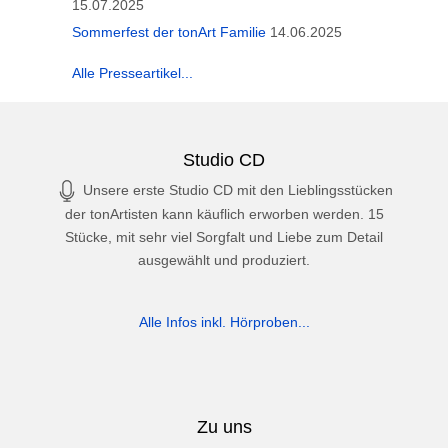
15.07.2025
Sommerfest der tonArt Familie
14.06.2025
Alle Presseartikel...
Studio CD
Unsere erste Studio CD mit den Lieblingsstücken
der tonArtisten kann käuflich erworben werden. 15
Stücke, mit sehr viel Sorgfalt und Liebe zum Detail
ausgewählt und produziert.
Alle Infos inkl. Hörproben...
Zu uns