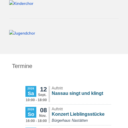
Termine