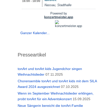
Ganzer Kalender...
Presseartikel
tonArt und tonArt kids Jugendchor singen
Weihnachtslieder
07.11.2025
Chorensemble tonArt und tonArt kids mit dem SILA
Award 2024 ausgezeichnet
07.10.2025
Wenn im September Weihnachtslieder erklingen,
probt tonArt für ein Adventskonzert
15.09.2025
Neue Sängerin bereicht die tonArt-Familie