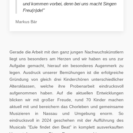
und kommen vorbei, denn bei uns macht Singen
Freu(n)de!"
Markus Bär
Gerade die Arbeit mit den ganz jungen Nachwuchskünstlern
liegt uns besonders am Herzen und wir haben es uns zur
Aufgabe gemacht, hierauf ein besonderes Augenmerk zu
legen. Ausdruck unserer Bemühungen ist die erfolgreiche
Gründung von gleich drei Kinderchören unterschiedlicher
Altersklassen, welche ihre Probenarbeit eindrucksvoll
aufgenommen haben. Auf die aktuellen Entwicklungen
blicken wir mit großer Freude, rund 70 Kinder machen
aktuell mit und bereichern das Chorleben und gemeinsame
Musizieren in Nassau und Umgebung enorm. So
eindrucksvoll in 2024 geschehen mit der Aufführung des
Musicals "Eule findet den Beat" in komplett ausverkauften