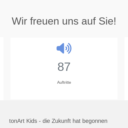
Wir freuen uns auf Sie!
87
Auftritte
tonArt Kids - die Zukunft hat begonnen