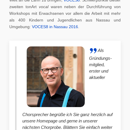
zweiten tonArt
vocal
waren neben der Durchführung von
Workshops mit Erwachsenen vor allem die Arbeit mit mehr
als 400 Kindern und Jugendlichen aus Nassau und
Umgebung:
VOCES8 in Nassau 2016
.
Als
Gründungs-
mitglied,
erster und
aktueller
Chorsprecher begrüße ich Sie ganz herzlich auf
unsere Homepage und gerne in unserer
nächsten Chorprobe. Blättern Sie einfach weiter