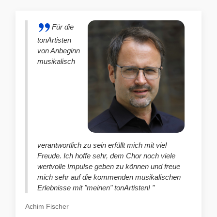
Für die
tonArtisten
von Anbeginn
musikalisch
verantwortlich zu sein erfüllt mich mit viel
Freude. Ich hoffe sehr, dem Chor noch viele
wertvolle Impulse geben zu können und freue
mich sehr auf die kommenden musikalischen
Erlebnisse mit "meinen" tonArtisten! "
Achim Fischer