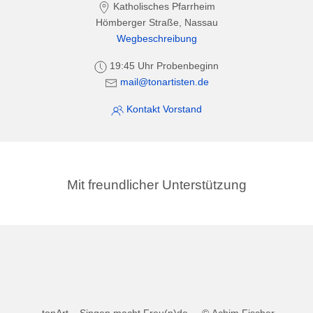
Katholisches Pfarrheim
Hömberger Straße, Nassau
Wegbeschreibung
19:45 Uhr Probenbeginn
mail@tonartisten.de
Kontakt Vorstand
Mit freundlicher Unterstützung