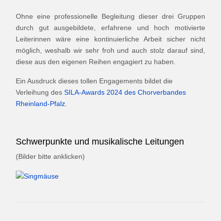
Ohne eine professionelle Begleitung dieser drei Gruppen
durch gut ausgebildete, erfahrene und hoch motivierte
Leiterinnen wäre eine kontinuierliche Arbeit sicher nicht
möglich, weshalb wir sehr froh und auch stolz darauf sind,
diese aus den eigenen Reihen engagiert zu haben.
Ein Ausdruck dieses tollen Engagements bildet die
Verleihung des
SILA-Awards 2024 des Chorverbandes
Rheinland-Pfalz
.
Schwerpunkte und musikalische Leitungen
(Bilder bitte anklicken)